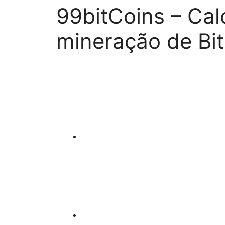
99bitCoins – Cal
mineração de Bit