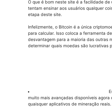
O que é bom neste site é a facilidade de 
tentam ensinar aos usuários qualquer coi
etapa deste site.
Infelizmente, o Bitcoin é a única criptom
para calcular. Isso coloca a ferramenta
desvantagem para a maioria das outras mi
determinar quais moedas são lucrativas 
E
muito mais avançadas disponíveis agora q
quaisquer aplicativos de mineração reais.