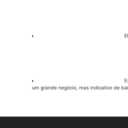
E
E
um grande negócio, mas indicativo de ba