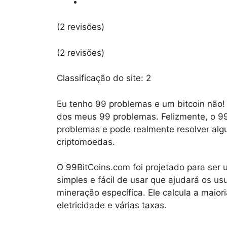
(2 revisões)
(2 revisões)
Classificação do site:
2
Eu tenho 99 problemas e um bitcoin não!
dos meus 99 problemas. Felizmente, o 9
problemas e pode realmente resolver alg
criptomoedas.
O 99BitCoins.com foi projetado para ser 
simples e fácil de usar que ajudará os us
mineração específica. Ele calcula a maio
eletricidade e várias taxas.