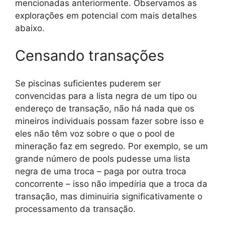
mencionadas anteriormente. Observamos as
explorações em potencial com mais detalhes
abaixo.
Censando transações
Se piscinas suficientes puderem ser
convencidas para a lista negra de um tipo ou
endereço de transação, não há nada que os
mineiros individuais possam fazer sobre isso e
eles não têm voz sobre o que o pool de
mineração faz em segredo. Por exemplo, se um
grande número de pools pudesse uma lista
negra de uma troca – paga por outra troca
concorrente – isso não impediria que a troca da
transação, mas diminuiria significativamente o
processamento da transação.