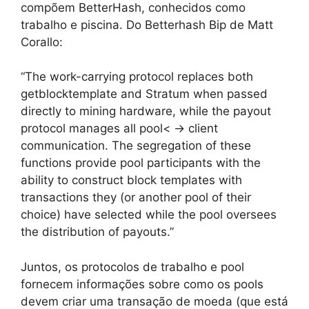
compõem BetterHash, conhecidos como
trabalho e piscina. Do Betterhash Bip de Matt
Corallo:
“The work-carrying protocol replaces both
getblocktemplate and Stratum when passed
directly to mining hardware, while the payout
protocol manages all pool< -> client
communication. The segregation of these
functions provide pool participants with the
ability to construct block templates with
transactions they (or another pool of their
choice) have selected while the pool oversees
the distribution of payouts.”
Juntos, os protocolos de trabalho e pool
fornecem informações sobre como os pools
devem criar uma transação de moeda (que está