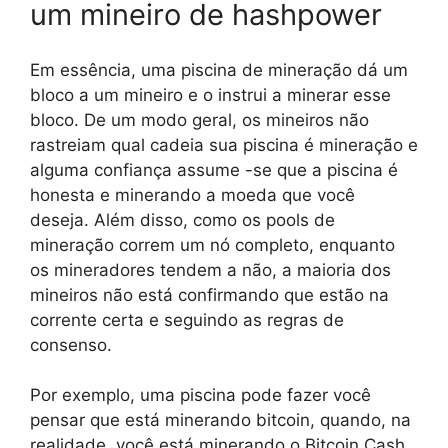
um mineiro de hashpower
Em essência, uma piscina de mineração dá um
bloco a um mineiro e o instrui a minerar esse
bloco. De um modo geral, os mineiros não
rastreiam qual cadeia sua piscina é mineração e
alguma confiança assume -se que a piscina é
honesta e minerando a moeda que você
deseja. Além disso, como os pools de
mineração correm um nó completo, enquanto
os mineradores tendem a não, a maioria dos
mineiros não está confirmando que estão na
corrente certa e seguindo as regras de
consenso.
Por exemplo, uma piscina pode fazer você
pensar que está minerando bitcoin, quando, na
realidade, você está minerando o Bitcoin Cash.