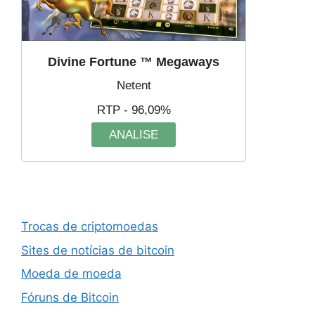
Divine Fortune ™ Megaways
Netent
RTP - 96,09%
ANALISE
Trocas de criptomoedas
Sites de notícias de bitcoin
Moeda de moeda
Fóruns de Bitcoin