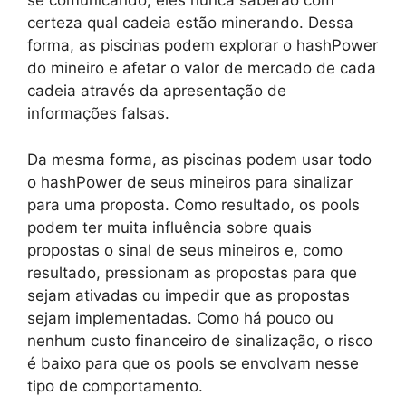
se comunicando, eles nunca saberão com
certeza qual cadeia estão minerando. Dessa
forma, as piscinas podem explorar o hashPower
do mineiro e afetar o valor de mercado de cada
cadeia através da apresentação de
informações falsas.
Da mesma forma, as piscinas podem usar todo
o hashPower de seus mineiros para sinalizar
para uma proposta. Como resultado, os pools
podem ter muita influência sobre quais
propostas o sinal de seus mineiros e, como
resultado, pressionam as propostas para que
sejam ativadas ou impedir que as propostas
sejam implementadas. Como há pouco ou
nenhum custo financeiro de sinalização, o risco
é baixo para que os pools se envolvam nesse
tipo de comportamento.