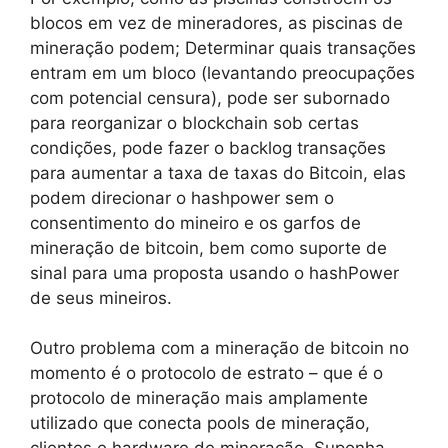
blocos em vez de mineradores, as piscinas de
mineração podem; Determinar quais transações
entram em um bloco (levantando preocupações
com potencial censura), pode ser subornado
para reorganizar o blockchain sob certas
condições, pode fazer o backlog transações
para aumentar a taxa de taxas do Bitcoin, elas
podem direcionar o hashpower sem o
consentimento do mineiro e os garfos de
mineração de bitcoin, bem como suporte de
sinal para uma proposta usando o hashPower
de seus mineiros.
Outro problema com a mineração de bitcoin no
momento é o protocolo de estrato – que é o
protocolo de mineração mais amplamente
utilizado que conecta pools de mineração,