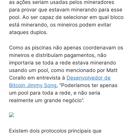
as ações seriam usadas pelos mineradores
para provar que estavam minerando para esse
pool. Ao ser capaz de selecionar em qual bloco
está minerando, os mineiros podem evitar
ataques duplos.
Como as piscinas não apenas coordenavam os
mineiros e distribuíam pagamentos, não
importaria se toda a rede estava minerando
usando um pool, como mencionado por Matt
Corallo em entrevista à
Desenvolvedor de
Bitcoin Jimmy Song
, “Poderíamos ter apenas
um pool para toda a rede, e não seria
realmente um grande negócio”.
Existem dois protocolos principais que