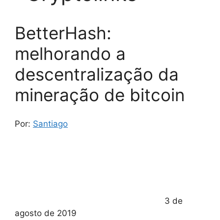
BetterHash:
melhorando a
descentralização da
mineração de bitcoin
Por:
Santiago
3 de
agosto de 2019