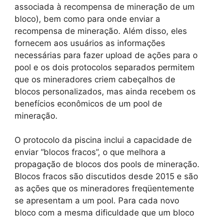
associada à recompensa de mineração de um
bloco), bem como para onde enviar a
recompensa de mineração. Além disso, eles
fornecem aos usuários as informações
necessárias para fazer upload de ações para o
pool e os dois protocolos separados permitem
que os mineradores criem cabeçalhos de
blocos personalizados, mas ainda recebem os
benefícios econômicos de um pool de
mineração.
O protocolo da piscina inclui a capacidade de
enviar “blocos fracos”, o que melhora a
propagação de blocos dos pools de mineração.
Blocos fracos são discutidos desde 2015 e são
as ações que os mineradores freqüentemente
se apresentam a um pool. Para cada novo
bloco com a mesma dificuldade que um bloco