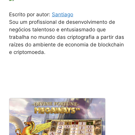
Escrito por autor:
Santiago
Sou um profissional de desenvolvimento de
negócios talentoso e entusiasmado que
trabalha no mundo das criptografia a partir das
raízes do ambiente de economia de blockchain
e criptomoeda.