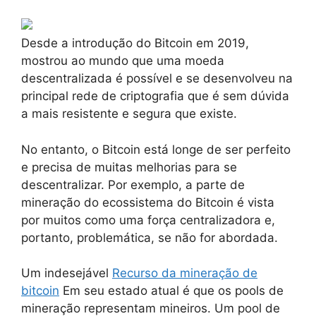
Desde a introdução do Bitcoin em 2019,
mostrou ao mundo que uma moeda
descentralizada é possível e se desenvolveu na
principal rede de criptografia que é sem dúvida
a mais resistente e segura que existe.
No entanto, o Bitcoin está longe de ser perfeito
e precisa de muitas melhorias para se
descentralizar. Por exemplo, a parte de
mineração do ecossistema do Bitcoin é vista
por muitos como uma força centralizadora e,
portanto, problemática, se não for abordada.
Um indesejável
Recurso da mineração de
bitcoin
Em seu estado atual é que os pools de
mineração representam mineiros. Um pool de