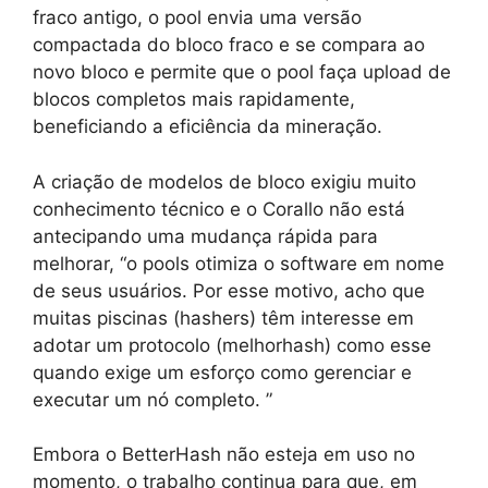
fraco antigo, o pool envia uma versão
compactada do bloco fraco e se compara ao
novo bloco e permite que o pool faça upload de
blocos completos mais rapidamente,
beneficiando a eficiência da mineração.
A criação de modelos de bloco exigiu muito
conhecimento técnico e o Corallo não está
antecipando uma mudança rápida para
melhorar, “o pools otimiza o software em nome
de seus usuários. Por esse motivo, acho que
muitas piscinas (hashers) têm interesse em
adotar um protocolo (melhorhash) como esse
quando exige um esforço como gerenciar e
executar um nó completo. ”
Embora o BetterHash não esteja em uso no
momento, o trabalho continua para que, em