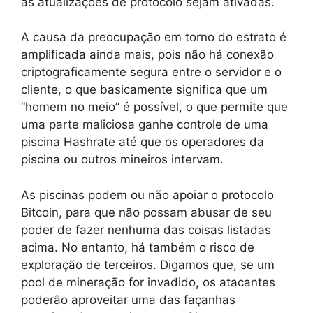
as atualizações de protocolo sejam ativadas.
A causa da preocupação em torno do estrato é
amplificada ainda mais, pois não há conexão
criptograficamente segura entre o servidor e o
cliente, o que basicamente significa que um
“homem no meio” é possível, o que permite que
uma parte maliciosa ganhe controle de uma
piscina Hashrate até que os operadores da
piscina ou outros mineiros intervam.
As piscinas podem ou não apoiar o protocolo
Bitcoin, para que não possam abusar de seu
poder de fazer nenhuma das coisas listadas
acima. No entanto, há também o risco de
exploração de terceiros. Digamos que, se um
pool de mineração for invadido, os atacantes
poderão aproveitar uma das façanhas