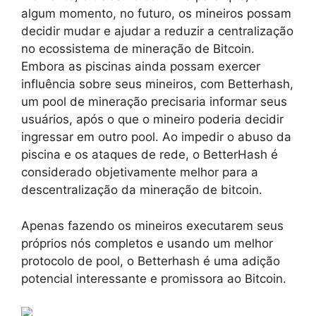
algum momento, no futuro, os mineiros possam
decidir mudar e ajudar a reduzir a centralização
no ecossistema de mineração de Bitcoin.
Embora as piscinas ainda possam exercer
influência sobre seus mineiros, com Betterhash,
um pool de mineração precisaria informar seus
usuários, após o que o mineiro poderia decidir
ingressar em outro pool. Ao impedir o abuso da
piscina e os ataques de rede, o BetterHash é
considerado objetivamente melhor para a
descentralização da mineração de bitcoin.
Apenas fazendo os mineiros executarem seus
próprios nós completos e usando um melhor
protocolo de pool, o Betterhash é uma adição
potencial interessante e promissora ao Bitcoin.