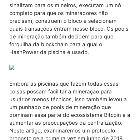
sinalizam para os mineiros, executam um nó
completo para que os mineradores não
precisem, construem o bloco e selecionam
quais transações entram nesse bloco. Os pools
de mineração também decidem para que
forquilha da blockchain para a qual o
HashPower da piscina é usado.
Embora as piscinas que fazem todas essas
coisas possam facilitar a mineração para
usuários menos técnicos, isso também levou a
um punhado de pools de mineração que
dominam essa parte do ecossistema Bitcoin e a
aumentar as preocupações da centralização.
Neste artigo, examinaremos um protocolo
proposto pela primeira vez em junho de 2018