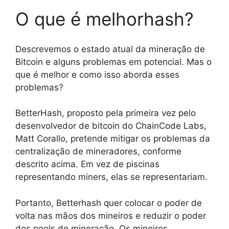
O que é melhorhash?
Descrevemos o estado atual da mineração de
Bitcoin e alguns problemas em potencial. Mas o
que é melhor e como isso aborda esses
problemas?
BetterHash, proposto pela primeira vez pelo
desenvolvedor de bitcoin do ChainCode Labs,
Matt Corallo, pretende mitigar os problemas da
centralização de mineradores, conforme
descrito acima. Em vez de piscinas
representando miners, elas se representariam.
Portanto, Betterhash quer colocar o poder de
volta nas mãos dos mineiros e reduzir o poder
dos pools de mineração. Os mineiros