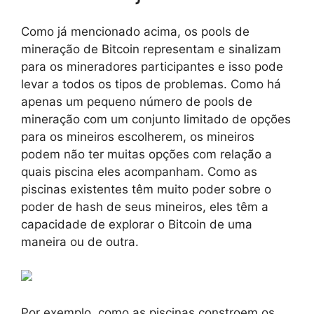
Como já mencionado acima, os pools de
mineração de Bitcoin representam e sinalizam
para os mineradores participantes e isso pode
levar a todos os tipos de problemas. Como há
apenas um pequeno número de pools de
mineração com um conjunto limitado de opções
para os mineiros escolherem, os mineiros
podem não ter muitas opções com relação a
quais piscina eles acompanham. Como as
piscinas existentes têm muito poder sobre o
poder de hash de seus mineiros, eles têm a
capacidade de explorar o Bitcoin de uma
maneira ou de outra.
Por exemplo, como as piscinas constroem os