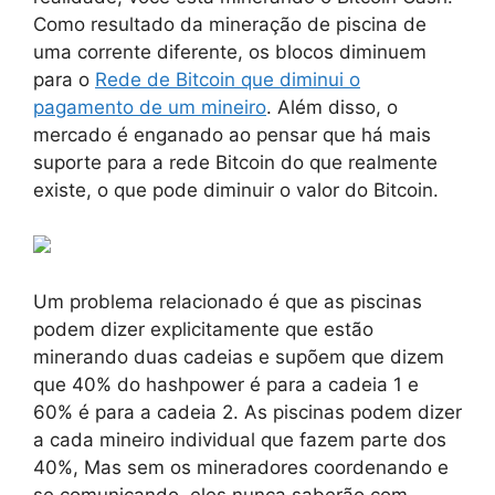
Como resultado da mineração de piscina de
uma corrente diferente, os blocos diminuem
para o
Rede de Bitcoin que diminui o
pagamento de um mineiro
. Além disso, o
mercado é enganado ao pensar que há mais
suporte para a rede Bitcoin do que realmente
existe, o que pode diminuir o valor do Bitcoin.
Um problema relacionado é que as piscinas
podem dizer explicitamente que estão
minerando duas cadeias e supõem que dizem
que 40% do hashpower é para a cadeia 1 e
60% é para a cadeia 2. As piscinas podem dizer
a cada mineiro individual que fazem parte dos
40%, Mas sem os mineradores coordenando e