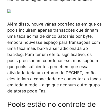
Além disso, houve várias ocorrências em que os
pools incluíram apenas transações que tinham
uma taxa acima de cinco Satoshis por byte,
embora houvesse espaço para transações com
uma taxa mais baixa a ser adicionada ao
backlog. Para ter um efeito significativo, os
pools precisariam coordenar -se, mas supõem
que pools suficientes percebem que essa
atividade teria um retorno de DECNET, então
eles teriam a capacidade de aumentar as taxas
em toda a rede – algo que nenhum outro grupo
de atores pode Faz.
Pools estão no controle de