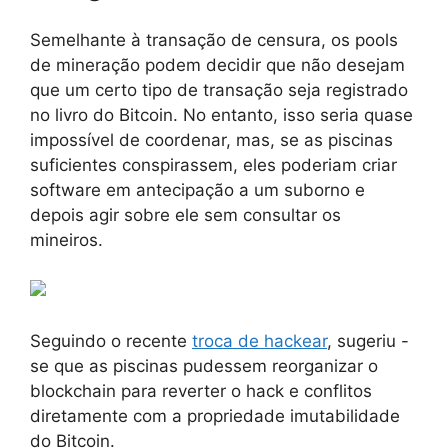
Semelhante à transação de censura, os pools
de mineração podem decidir que não desejam
que um certo tipo de transação seja registrado
no livro do Bitcoin. No entanto, isso seria quase
impossível de coordenar, mas, se as piscinas
suficientes conspirassem, eles poderiam criar
software em antecipação a um suborno e
depois agir sobre ele sem consultar os
mineiros.
Seguindo o recente
troca de hackear
, sugeriu -
se que as piscinas pudessem reorganizar o
blockchain para reverter o hack e conflitos
diretamente com a propriedade imutabilidade
do Bitcoin.