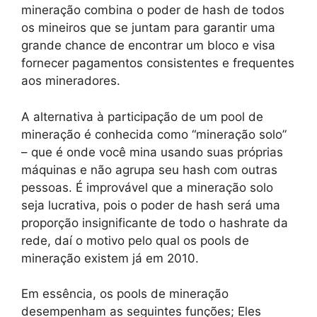
mineração combina o poder de hash de todos
os mineiros que se juntam para garantir uma
grande chance de encontrar um bloco e visa
fornecer pagamentos consistentes e frequentes
aos mineradores.
A alternativa à participação de um pool de
mineração é conhecida como “mineração solo”
– que é onde você mina usando suas próprias
máquinas e não agrupa seu hash com outras
pessoas. É improvável que a mineração solo
seja lucrativa, pois o poder de hash será uma
proporção insignificante de todo o hashrate da
rede, daí o motivo pelo qual os pools de
mineração existem já em 2010.
Em essência, os pools de mineração
desempenham as seguintes funções; Eles