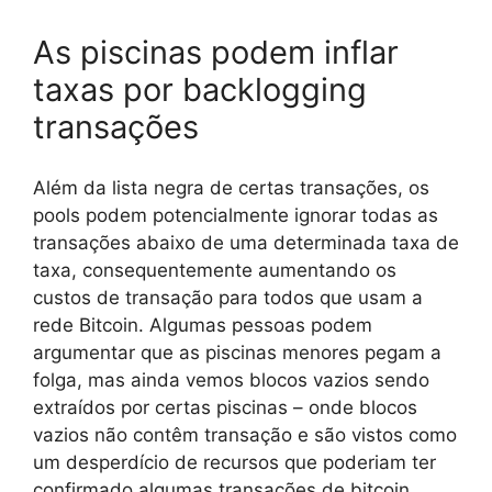
As piscinas podem inflar
taxas por backlogging
transações
Além da lista negra de certas transações, os
pools podem potencialmente ignorar todas as
transações abaixo de uma determinada taxa de
taxa, consequentemente aumentando os
custos de transação para todos que usam a
rede Bitcoin. Algumas pessoas podem
argumentar que as piscinas menores pegam a
folga, mas ainda vemos blocos vazios sendo
extraídos por certas piscinas – onde blocos
vazios não contêm transação e são vistos como
um desperdício de recursos que poderiam ter
confirmado algumas transações de bitcoin.