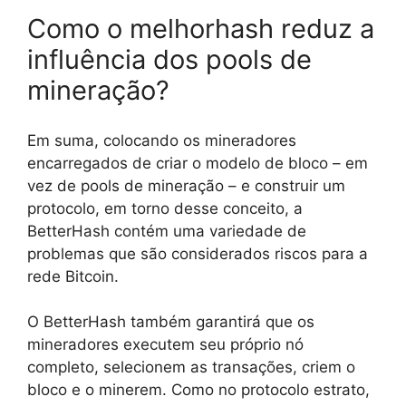
Como o melhorhash reduz a
influência dos pools de
mineração?
Em suma, colocando os mineradores
encarregados de criar o modelo de bloco – em
vez de pools de mineração – e construir um
protocolo, em torno desse conceito, a
BetterHash contém uma variedade de
problemas que são considerados riscos para a
rede Bitcoin.
O BetterHash também garantirá que os
mineradores executem seu próprio nó
completo, selecionem as transações, criem o
bloco e o minerem. Como no protocolo estrato,