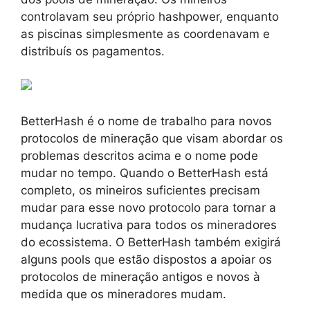
controlavam seu próprio hashpower, enquanto
as piscinas simplesmente as coordenavam e
distribuís os pagamentos.
BetterHash é o nome de trabalho para novos
protocolos de mineração que visam abordar os
problemas descritos acima e o nome pode
mudar no tempo. Quando o BetterHash está
completo, os mineiros suficientes precisam
mudar para esse novo protocolo para tornar a
mudança lucrativa para todos os mineradores
do ecossistema. O BetterHash também exigirá
alguns pools que estão dispostos a apoiar os
protocolos de mineração antigos e novos à
medida que os mineradores mudam.