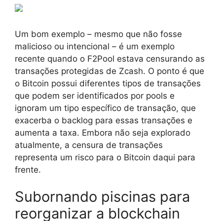
Um bom exemplo – mesmo que não fosse
malicioso ou intencional – é um exemplo
recente quando o F2Pool estava censurando as
transações protegidas de Zcash. O ponto é que
o Bitcoin possui diferentes tipos de transações
que podem ser identificados por pools e
ignoram um tipo específico de transação, que
exacerba o backlog para essas transações e
aumenta a taxa. Embora não seja explorado
atualmente, a censura de transações
representa um risco para o Bitcoin daqui para
frente.
Subornando piscinas para
reorganizar a blockchain