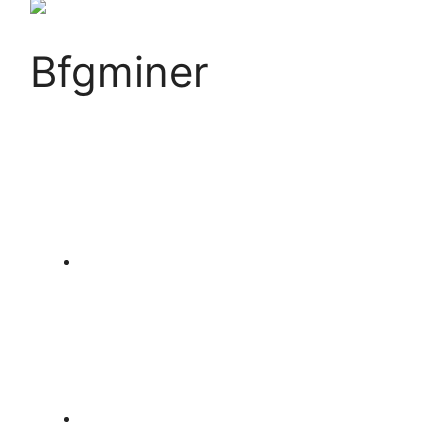
Bfgminer