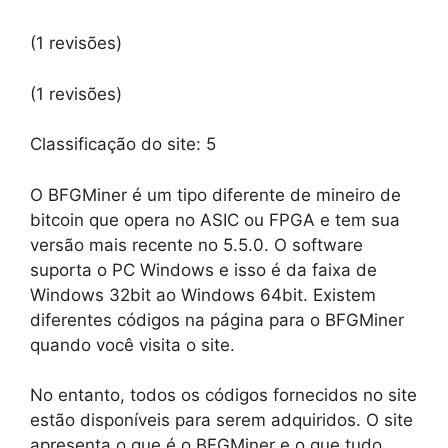
(1 revisões)
(1 revisões)
Classificação do site:
5
O BFGMiner é um tipo diferente de mineiro de
bitcoin que opera no ASIC ou FPGA e tem sua
versão mais recente no 5.5.0. O software
suporta o PC Windows e isso é da faixa de
Windows 32bit ao Windows 64bit. Existem
diferentes códigos na página para o BFGMiner
quando você visita o site.
No entanto, todos os códigos fornecidos no site
estão disponíveis para serem adquiridos. O site
apresenta o que é o BFGMiner e o que tudo