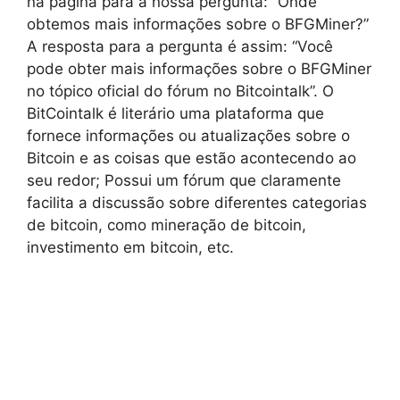
na página para a nossa pergunta: “Onde
obtemos mais informações sobre o BFGMiner?”
A resposta para a pergunta é assim: “Você
pode obter mais informações sobre o BFGMiner
no tópico oficial do fórum no Bitcointalk”. O
BitCointalk é literário uma plataforma que
fornece informações ou atualizações sobre o
Bitcoin e as coisas que estão acontecendo ao
seu redor; Possui um fórum que claramente
facilita a discussão sobre diferentes categorias
de bitcoin, como mineração de bitcoin,
investimento em bitcoin, etc.