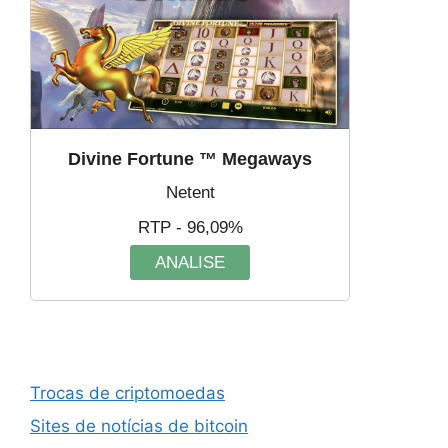
Divine Fortune ™ Megaways
Netent
RTP - 96,09%
ANALISE
Trocas de criptomoedas
Sites de notícias de bitcoin