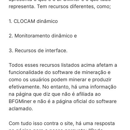
representa. Tem recursos diferentes, como;
1. CLOCAM dinâmico
2. Monitoramento dinâmico e
3. Recursos de interface.
Todos esses recursos listados acima afetam a
funcionalidade do software de mineração e
como os usuários podem minerar e produzir
efetivamente. No entanto, há uma informação
na página que diz que não é afiliada ao
BFGMiner e não é a página oficial do software
aclamado.
Com tudo isso contra o site, há uma resposta