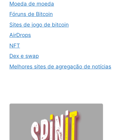
Moeda de moeda
Fóruns de Bitcoin
Sites de jogo de bitcoin
AirDrops
NFT
Dex e swap
Melhores sites de agregação de notícias