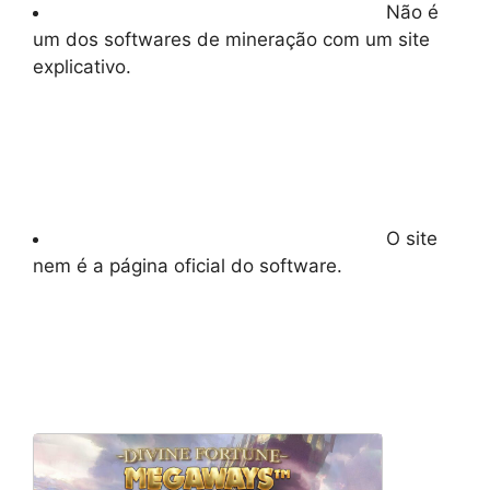
Não é
um dos softwares de mineração com um site
explicativo.
O site
nem é a página oficial do software.