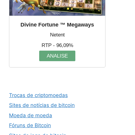
Divine Fortune ™ Megaways
Netent
RTP - 96,09%
ANALISE
Trocas de criptomoedas
Sites de notícias de bitcoin
Moeda de moeda
Fóruns de Bitcoin