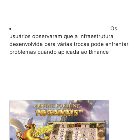
Os
usuários observaram que a infraestrutura
desenvolvida para várias trocas pode enfrentar
problemas quando aplicada ao Binance