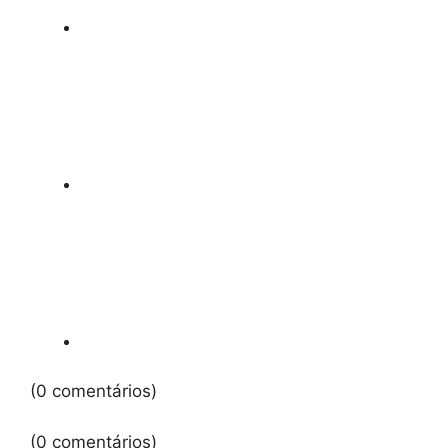
(0 comentários)
(0 comentários)