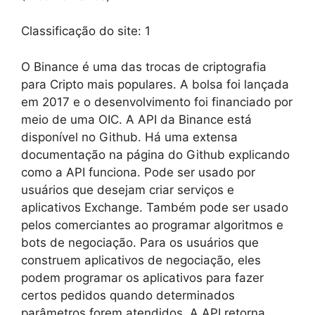
Classificação do site:
1
O Binance é uma das trocas de criptografia
para Cripto mais populares. A bolsa foi lançada
em 2017 e o desenvolvimento foi financiado por
meio de uma OIC. A API da Binance está
disponível no Github. Há uma extensa
documentação na página do Github explicando
como a API funciona. Pode ser usado por
usuários que desejam criar serviços e
aplicativos Exchange. Também pode ser usado
pelos comerciantes ao programar algoritmos e
bots de negociação. Para os usuários que
construem aplicativos de negociação, eles
podem programar os aplicativos para fazer
certos pedidos quando determinados
parâmetros forem atendidos. A API retorna