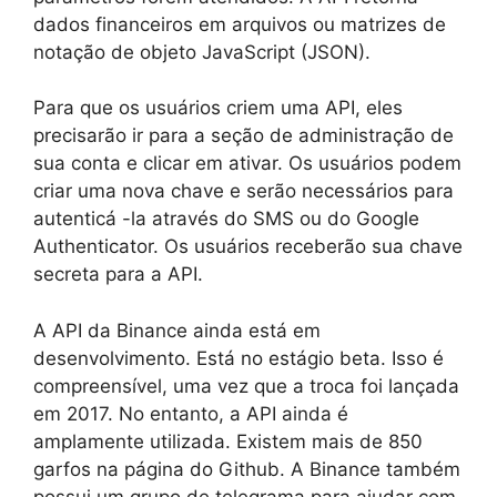
dados financeiros em arquivos ou matrizes de
notação de objeto JavaScript (JSON).
Para que os usuários criem uma API, eles
precisarão ir para a seção de administração de
sua conta e clicar em ativar. Os usuários podem
criar uma nova chave e serão necessários para
autenticá -la através do SMS ou do Google
Authenticator. Os usuários receberão sua chave
secreta para a API.
A API da Binance ainda está em
desenvolvimento. Está no estágio beta. Isso é
compreensível, uma vez que a troca foi lançada
em 2017. No entanto, a API ainda é
amplamente utilizada. Existem mais de 850
garfos na página do Github. A Binance também
possui um grupo de telegrama para ajudar com