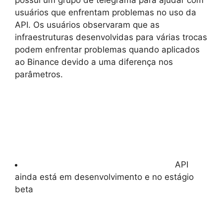
usuários que enfrentam problemas no uso da
API. Os usuários observaram que as
infraestruturas desenvolvidas para várias trocas
podem enfrentar problemas quando aplicados
ao Binance devido a uma diferença nos
parâmetros.
API
ainda está em desenvolvimento e no estágio
beta