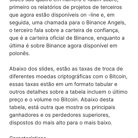
primeiro os relatórios de projetos de terceiros
que agora estão disponíveis on -line e, em
seguida, uma chamada para o Binance Angels,
o terceiro fala sobre a carteira de confiança,
que é a carteira oficial de Binance, enquanto a
última é sobre Binance agora disponível em
polonês.
Abaixo dos slides, estão as taxas de troca de
diferentes moedas criptográficas com o Bitcoin,
essas taxas estão em um formato tabular e
outros detalhes sobre a tabela incluem o último
preço e o volume no Bitcoin. Abaixo desta
tabela, está outra que mostra os principais
ganhadores e os perdedores superiores,
dispostos do mais alto para o mais baixo.