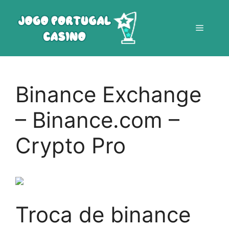
Saltar
para
Menu
o
conteúdo
Binance Exchange
– Binance.com –
Crypto Pro
Troca de binance