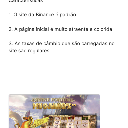
Características
1. O site da Binance é padrão
2. A página inicial é muito atraente e colorida
3. As taxas de câmbio que são carregadas no
site são regulares