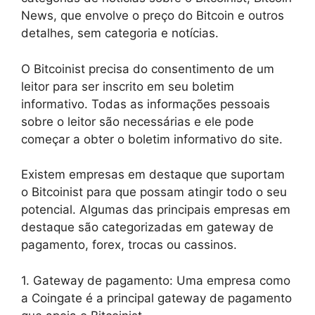
News, que envolve o preço do Bitcoin e outros
detalhes, sem categoria e notícias.
O Bitcoinist precisa do consentimento de um
leitor para ser inscrito em seu boletim
informativo. Todas as informações pessoais
sobre o leitor são necessárias e ele pode
começar a obter o boletim informativo do site.
Existem empresas em destaque que suportam
o Bitcoinist para que possam atingir todo o seu
potencial. Algumas das principais empresas em
destaque são categorizadas em gateway de
pagamento, forex, trocas ou cassinos.
1. Gateway de pagamento: Uma empresa como
a Coingate é a principal gateway de pagamento