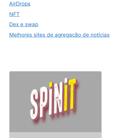
AirDrops
NFT
Dex e swap
Melhores sites de agregação de notícias