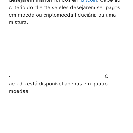
critério do cliente se eles desejarem ser pagos
em moeda ou criptomoeda fiduciária ou uma
mistura.
O
acordo está disponível apenas em quatro
moedas