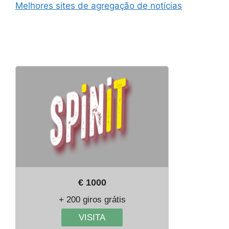
Melhores sites de agregação de notícias
€ 1000
+ 200 giros grátis
VISITA