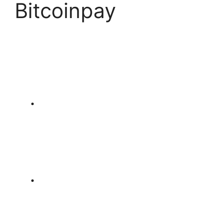
Bitcoinpay