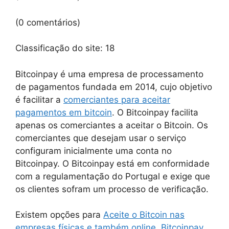
(0 comentários)
Classificação do site:
18
Bitcoinpay é uma empresa de processamento
de pagamentos fundada em 2014, cujo objetivo
é facilitar a
comerciantes para aceitar
pagamentos em bitcoin
. O Bitcoinpay facilita
apenas os comerciantes a aceitar o Bitcoin. Os
comerciantes que desejam usar o serviço
configuram inicialmente uma conta no
Bitcoinpay. O Bitcoinpay está em conformidade
com a regulamentação do Portugal e exige que
os clientes sofram um processo de verificação.
Existem opções para
Aceite o Bitcoin nas
empresas físicas e também online. Bitcoinpay