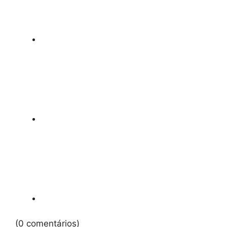
(0 comentários)