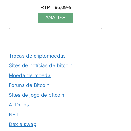
RTP - 96,09%
ANALISE
Trocas de criptomoedas
Sites de notícias de bitcoin
Moeda de moeda
Fóruns de Bitcoin
Sites de jogo de bitcoin
AirDrops
NFT
Dex e swap