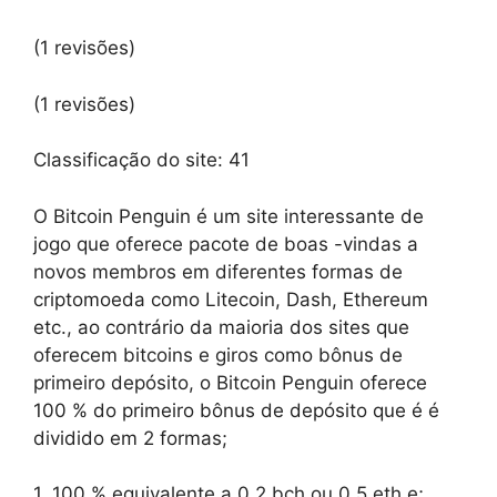
(1 revisões)
(1 revisões)
Classificação do site:
41
O Bitcoin Penguin é um site interessante de
jogo que oferece pacote de boas -vindas a
novos membros em diferentes formas de
criptomoeda como Litecoin, Dash, Ethereum
etc., ao contrário da maioria dos sites que
oferecem bitcoins e giros como bônus de
primeiro depósito, o Bitcoin Penguin oferece
100 % do primeiro bônus de depósito que é é
dividido em 2 formas;
1. 100 % equivalente a 0,2 bch ou 0,5 eth e;