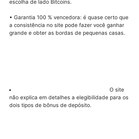
escolha de lado Bitcoins.
• Garantia 100 % vencedora: é quase certo que
a consistência no site pode fazer você ganhar
grande e obter as bordas de pequenas casas.
O site
não explica em detalhes a elegibilidade para os
dois tipos de bônus de depósito.