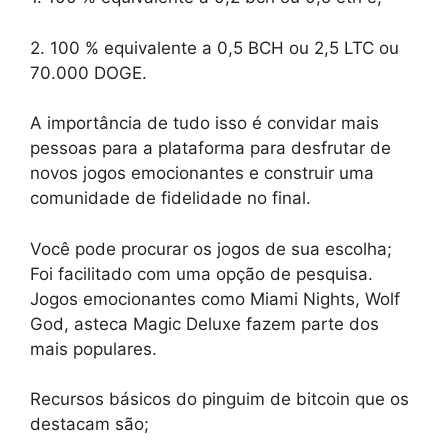
2. 100 % equivalente a 0,5 BCH ou 2,5 LTC ou
70.000 DOGE.
A importância de tudo isso é convidar mais
pessoas para a plataforma para desfrutar de
novos jogos emocionantes e construir uma
comunidade de fidelidade no final.
Você pode procurar os jogos de sua escolha;
Foi facilitado com uma opção de pesquisa.
Jogos emocionantes como Miami Nights, Wolf
God, asteca Magic Deluxe fazem parte dos
mais populares.
Recursos básicos do pinguim de bitcoin que os
destacam são;