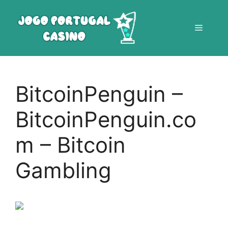
Saltar
para
Menu
o
conteúdo
BitcoinPenguin –
BitcoinPenguin.co
m – Bitcoin
Gambling