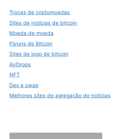
Trocas de criptomoedas
Sites de notícias de bitcoin
Moeda de moeda
Fóruns de Bitcoin
Sites de jogo de bitcoin
AirDrops
NFT
Dex e swap
Melhores sites de agregação de notícias