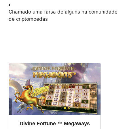
Chamado uma farsa de alguns na comunidade
de criptomoedas
Divine Fortune ™ Megaways