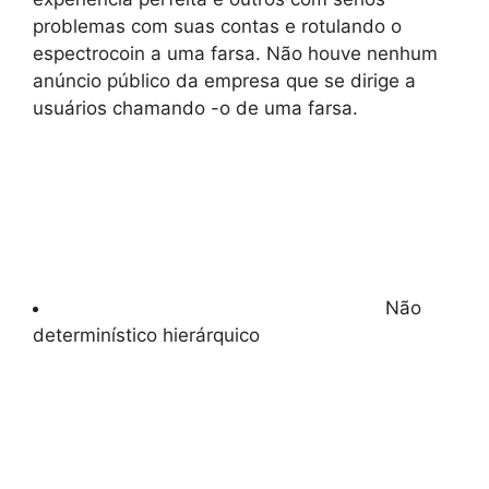
problemas com suas contas e rotulando o
espectrocoin a uma farsa. Não houve nenhum
anúncio público da empresa que se dirige a
usuários chamando -o de uma farsa.
Não
determinístico hierárquico