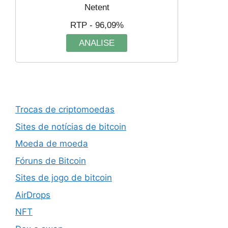
Netent
RTP - 96,09%
ANALISE
Trocas de criptomoedas
Sites de notícias de bitcoin
Moeda de moeda
Fóruns de Bitcoin
Sites de jogo de bitcoin
AirDrops
NFT