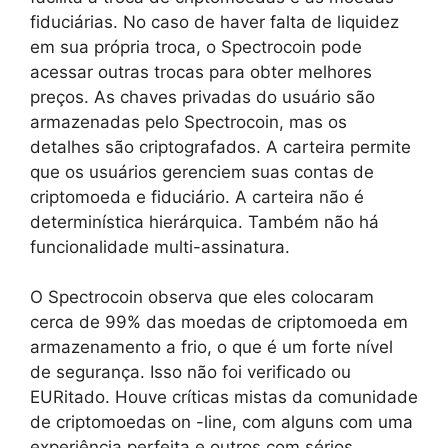
fiduciárias. No caso de haver falta de liquidez
em sua própria troca, o Spectrocoin pode
acessar outras trocas para obter melhores
preços. As chaves privadas do usuário são
armazenadas pelo Spectrocoin, mas os
detalhes são criptografados. A carteira permite
que os usuários gerenciem suas contas de
criptomoeda e fiduciário. A carteira não é
determinística hierárquica. Também não há
funcionalidade multi-assinatura.
O Spectrocoin observa que eles colocaram
cerca de 99% das moedas de criptomoeda em
armazenamento a frio, o que é um forte nível
de segurança. Isso não foi verificado ou
EURitado. Houve críticas mistas da comunidade
de criptomoedas on -line, com alguns com uma
experiência perfeita e outros com sérios