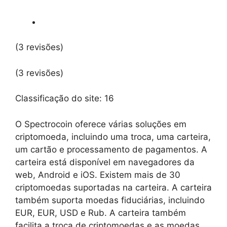
(3 revisões)
(3 revisões)
Classificação do site:
16
O Spectrocoin oferece várias soluções em
criptomoeda, incluindo uma troca, uma carteira,
um cartão e processamento de pagamentos. A
carteira está disponível em navegadores da
web, Android e iOS. Existem mais de 30
criptomoedas suportadas na carteira. A carteira
também suporta moedas fiduciárias, incluindo
EUR, EUR, USD e Rub. A carteira também
facilita a troca de criptomoedas e as moedas