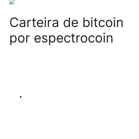
Carteira de bitcoin
por espectrocoin