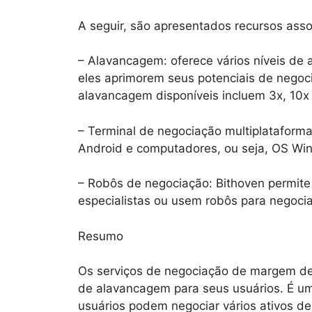
A seguir, são apresentados recursos ass
– Alavancagem: oferece vários níveis de
eles aprimorem seus potenciais de negoci
alavancagem disponíveis incluem 3x, 10x
– Terminal de negociação multiplataforma
Android e computadores, ou seja, OS Wi
– Robôs de negociação: Bithoven permite
especialistas ou usem robôs para negoci
Resumo
Os serviços de negociação de margem de B
de alavancagem para seus usuários. É um
usuários podem negociar vários ativos de