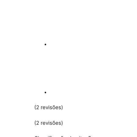
(2 revisões)
(2 revisões)