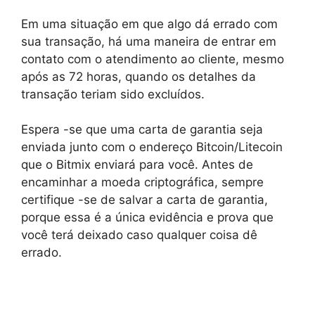
Em uma situação em que algo dá errado com
sua transação, há uma maneira de entrar em
contato com o atendimento ao cliente, mesmo
após as 72 horas, quando os detalhes da
transação teriam sido excluídos.
Espera -se que uma carta de garantia seja
enviada junto com o endereço Bitcoin/Litecoin
que o Bitmix enviará para você. Antes de
encaminhar a moeda criptográfica, sempre
certifique -se de salvar a carta de garantia,
porque essa é a única evidência e prova que
você terá deixado caso qualquer coisa dê
errado.