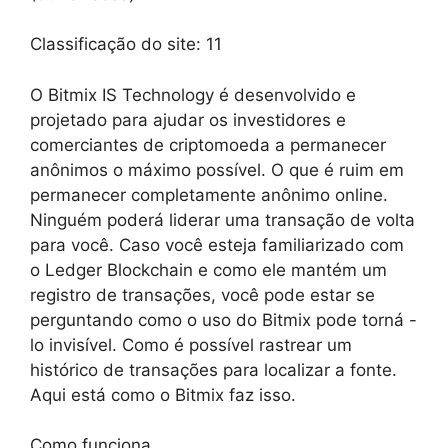
Classificação do site:
11
O Bitmix IS Technology é desenvolvido e
projetado para ajudar os investidores e
comerciantes de criptomoeda a permanecer
anônimos o máximo possível. O que é ruim em
permanecer completamente anônimo online.
Ninguém poderá liderar uma transação de volta
para você. Caso você esteja familiarizado com
o Ledger Blockchain e como ele mantém um
registro de transações, você pode estar se
perguntando como o uso do Bitmix pode torná -
lo invisível. Como é possível rastrear um
histórico de transações para localizar a fonte.
Aqui está como o Bitmix faz isso.
Como funciona