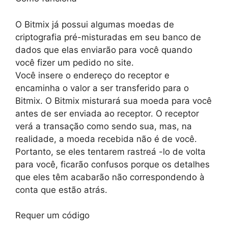
O Bitmix já possui algumas moedas de
criptografia pré-misturadas em seu banco de
dados que elas enviarão para você quando
você fizer um pedido no site.
Você insere o endereço do receptor e
encaminha o valor a ser transferido para o
Bitmix. O Bitmix misturará sua moeda para você
antes de ser enviada ao receptor. O receptor
verá a transação como sendo sua, mas, na
realidade, a moeda recebida não é de você.
Portanto, se eles tentarem rastreá -lo de volta
para você, ficarão confusos porque os detalhes
que eles têm acabarão não correspondendo à
conta que estão atrás.
Requer um código