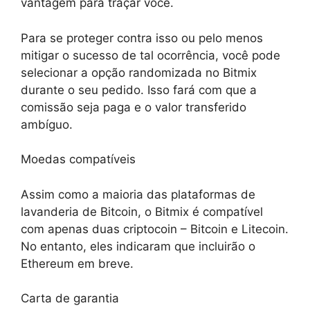
vantagem para traçar você.
Para se proteger contra isso ou pelo menos
mitigar o sucesso de tal ocorrência, você pode
selecionar a opção randomizada no Bitmix
durante o seu pedido. Isso fará com que a
comissão seja paga e o valor transferido
ambíguo.
Moedas compatíveis
Assim como a maioria das plataformas de
lavanderia de Bitcoin, o Bitmix é compatível
com apenas duas criptocoin – Bitcoin e Litecoin.
No entanto, eles indicaram que incluirão o
Ethereum em breve.
Carta de garantia