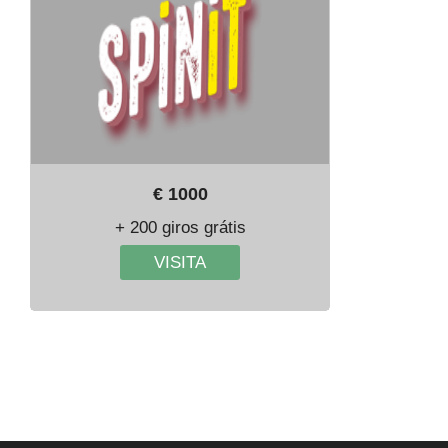
€ 1000
+ 200 giros grátis
VISITA