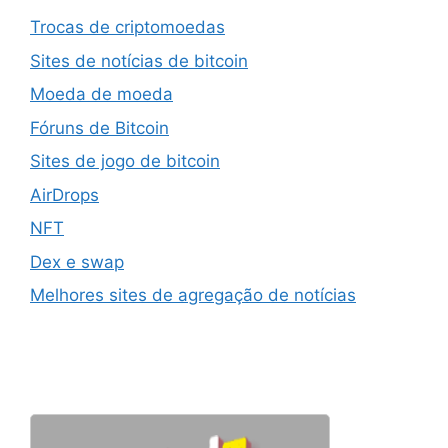
Trocas de criptomoedas
Sites de notícias de bitcoin
Moeda de moeda
Fóruns de Bitcoin
Sites de jogo de bitcoin
AirDrops
NFT
Dex e swap
Melhores sites de agregação de notícias