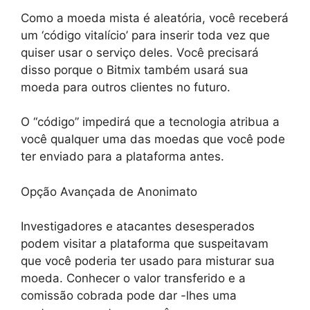
Como a moeda mista é aleatória, você receberá
um ‘código vitalício’ para inserir toda vez que
quiser usar o serviço deles. Você precisará
disso porque o Bitmix também usará sua
moeda para outros clientes no futuro.
O “código” impedirá que a tecnologia atribua a
você qualquer uma das moedas que você pode
ter enviado para a plataforma antes.
Opção Avançada de Anonimato
Investigadores e atacantes desesperados
podem visitar a plataforma que suspeitavam
que você poderia ter usado para misturar sua
moeda. Conhecer o valor transferido e a
comissão cobrada pode dar -lhes uma