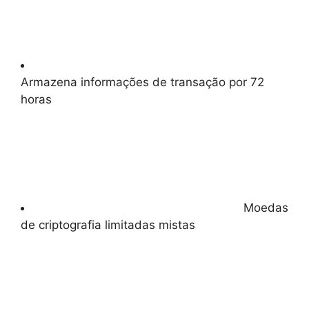
Armazena informações de transação por 72
horas
Moedas
de criptografia limitadas mistas