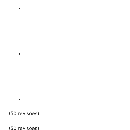
(50 revisões)
(50 revisões)