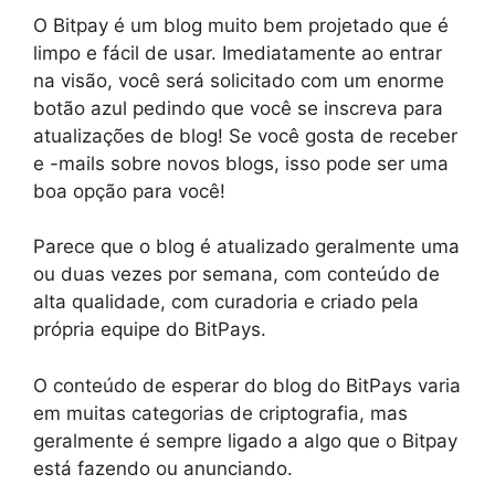
O Bitpay é um blog muito bem projetado que é
limpo e fácil de usar. Imediatamente ao entrar
na visão, você será solicitado com um enorme
botão azul pedindo que você se inscreva para
atualizações de blog! Se você gosta de receber
e -mails sobre novos blogs, isso pode ser uma
boa opção para você!
Parece que o blog é atualizado geralmente uma
ou duas vezes por semana, com conteúdo de
alta qualidade, com curadoria e criado pela
própria equipe do BitPays.
O conteúdo de esperar do blog do BitPays varia
em muitas categorias de criptografia, mas
geralmente é sempre ligado a algo que o Bitpay
está fazendo ou anunciando.