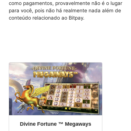
como pagamentos, provavelmente não é o lugar
para você, pois não há realmente nada além de
conteúdo relacionado ao Bitpay.
Divine Fortune ™ Megaways