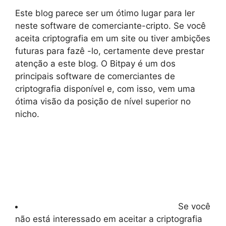
Este blog parece ser um ótimo lugar para ler
neste software de comerciante-cripto. Se você
aceita criptografia em um site ou tiver ambições
futuras para fazê -lo, certamente deve prestar
atenção a este blog. O Bitpay é um dos
principais software de comerciantes de
criptografia disponível e, com isso, vem uma
ótima visão da posição de nível superior no
nicho.
Se você
não está interessado em aceitar a criptografia