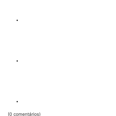
(0 comentários)