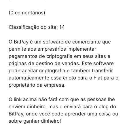
(0 comentários)
Classificação do site:
14
O BitPay é um software de comerciante que
permite aos empresários implementar
pagamentos de criptografia em seus sites e
páginas de destino de vendas. Este software
pode aceitar criptografia e também transferir
automaticamente essa cripto para o Fiat para o
proprietário da empresa.
O link acima não fará com que as pessoas lhe
enviem dinheiro, mas o enviará para o blog do
BitPay, onde você pode aprender uma coisa ou
sobre ganhar dinheiro!