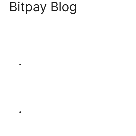
Bitpay Blog