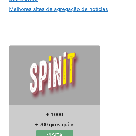
Melhores sites de agregação de notícias
€ 1000
+ 200 giros grátis
VISITA