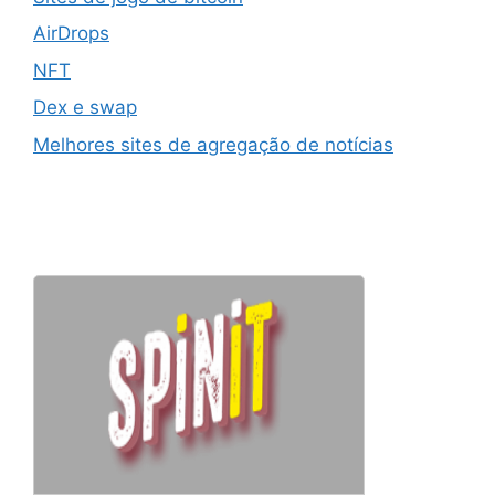
AirDrops
NFT
Dex e swap
Melhores sites de agregação de notícias