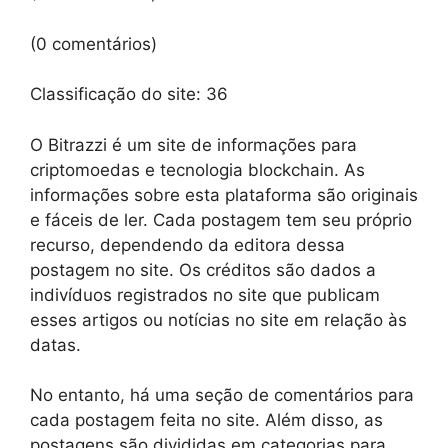
(0 comentários)
Classificação do site:
36
O Bitrazzi é um site de informações para
criptomoedas e tecnologia blockchain. As
informações sobre esta plataforma são originais
e fáceis de ler. Cada postagem tem seu próprio
recurso, dependendo da editora dessa
postagem no site. Os créditos são dados a
indivíduos registrados no site que publicam
esses artigos ou notícias no site em relação às
datas.
No entanto, há uma seção de comentários para
cada postagem feita no site. Além disso, as
postagens são divididas em categorias para