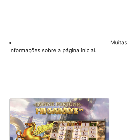
Muitas
informações sobre a página inicial.