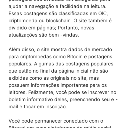
ajudar a navegação e facilidade na leitura.
Essas postagens são classificadas em OIC,
criptomoeda ou blockchain. O site também é
dividido em páginas; Portanto, novas
atualizações são bem -vindas.
Além disso, o site mostra dados de mercado
para criptomoedas como Bitcoin e postagens
populares. Algumas das postagens populares
que estão no final da página inicial não são
exibidas como as originais no site, mas
possuem informações importantes para os
leitores. Felizmente, você pode se inscrever no
boletim informativo deles, preenchendo seu e -
mail e tocar em inscrição.
Você pode permanecer conectado com o