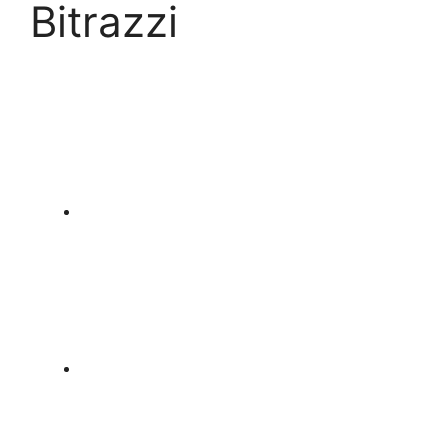
Bitrazzi