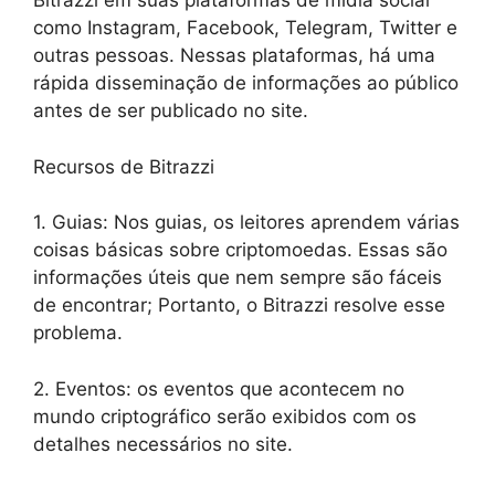
Bitrazzi em suas plataformas de mídia social
como Instagram, Facebook, Telegram, Twitter e
outras pessoas. Nessas plataformas, há uma
rápida disseminação de informações ao público
antes de ser publicado no site.
Recursos de Bitrazzi
1. Guias: Nos guias, os leitores aprendem várias
coisas básicas sobre criptomoedas. Essas são
informações úteis que nem sempre são fáceis
de encontrar; Portanto, o Bitrazzi resolve esse
problema.
2. Eventos: os eventos que acontecem no
mundo criptográfico serão exibidos com os
detalhes necessários no site.