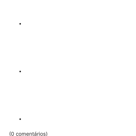
(0 comentários)