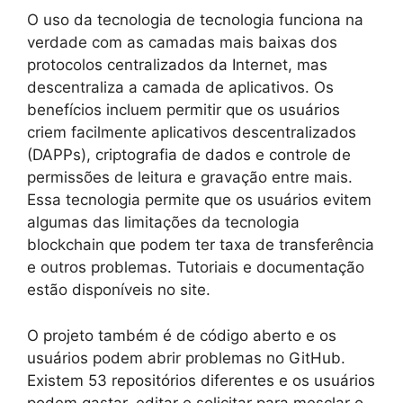
O uso da tecnologia de tecnologia funciona na
verdade com as camadas mais baixas dos
protocolos centralizados da Internet, mas
descentraliza a camada de aplicativos. Os
benefícios incluem permitir que os usuários
criem facilmente aplicativos descentralizados
(DAPPs), criptografia de dados e controle de
permissões de leitura e gravação entre mais.
Essa tecnologia permite que os usuários evitem
algumas das limitações da tecnologia
blockchain que podem ter taxa de transferência
e outros problemas. Tutoriais e documentação
estão disponíveis no site.
O projeto também é de código aberto e os
usuários podem abrir problemas no GitHub.
Existem 53 repositórios diferentes e os usuários
podem gastar, editar e solicitar para mesclar o