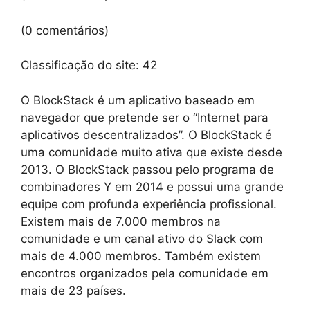
(0 comentários)
Classificação do site:
42
O BlockStack é um aplicativo baseado em
navegador que pretende ser o “Internet para
aplicativos descentralizados”. O BlockStack é
uma comunidade muito ativa que existe desde
2013. O BlockStack passou pelo programa de
combinadores Y em 2014 e possui uma grande
equipe com profunda experiência profissional.
Existem mais de 7.000 membros na
comunidade e um canal ativo do Slack com
mais de 4.000 membros. Também existem
encontros organizados pela comunidade em
mais de 23 países.