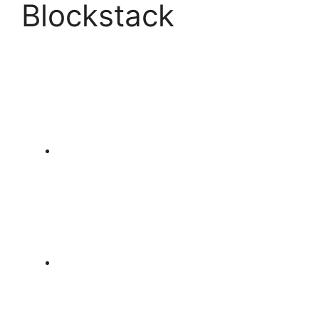
Blockstack