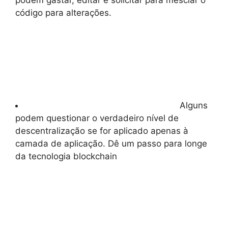
código para alterações.
Alguns
podem questionar o verdadeiro nível de
descentralização se for aplicado apenas à
camada de aplicação. Dê um passo para longe
da tecnologia blockchain