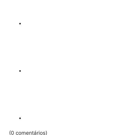
(0 comentários)