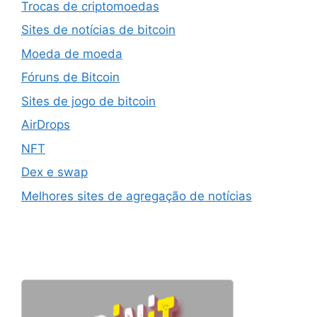
Trocas de criptomoedas
Sites de notícias de bitcoin
Moeda de moeda
Fóruns de Bitcoin
Sites de jogo de bitcoin
AirDrops
NFT
Dex e swap
Melhores sites de agregação de notícias