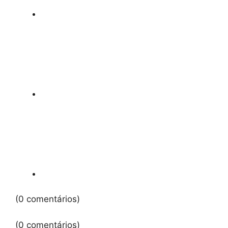
(0 comentários)
(0 comentários)