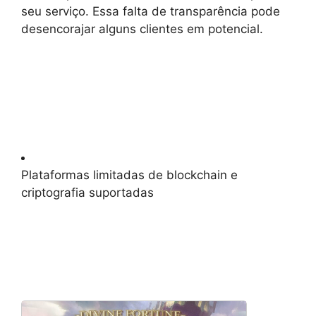
seu serviço. Essa falta de transparência pode
desencorajar alguns clientes em potencial.
Plataformas limitadas de blockchain e
criptografia suportadas