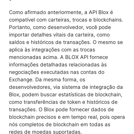
Como afirmado anteriormente, a API Blox é
compatível com carteiras, trocas e blockchains.
Portanto, como desenvolvedor, você pode
importar detalhes vitais da carteira, como
saldos e históricos de transações. O mesmo se
aplica às integrações com as trocas
mencionadas acima. A BLOX API fornece
informações detalhadas relacionadas às
negociações executadas nas contas do
Exchange. Da mesma forma, os
desenvolvedores, via sistema de integração da
Blox, podem buscar estatísticas de blockchain,
como transferências de token e históricos de
transações. O Blox pode fornecer dados de
blockchain precisos e em tempo real, pois opera
nós completos de blockchain em todas as
redes de moedas suportadas.