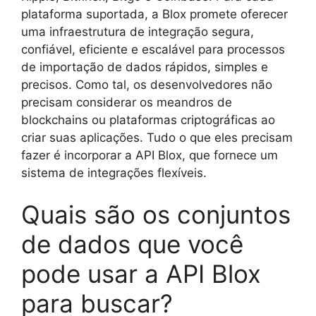
plataforma suportada, a Blox promete oferecer
uma infraestrutura de integração segura,
confiável, eficiente e escalável para processos
de importação de dados rápidos, simples e
precisos. Como tal, os desenvolvedores não
precisam considerar os meandros de
blockchains ou plataformas criptográficas ao
criar suas aplicações. Tudo o que eles precisam
fazer é incorporar a API Blox, que fornece um
sistema de integrações flexíveis.
Quais são os conjuntos
de dados que você
pode usar a API Blox
para buscar?