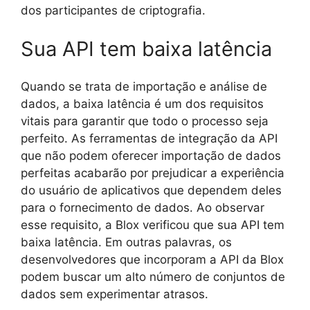
dos participantes de criptografia.
Sua API tem baixa latência
Quando se trata de importação e análise de
dados, a baixa latência é um dos requisitos
vitais para garantir que todo o processo seja
perfeito. As ferramentas de integração da API
que não podem oferecer importação de dados
perfeitas acabarão por prejudicar a experiência
do usuário de aplicativos que dependem deles
para o fornecimento de dados. Ao observar
esse requisito, a Blox verificou que sua API tem
baixa latência. Em outras palavras, os
desenvolvedores que incorporam a API da Blox
podem buscar um alto número de conjuntos de
dados sem experimentar atrasos.