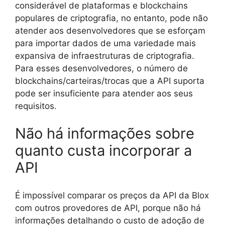
considerável de plataformas e blockchains
populares de criptografia, no entanto, pode não
atender aos desenvolvedores que se esforçam
para importar dados de uma variedade mais
expansiva de infraestruturas de criptografia.
Para esses desenvolvedores, o número de
blockchains/carteiras/trocas que a API suporta
pode ser insuficiente para atender aos seus
requisitos.
Não há informações sobre
quanto custa incorporar a
API
É impossível comparar os preços da API da Blox
com outros provedores de API, porque não há
informações detalhando o custo de adoção de