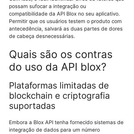
possam sufocar a integração ou
compatibilidade da API Blox no seu aplicativo.
Permitir que os usuários testem o produto com
antecedência, salvará as duas partes de dores
de cabeça desnecessárias.
Quais são os contras
do uso da API blox?
Plataformas limitadas de
blockchain e criptografia
suportadas
Embora a Blox API tenha fornecido sistemas de
integração de dados para um número