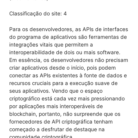
Classificação do site:
4
Para os desenvolvedores, as APIs de interfaces
do programa de aplicativos são ferramentas de
integrações vitais que permitem a
interoperabilidade de dois ou mais software.
Em essência, os desenvolvedores não precisam
criar aplicativos desde o início, pois podem
conectar as APIs existentes à fonte de dados e
recursos cruciais para a execução suave de
seus aplicativos. Vendo que o espaço
criptográfico está cada vez mais pressionando
por aplicações mais interoperáveis de
blockchain, portanto, não surpreende que os
fornecedores de API criptográfica tenham
começado a desfrutar de destaque na
comunidade criptográfica.