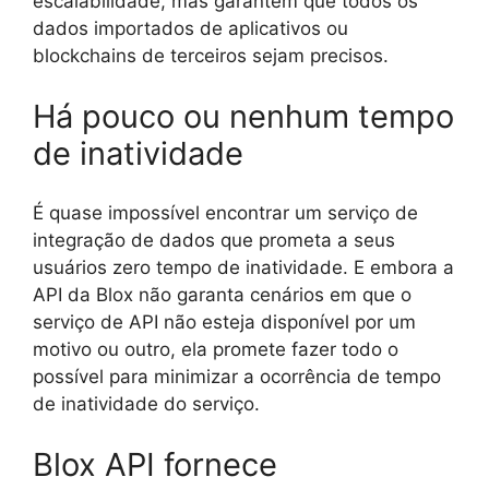
escalabilidade, mas garantem que todos os
dados importados de aplicativos ou
blockchains de terceiros sejam precisos.
Há pouco ou nenhum tempo
de inatividade
É quase impossível encontrar um serviço de
integração de dados que prometa a seus
usuários zero tempo de inatividade. E embora a
API da Blox não garanta cenários em que o
serviço de API não esteja disponível por um
motivo ou outro, ela promete fazer todo o
possível para minimizar a ocorrência de tempo
de inatividade do serviço.
Blox API fornece