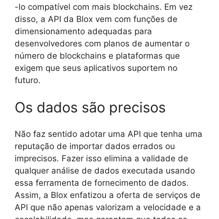
-lo compatível com mais blockchains. Em vez
disso, a API da Blox vem com funções de
dimensionamento adequadas para
desenvolvedores com planos de aumentar o
número de blockchains e plataformas que
exigem que seus aplicativos suportem no
futuro.
Os dados são precisos
Não faz sentido adotar uma API que tenha uma
reputação de importar dados errados ou
imprecisos. Fazer isso elimina a validade de
qualquer análise de dados executada usando
essa ferramenta de fornecimento de dados.
Assim, a Blox enfatizou a oferta de serviços de
API que não apenas valorizam a velocidade e a