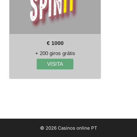
€ 1000
+ 200 giros grátis
VISITA
© 2026 Casinos online PT