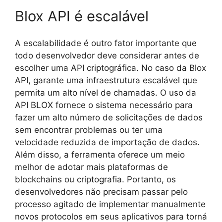
Blox API é escalável
A escalabilidade é outro fator importante que
todo desenvolvedor deve considerar antes de
escolher uma API criptográfica. No caso da Blox
API, garante uma infraestrutura escalável que
permita um alto nível de chamadas. O uso da
API BLOX fornece o sistema necessário para
fazer um alto número de solicitações de dados
sem encontrar problemas ou ter uma
velocidade reduzida de importação de dados.
Além disso, a ferramenta oferece um meio
melhor de adotar mais plataformas de
blockchains ou criptografia. Portanto, os
desenvolvedores não precisam passar pelo
processo agitado de implementar manualmente
novos protocolos em seus aplicativos para torná