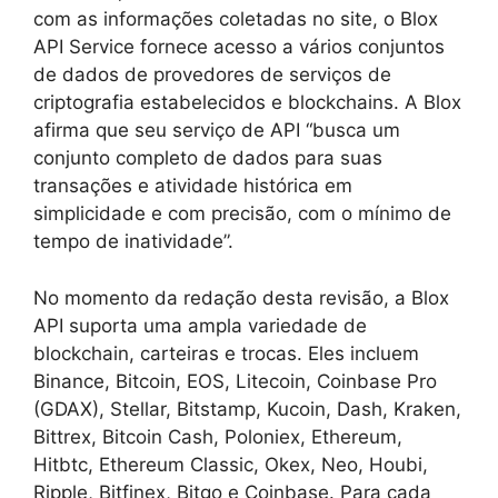
com as informações coletadas no site, o Blox
API Service fornece acesso a vários conjuntos
de dados de provedores de serviços de
criptografia estabelecidos e blockchains. A Blox
afirma que seu serviço de API “busca um
conjunto completo de dados para suas
transações e atividade histórica em
simplicidade e com precisão, com o mínimo de
tempo de inatividade”.
No momento da redação desta revisão, a Blox
API suporta uma ampla variedade de
blockchain, carteiras e trocas. Eles incluem
Binance, Bitcoin, EOS, Litecoin, Coinbase Pro
(GDAX), Stellar, Bitstamp, Kucoin, Dash, Kraken,
Bittrex, Bitcoin Cash, Poloniex, Ethereum,
Hitbtc, Ethereum Classic, Okex, Neo, Houbi,
Ripple, Bitfinex, Bitgo e Coinbase. Para cada