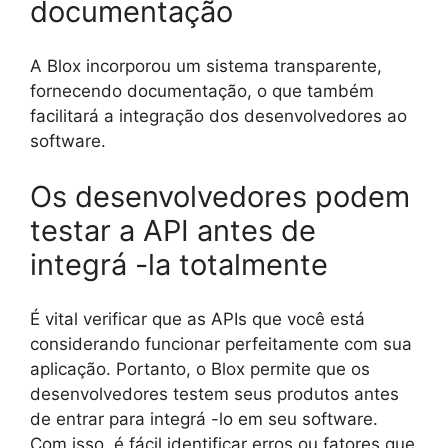
documentação
A Blox incorporou um sistema transparente,
fornecendo documentação, o que também
facilitará a integração dos desenvolvedores ao
software.
Os desenvolvedores podem
testar a API antes de
integrá -la totalmente
É vital verificar que as APIs que você está
considerando funcionar perfeitamente com sua
aplicação. Portanto, o Blox permite que os
desenvolvedores testem seus produtos antes
de entrar para integrá -lo em seu software.
Com isso, é fácil identificar erros ou fatores que