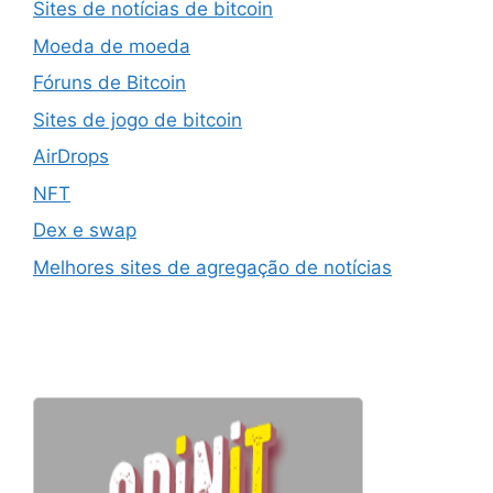
Sites de notícias de bitcoin
Moeda de moeda
Fóruns de Bitcoin
Sites de jogo de bitcoin
AirDrops
NFT
Dex e swap
Melhores sites de agregação de notícias