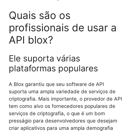
Quais são os
profissionais de usar a
API blox?
Ele suporta várias
plataformas populares
A Blox garantiu que seu software de API
suporta uma ampla variedade de serviços de
criptografia. Mais importante, o provedor de API
tem como alvo os fornecedores populares de
serviços de criptografia, o que é um bom
presságio para desenvolvedores que desejam
criar aplicativos para uma ampla demografia