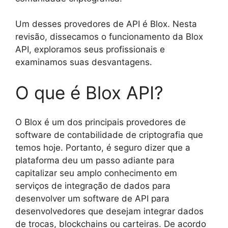
Um desses provedores de API é Blox. Nesta
revisão, dissecamos o funcionamento da Blox
API, exploramos seus profissionais e
examinamos suas desvantagens.
O que é Blox API?
O Blox é um dos principais provedores de
software de contabilidade de criptografia que
temos hoje. Portanto, é seguro dizer que a
plataforma deu um passo adiante para
capitalizar seu amplo conhecimento em
serviços de integração de dados para
desenvolver um software de API para
desenvolvedores que desejam integrar dados
de trocas, blockchains ou carteiras. De acordo