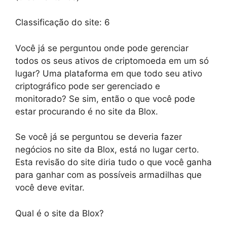
Classificação do site:
6
Você já se perguntou onde pode gerenciar
todos os seus ativos de criptomoeda em um só
lugar? Uma plataforma em que todo seu ativo
criptográfico pode ser gerenciado e
monitorado? Se sim, então o que você pode
estar procurando é no site da Blox.
Se você já se perguntou se deveria fazer
negócios no site da Blox, está no lugar certo.
Esta revisão do site diria tudo o que você ganha
para ganhar com as possíveis armadilhas que
você deve evitar.
Qual é o site da Blox?