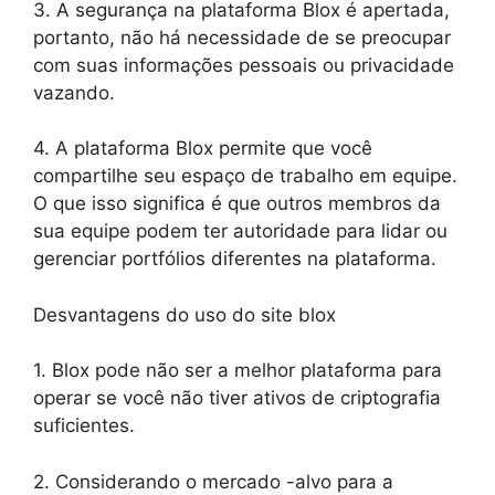
3. A segurança na plataforma Blox é apertada,
portanto, não há necessidade de se preocupar
com suas informações pessoais ou privacidade
vazando.
4. A plataforma Blox permite que você
compartilhe seu espaço de trabalho em equipe.
O que isso significa é que outros membros da
sua equipe podem ter autoridade para lidar ou
gerenciar portfólios diferentes na plataforma.
Desvantagens do uso do site blox
1. Blox pode não ser a melhor plataforma para
operar se você não tiver ativos de criptografia
suficientes.
2. Considerando o mercado -alvo para a