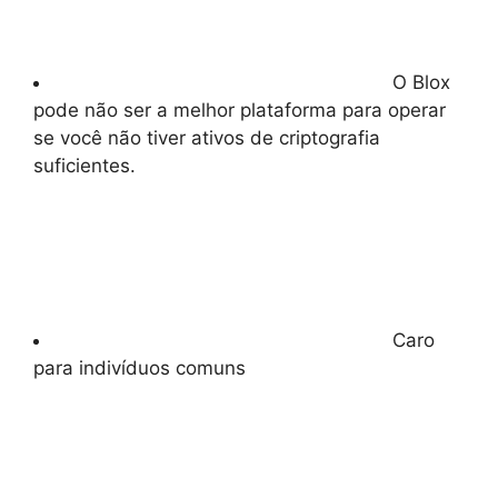
O Blox
pode não ser a melhor plataforma para operar
se você não tiver ativos de criptografia
suficientes.
Caro
para indivíduos comuns