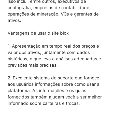
Isso inclui, entre outros, executivos de
criptografia, empresas de contabilidade,
operações de mineração, VCs e gerentes de
ativos.
Vantagens de usar o site blox
1. Apresentação em tempo real dos preços e
valor dos ativos, juntamente com dados
históricos, o que leva a análises adequadas e
previsões mais precisas.
2. Excelente sistema de suporte que fornece
aos usuários informações sobre como usar a
plataforma. As informações e os guias
fornecidos também ajudam você a ser melhor
informado sobre carteiras e trocas.