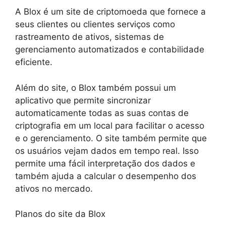
A Blox é um site de criptomoeda que fornece a
seus clientes ou clientes serviços como
rastreamento de ativos, sistemas de
gerenciamento automatizados e contabilidade
eficiente.
Além do site, o Blox também possui um
aplicativo que permite sincronizar
automaticamente todas as suas contas de
criptografia em um local para facilitar o acesso
e o gerenciamento. O site também permite que
os usuários vejam dados em tempo real. Isso
permite uma fácil interpretação dos dados e
também ajuda a calcular o desempenho dos
ativos no mercado.
Planos do site da Blox