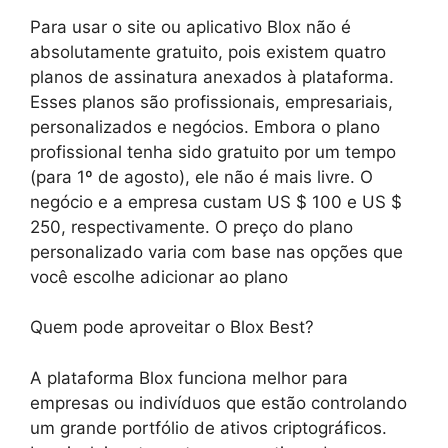
Para usar o site ou aplicativo Blox não é
absolutamente gratuito, pois existem quatro
planos de assinatura anexados à plataforma.
Esses planos são profissionais, empresariais,
personalizados e negócios. Embora o plano
profissional tenha sido gratuito por um tempo
(para 1º de agosto), ele não é mais livre. O
negócio e a empresa custam US $ 100 e US $
250, respectivamente. O preço do plano
personalizado varia com base nas opções que
você escolhe adicionar ao plano
Quem pode aproveitar o Blox Best?
A plataforma Blox funciona melhor para
empresas ou indivíduos que estão controlando
um grande portfólio de ativos criptográficos.