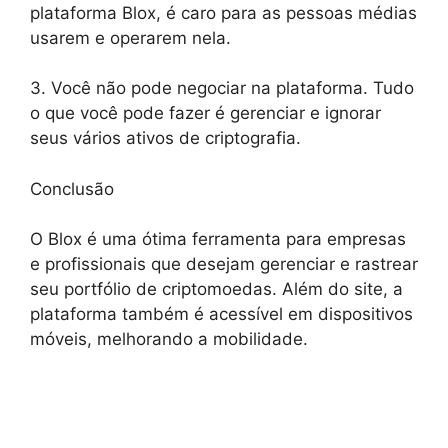
plataforma Blox, é caro para as pessoas médias
usarem e operarem nela.
3. Você não pode negociar na plataforma. Tudo
o que você pode fazer é gerenciar e ignorar
seus vários ativos de criptografia.
Conclusão
O Blox é uma ótima ferramenta para empresas
e profissionais que desejam gerenciar e rastrear
seu portfólio de criptomoedas. Além do site, a
plataforma também é acessível em dispositivos
móveis, melhorando a mobilidade.