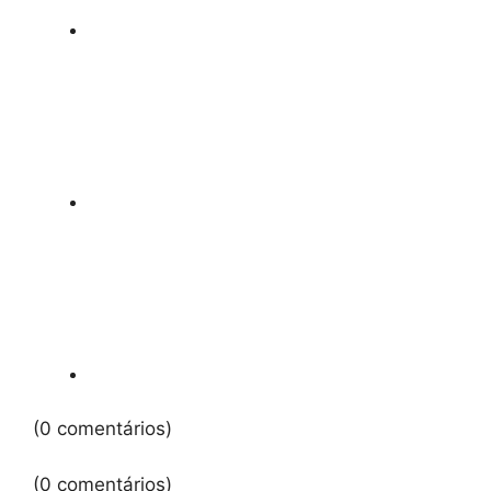
(0 comentários)
(0 comentários)