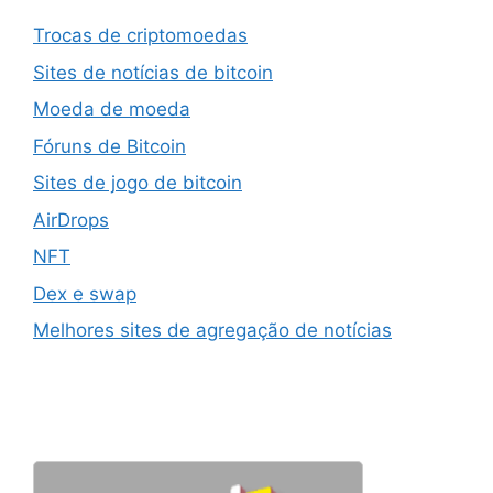
Trocas de criptomoedas
Sites de notícias de bitcoin
Moeda de moeda
Fóruns de Bitcoin
Sites de jogo de bitcoin
AirDrops
NFT
Dex e swap
Melhores sites de agregação de notícias