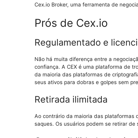
Cex.io Broker, uma ferramenta de negoc
Prós de Cex.io
Regulamentado e licenc
Não há muita diferença entre a negociaç
confiança. A CEX é uma plataforma de tr
da maioria das plataformas de criptografi
seus ativos para dobras e golpes sem pr
Retirada ilimitada
Ao contrário da maioria das plataformas d
saques. Os usuários podem se retirar de 