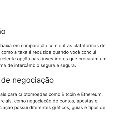
ão
é baixa em comparação com outras plataformas de
 como a taxa é reduzida quando você conclui
xcelente opção para investidores que procuram um
ma de intercâmbio segura e segura.
 de negociação
ais para criptomoedas como Bitcoin e Ethereum,
rciais, como negociação de pontos, apostas e
ação possui diferentes gráficos, guias e tipos de