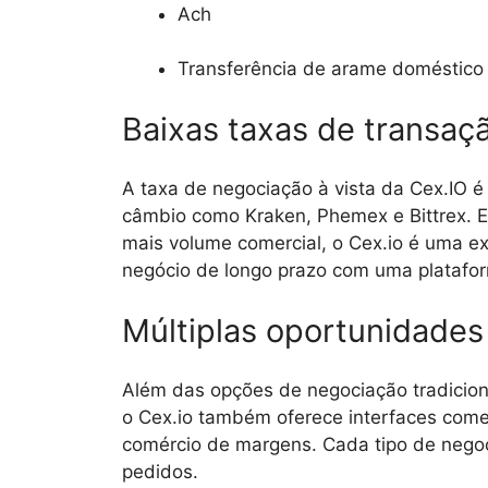
Ach
Transferência de arame doméstico
Baixas taxas de transaç
A taxa de negociação à vista da Cex.IO 
câmbio como Kraken, Phemex e Bittrex. E
mais volume comercial, o Cex.io é uma e
negócio de longo prazo com uma platafor
Múltiplas oportunidades
Além das opções de negociação tradicion
o Cex.io também oferece interfaces come
comércio de margens. Cada tipo de negoci
pedidos.