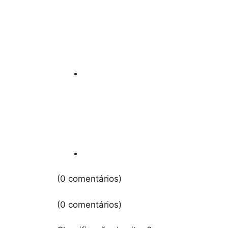
(0 comentários)
(0 comentários)