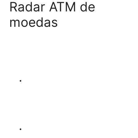
Radar ATM de
moedas