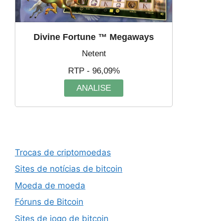
Divine Fortune ™ Megaways
Netent
RTP - 96,09%
ANALISE
Trocas de criptomoedas
Sites de notícias de bitcoin
Moeda de moeda
Fóruns de Bitcoin
Sites de jogo de bitcoin