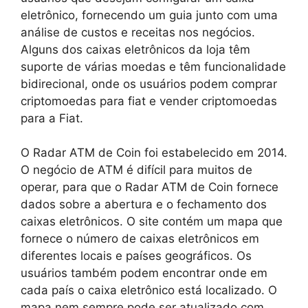
eletrônico, fornecendo um guia junto com uma
análise de custos e receitas nos negócios.
Alguns dos caixas eletrônicos da loja têm
suporte de várias moedas e têm funcionalidade
bidirecional, onde os usuários podem comprar
criptomoedas para fiat e vender criptomoedas
para a Fiat.
O Radar ATM de Coin foi estabelecido em 2014.
O negócio de ATM é difícil para muitos de
operar, para que o Radar ATM de Coin fornece
dados sobre a abertura e o fechamento dos
caixas eletrônicos. O site contém um mapa que
fornece o número de caixas eletrônicos em
diferentes locais e países geográficos. Os
usuários também podem encontrar onde em
cada país o caixa eletrônico está localizado. O
mapa nem sempre pode ser atualizado com