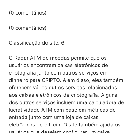
(0 comentários)
(0 comentários)
Classificação do site:
6
O Radar ATM de moedas permite que os
usuários encontrem caixas eletrônicos de
criptografia junto com outros serviços em
dinheiro para CRIPTO. Além disso, eles também
oferecem vários outros serviços relacionados
aos caixas eletrônicos de criptografia. Alguns
dos outros serviços incluem uma calculadora de
lucratividade ATM com base em métricas de
entrada junto com uma loja de caixas
eletrônicos de bitcoin. O site também ajuda os
usuários que desejam configurar um caixa