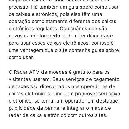
precisão. Há também um guia sobre como usar
os caixas eletrônicos, pois eles têm uma
operação completamente diferente dos caixas
eletrônicos regulares. Os usuários que são
novos na criptomoeda podem ter dificuldade
para usar esses caixas eletrônicos, por isso é
uma vantagem que o site contenha guias sobre
como usar.
O Radar ATM de moedas é gratuito para os
visitantes usarem. Seus serviços de pagamento
de taxas são direcionados aos operadores de
caixas eletrônicos e incluem promover seu caixa
eletrônico, se tornar um operador em destaque,
publicidade de banner e integrar o mapa de
radar de caixa eletrônico com outros sites.