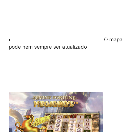
O mapa
pode nem sempre ser atualizado