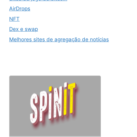
AirDrops
NFT
Dex e swap
Melhores sites de agregação de notícias