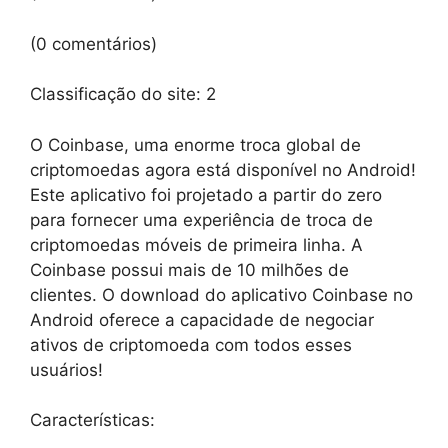
(0 comentários)
Classificação do site:
2
O Coinbase, uma enorme troca global de
criptomoedas agora está disponível no Android!
Este aplicativo foi projetado a partir do zero
para fornecer uma experiência de troca de
criptomoedas móveis de primeira linha. A
Coinbase possui mais de 10 milhões de
clientes. O download do aplicativo Coinbase no
Android oferece a capacidade de negociar
ativos de criptomoeda com todos esses
usuários!
Características: