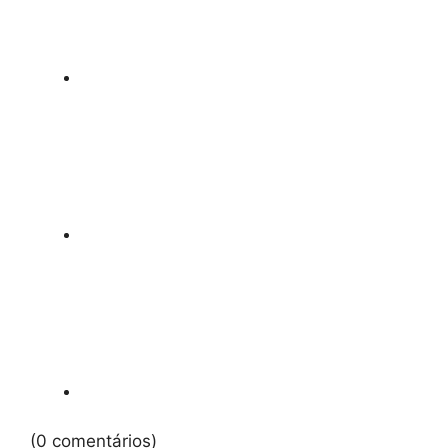
(0 comentários)