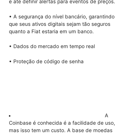
e até definir alertas para eventos de preços.
• A segurança do nível bancário, garantindo
que seus ativos digitais sejam tão seguros
quanto a Fiat estaria em um banco.
• Dados do mercado em tempo real
• Proteção de código de senha
A
Coinbase é conhecida é a facilidade de uso,
mas isso tem um custo. A base de moedas