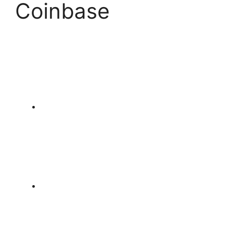
Coinbase