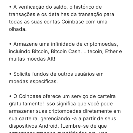
• A verificação do saldo, o histórico de
transações e os detalhes da transação para
todas as suas contas Coinbase com uma
olhada.
• Armazene uma infinidade de criptomoedas,
incluindo Bitcoin, Bitcoin Cash, Litecoin, Ether e
muitas moedas Alt!
• Solicite fundos de outros usuários em
moedas específicas.
• O Coinbase oferece um serviço de carteira
gratuitamente! Isso significa que você pode
armazenar suas criptomoedas diretamente em
sua carteira, gerenciando -a a partir de seus
dispositivos Android. (Lembre-se de que