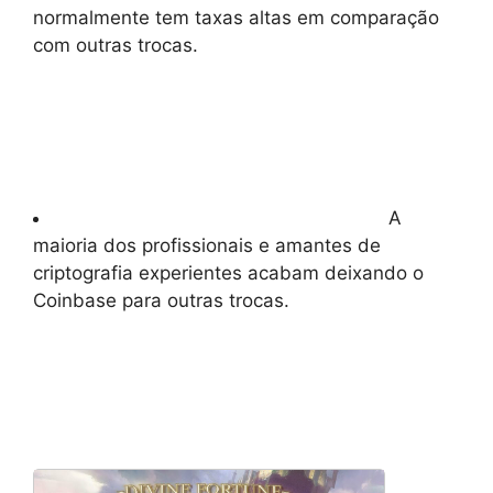
normalmente tem taxas altas em comparação
com outras trocas.
A
maioria dos profissionais e amantes de
criptografia experientes acabam deixando o
Coinbase para outras trocas.