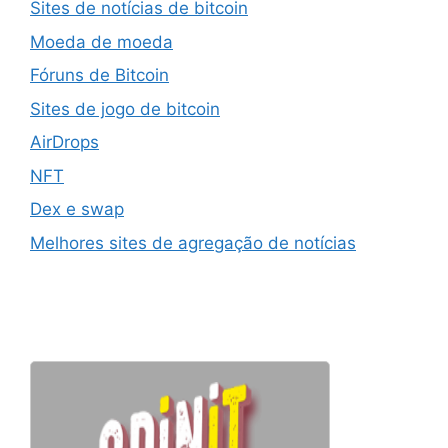
Sites de notícias de bitcoin
Moeda de moeda
Fóruns de Bitcoin
Sites de jogo de bitcoin
AirDrops
NFT
Dex e swap
Melhores sites de agregação de notícias