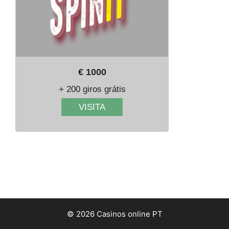
€ 1000
+ 200 giros grátis
VISITA
© 2026 Casinos online PT