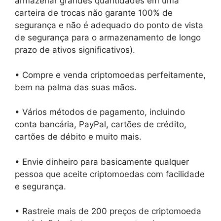
armazenar grandes quantidades em uma
carteira de trocas não garante 100% de
segurança e não é adequado do ponto de vista
de segurança para o armazenamento de longo
prazo de ativos significativos).
• Compre e venda criptomoedas perfeitamente,
bem na palma das suas mãos.
• Vários métodos de pagamento, incluindo
conta bancária, PayPal, cartões de crédito,
cartões de débito e muito mais.
• Envie dinheiro para basicamente qualquer
pessoa que aceite criptomoedas com facilidade
e segurança.
• Rastreie mais de 200 preços de criptomoeda