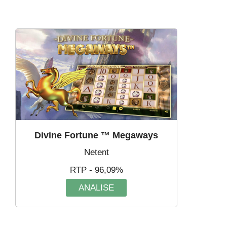
Divine Fortune ™ Megaways
Netent
RTP - 96,09%
ANALISE