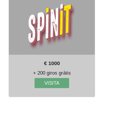
€ 1000
+ 200 giros grátis
VISITA