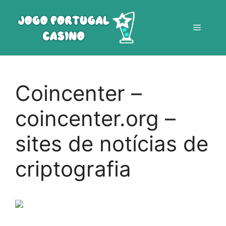
Saltar
para
Menu
o
conteúdo
Coincenter –
coincenter.org –
sites de notícias de
criptografia