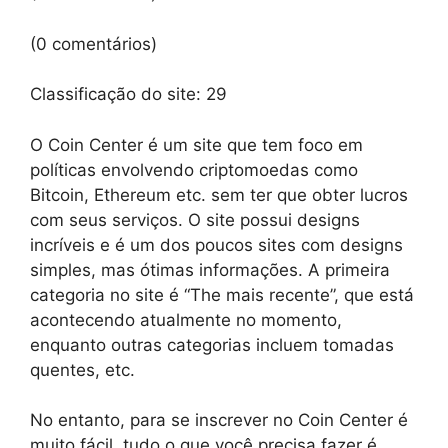
(0 comentários)
Classificação do site:
29
O Coin Center é um site que tem foco em
políticas envolvendo criptomoedas como
Bitcoin, Ethereum etc. sem ter que obter lucros
com seus serviços. O site possui designs
incríveis e é um dos poucos sites com designs
simples, mas ótimas informações. A primeira
categoria no site é “The mais recente”, que está
acontecendo atualmente no momento,
enquanto outras categorias incluem tomadas
quentes, etc.
No entanto, para se inscrever no Coin Center é
muito fácil, tudo o que você precisa fazer é