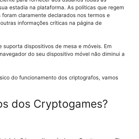
sua estadia na plataforma. As políticas que regem
s foram claramente declarados nos termos e
utras informações críticas na página de
 suporta dispositivos de mesa e móveis. Em
 navegador do seu dispositivo móvel não diminui a
ico do funcionamento dos criptografos, vamos
sos dos Cryptogames?