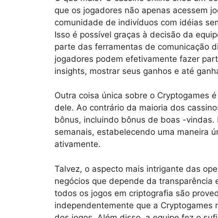
que os jogadores não apenas acessem j
comunidade de indivíduos com idéias sem
Isso é possível graças à decisão da equ
parte das ferramentas de comunicação di
jogadores podem efetivamente fazer pa
insights, mostrar seus ganhos e até gan
Outra coisa única sobre o Cryptogames é
dele. Ao contrário da maioria dos cassin
bônus, incluindo bônus de boas -vindas. 
semanais, estabelecendo uma maneira úni
ativamente.
Talvez, o aspecto mais intrigante das op
negócios que depende da transparência e 
todos os jogos em criptografia são prove
independentemente que a Cryptogames n
dos jogos. Além disso, a equipe fez o suf