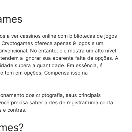
games
 a ver cassinos online com bibliotecas de jogos
o Cryptogames oferece apenas 9 jogos e um
vencional. No entanto, ele mostra um alto nível
 tendem a ignorar sua aparente falta de opções. A
idade supera a quantidade. Em essência, é
ão tem em opções; Compensa isso na
namento dos criptografia, seus principais
você precisa saber antes de registrar uma conta
 e contras.
ames?