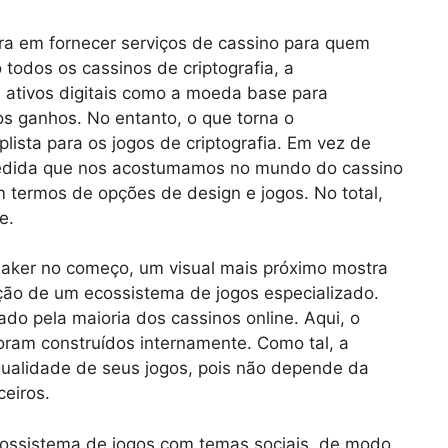
a em fornecer serviços de cassino para quem
odos os cassinos de criptografia, a
 ativos digitais como a moeda base para
 os ganhos. No entanto, o que torna o
ista para os jogos de criptografia. Em vez de
medida que nos acostumamos no mundo do cassino
 termos de opções de design e jogos. No total,
e.
aker no começo, um visual mais próximo mostra
ão de um ecossistema de jogos especializado.
zado pela maioria dos cassinos online. Aqui, o
ram construídos internamente. Como tal, a
ualidade de seus jogos, pois não depende da
ceiros.
cossistema de jogos com temas sociais, de modo