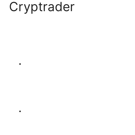
Cryptrader