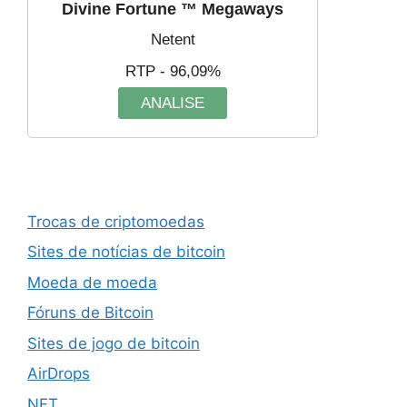
Divine Fortune ™ Megaways
Netent
RTP - 96,09%
ANALISE
Trocas de criptomoedas
Sites de notícias de bitcoin
Moeda de moeda
Fóruns de Bitcoin
Sites de jogo de bitcoin
AirDrops
NFT