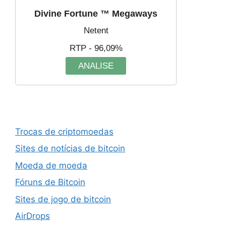
Divine Fortune ™ Megaways
Netent
RTP - 96,09%
ANALISE
Trocas de criptomoedas
Sites de notícias de bitcoin
Moeda de moeda
Fóruns de Bitcoin
Sites de jogo de bitcoin
AirDrops