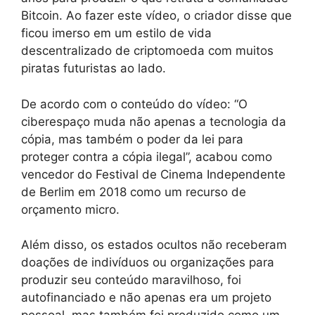
Bitcoin. Ao fazer este vídeo, o criador disse que
ficou imerso em um estilo de vida
descentralizado de criptomoeda com muitos
piratas futuristas ao lado.
De acordo com o conteúdo do vídeo: “O
ciberespaço muda não apenas a tecnologia da
cópia, mas também o poder da lei para
proteger contra a cópia ilegal”, acabou como
vencedor do Festival de Cinema Independente
de Berlim em 2018 como um recurso de
orçamento micro.
Além disso, os estados ocultos não receberam
doações de indivíduos ou organizações para
produzir seu conteúdo maravilhoso, foi
autofinanciado e não apenas era um projeto