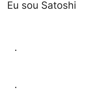
Eu sou Satoshi