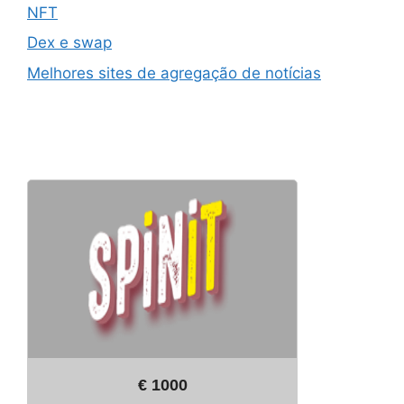
NFT
Dex e swap
Melhores sites de agregação de notícias
€ 1000