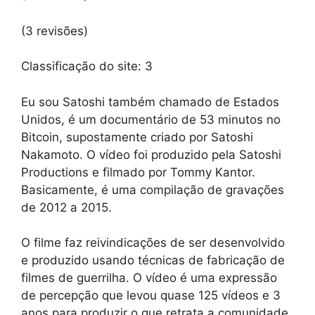
(3 revisões)
Classificação do site:
3
Eu sou Satoshi também chamado de Estados
Unidos, é um documentário de 53 minutos no
Bitcoin, supostamente criado por Satoshi
Nakamoto. O vídeo foi produzido pela Satoshi
Productions e filmado por Tommy Kantor.
Basicamente, é uma compilação de gravações
de 2012 a 2015.
O filme faz reivindicações de ser desenvolvido
e produzido usando técnicas de fabricação de
filmes de guerrilha. O vídeo é uma expressão
de percepção que levou quase 125 vídeos e 3
anos para produzir o que retrata a comunidade