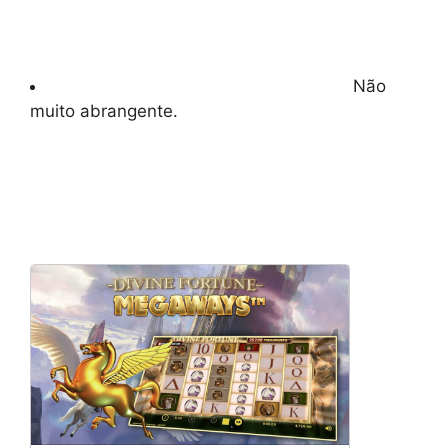
Não
muito abrangente.