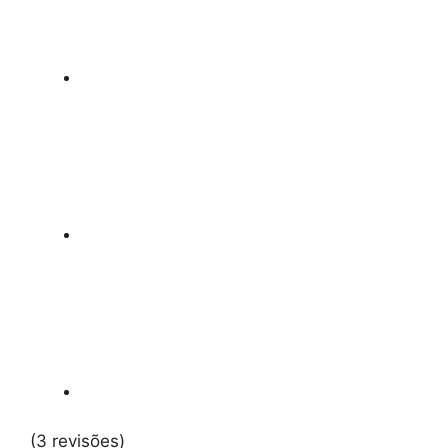
(3 revisões)