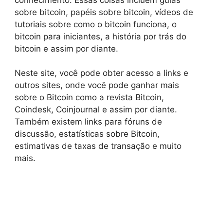
sobre bitcoin, papéis sobre bitcoin, vídeos de
tutoriais sobre como o bitcoin funciona, o
bitcoin para iniciantes, a história por trás do
bitcoin e assim por diante.
Neste site, você pode obter acesso a links e
outros sites, onde você pode ganhar mais
sobre o Bitcoin como a revista Bitcoin,
Coindesk, Coinjournal e assim por diante.
Também existem links para fóruns de
discussão, estatísticas sobre Bitcoin,
estimativas de taxas de transação e muito
mais.