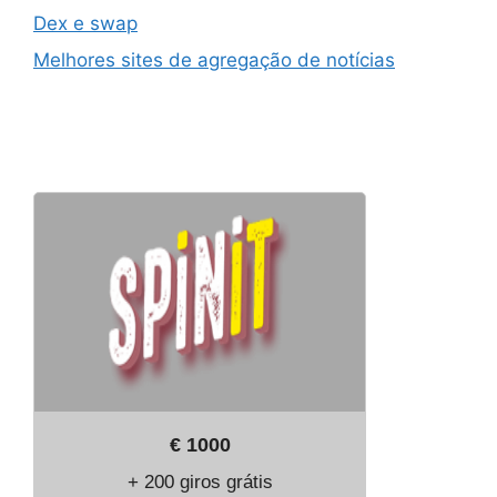
Dex e swap
Melhores sites de agregação de notícias
€ 1000
+ 200 giros grátis