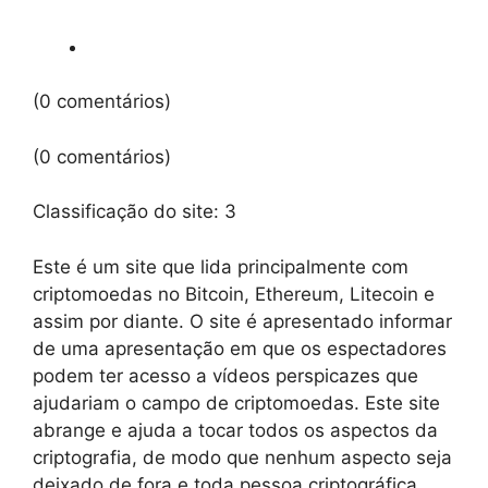
(0 comentários)
(0 comentários)
Classificação do site:
3
Este é um site que lida principalmente com
criptomoedas no Bitcoin, Ethereum, Litecoin e
assim por diante. O site é apresentado informar
de uma apresentação em que os espectadores
podem ter acesso a vídeos perspicazes que
ajudariam o campo de criptomoedas. Este site
abrange e ajuda a tocar todos os aspectos da
criptografia, de modo que nenhum aspecto seja
deixado de fora e toda pessoa criptográfica