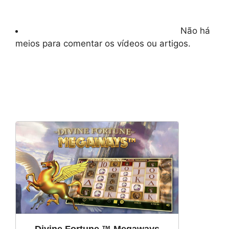
Não há
meios para comentar os vídeos ou artigos.