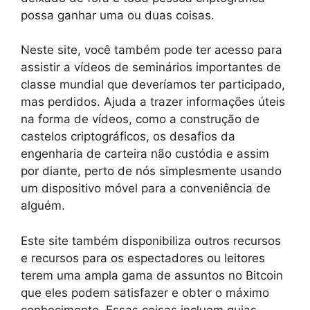
possa ganhar uma ou duas coisas.
Neste site, você também pode ter acesso para
assistir a vídeos de seminários importantes de
classe mundial que deveríamos ter participado,
mas perdidos. Ajuda a trazer informações úteis
na forma de vídeos, como a construção de
castelos criptográficos, os desafios da
engenharia de carteira não custódia e assim
por diante, perto de nós simplesmente usando
um dispositivo móvel para a conveniência de
alguém.
Este site também disponibiliza outros recursos
e recursos para os espectadores ou leitores
terem uma ampla gama de assuntos no Bitcoin
que eles podem satisfazer e obter o máximo
conhecimento. Essas coisas incluem guias