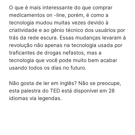
O que é mais interessante do que comprar
medicamentos on -line, porém, é como a
tecnologia mudou muitas vezes devido à
criatividade e ao gênio técnico dos usuários por
trás da rede escura. Essas mudanças levaram à
revolução não apenas na tecnologia usada por
traficantes de drogas nefastos, mas a
tecnologia que você pode muito bem acabar
usando todos os dias no futuro.
Não gosta de ler em inglês? Não se preocupe,
esta palestra do TED está disponível em 28
idiomas via legendas.