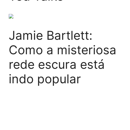
Jamie Bartlett:
Como a misteriosa
rede escura está
indo popular