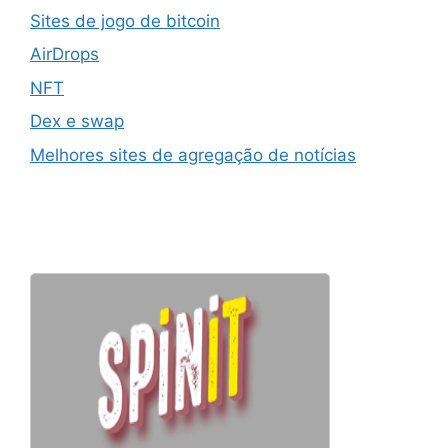
Sites de jogo de bitcoin
AirDrops
NFT
Dex e swap
Melhores sites de agregação de notícias