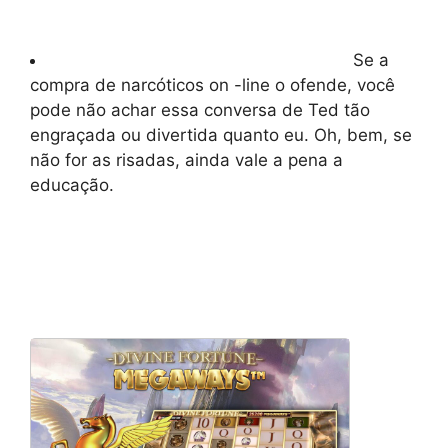
Se a
compra de narcóticos on -line o ofende, você
pode não achar essa conversa de Ted tão
engraçada ou divertida quanto eu. Oh, bem, se
não for as risadas, ainda vale a pena a
educação.