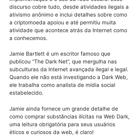
discurso cobre tudo, desde atividades ilegais a
ativismo anônimo e inclui detalhes sobre como
a criptomoeda apoiou e até permitiu muita
atividade que acontece atrás da Internet como
a conhecemos.
Jamie Bartlett é um escritor famoso que
publicou “The Dark Net”, que mergulha nas
subculturas da Internet avançada ilegal e legal.
Quando ele não está investigando a Dark Web,
ele trabalha como analista de mídia social
estabelecido.
Jamie ainda fornece um grande detalhe de
como comprar substâncias ilícitas na Web Dark,
uma leitura obrigatória para seus usuários
éticos e curiosos da web, é claro!