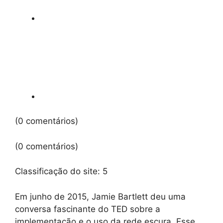
(0 comentários)
(0 comentários)
Classificação do site:
5
Em junho de 2015, Jamie Bartlett deu uma
conversa fascinante do TED sobre a
implementação e o uso da rede escura. Esse