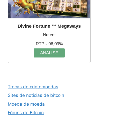
Divine Fortune ™ Megaways
Netent
RTP - 96,09%
ANALISE
Trocas de criptomoedas
Sites de notícias de bitcoin
Moeda de moeda
Fóruns de Bitcoin