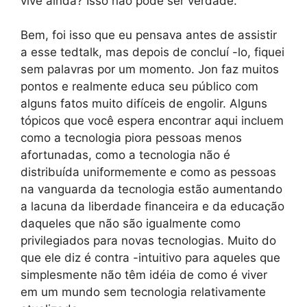
vive ainda? Isso não pode ser verdade.
Bem, foi isso que eu pensava antes de assistir
a esse tedtalk, mas depois de concluí -lo, fiquei
sem palavras por um momento. Jon faz muitos
pontos e realmente educa seu público com
alguns fatos muito difíceis de engolir. Alguns
tópicos que você espera encontrar aqui incluem
como a tecnologia piora pessoas menos
afortunadas, como a tecnologia não é
distribuída uniformemente e como as pessoas
na vanguarda da tecnologia estão aumentando
a lacuna da liberdade financeira e da educação
daqueles que não são igualmente como
privilegiados para novas tecnologias. Muito do
que ele diz é contra -intuitivo para aqueles que
simplesmente não têm idéia de como é viver
em um mundo sem tecnologia relativamente