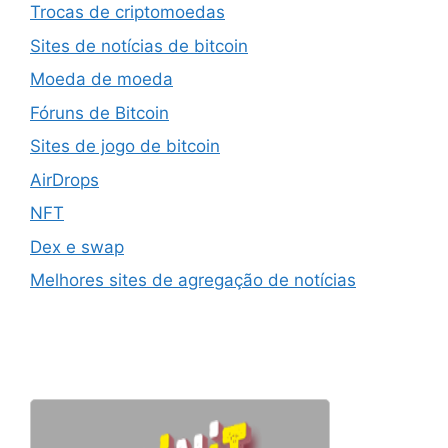
Trocas de criptomoedas
Sites de notícias de bitcoin
Moeda de moeda
Fóruns de Bitcoin
Sites de jogo de bitcoin
AirDrops
NFT
Dex e swap
Melhores sites de agregação de notícias