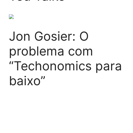
Jon Gosier: O
problema com
“Techonomics para
baixo”