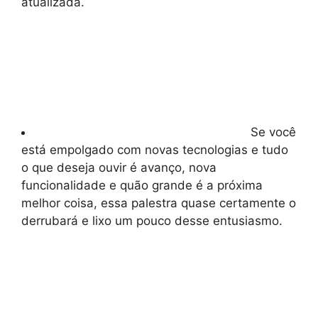
atualizada.
Se você
está empolgado com novas tecnologias e tudo
o que deseja ouvir é avanço, nova
funcionalidade e quão grande é a próxima
melhor coisa, essa palestra quase certamente o
derrubará e lixo um pouco desse entusiasmo.