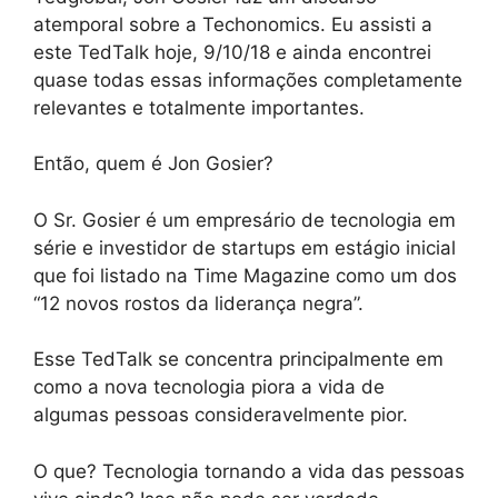
atemporal sobre a Techonomics. Eu assisti a
este TedTalk hoje, 9/10/18 e ainda encontrei
quase todas essas informações completamente
relevantes e totalmente importantes.
Então, quem é Jon Gosier?
O Sr. Gosier é um empresário de tecnologia em
série e investidor de startups em estágio inicial
que foi listado na Time Magazine como um dos
“12 novos rostos da liderança negra”.
Esse TedTalk se concentra principalmente em
como a nova tecnologia piora a vida de
algumas pessoas consideravelmente pior.
O que? Tecnologia tornando a vida das pessoas