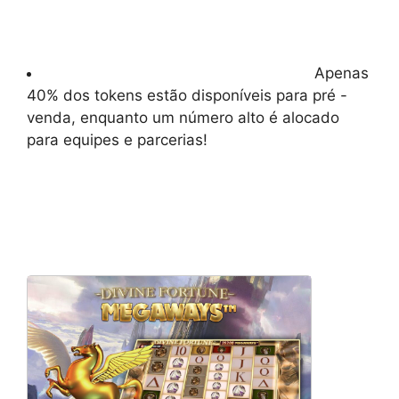
Apenas
40% dos tokens estão disponíveis para pré -
venda, enquanto um número alto é alocado
para equipes e parcerias!