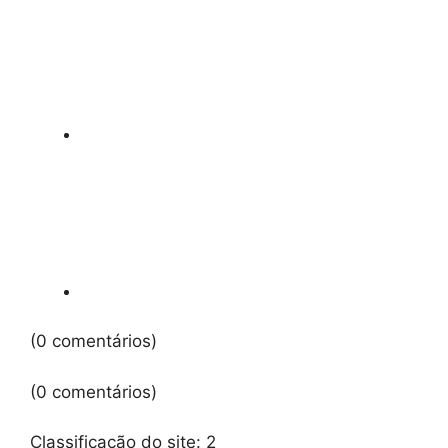
(0 comentários)
(0 comentários)
Classificação do site:
2