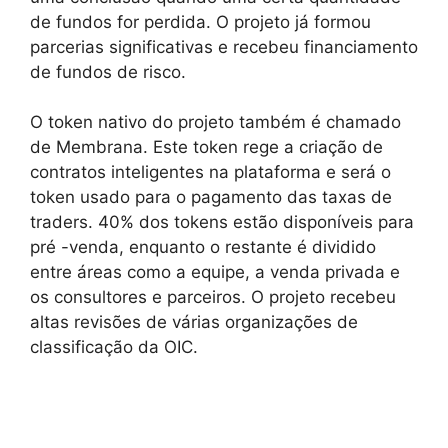
de fundos for perdida. O projeto já formou
parcerias significativas e recebeu financiamento
de fundos de risco.
O token nativo do projeto também é chamado
de Membrana. Este token rege a criação de
contratos inteligentes na plataforma e será o
token usado para o pagamento das taxas de
traders. 40% dos tokens estão disponíveis para
pré -venda, enquanto o restante é dividido
entre áreas como a equipe, a venda privada e
os consultores e parceiros. O projeto recebeu
altas revisões de várias organizações de
classificação da OIC.