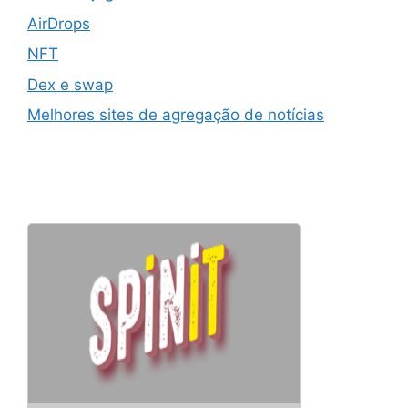
AirDrops
NFT
Dex e swap
Melhores sites de agregação de notícias