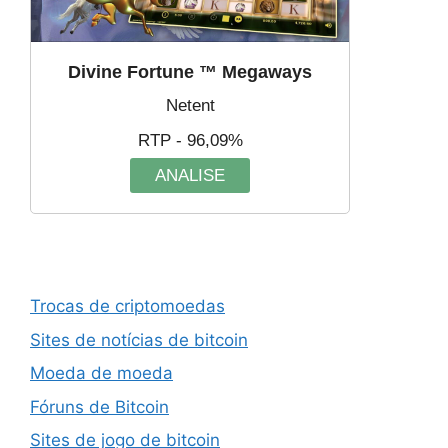
Divine Fortune ™ Megaways
Netent
RTP - 96,09%
ANALISE
Trocas de criptomoedas
Sites de notícias de bitcoin
Moeda de moeda
Fóruns de Bitcoin
Sites de jogo de bitcoin