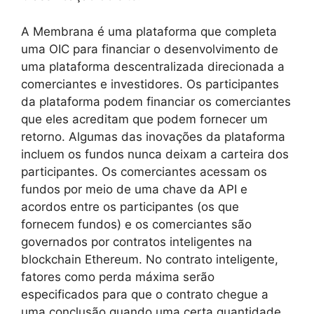
A Membrana é uma plataforma que completa
uma OIC para financiar o desenvolvimento de
uma plataforma descentralizada direcionada a
comerciantes e investidores. Os participantes
da plataforma podem financiar os comerciantes
que eles acreditam que podem fornecer um
retorno. Algumas das inovações da plataforma
incluem os fundos nunca deixam a carteira dos
participantes. Os comerciantes acessam os
fundos por meio de uma chave da API e
acordos entre os participantes (os que
fornecem fundos) e os comerciantes são
governados por contratos inteligentes na
blockchain Ethereum. No contrato inteligente,
fatores como perda máxima serão
especificados para que o contrato chegue a
uma conclusão quando uma certa quantidade