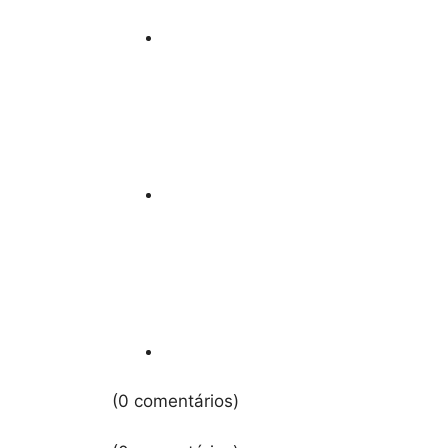
(0 comentários)