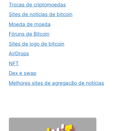
Trocas de criptomoedas
Sites de notícias de bitcoin
Moeda de moeda
Fóruns de Bitcoin
Sites de jogo de bitcoin
AirDrops
NFT
Dex e swap
Melhores sites de agregação de notícias