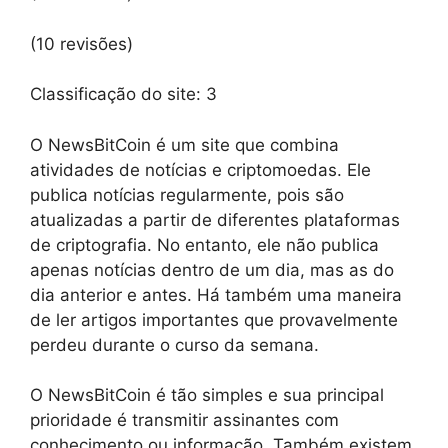
(10 revisões)
Classificação do site:
3
O NewsBitCoin é um site que combina
atividades de notícias e criptomoedas. Ele
publica notícias regularmente, pois são
atualizadas a partir de diferentes plataformas
de criptografia. No entanto, ele não publica
apenas notícias dentro de um dia, mas as do
dia anterior e antes. Há também uma maneira
de ler artigos importantes que provavelmente
perdeu durante o curso da semana.
O NewsBitCoin é tão simples e sua principal
prioridade é transmitir assinantes com
conhecimento ou informação. Também existem