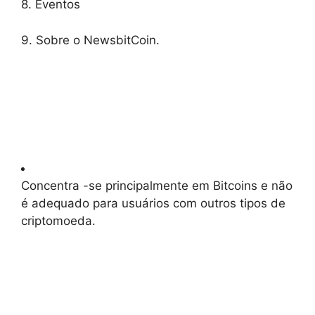
8. Eventos
9. Sobre o NewsbitCoin.
Concentra -se principalmente em Bitcoins e não
é adequado para usuários com outros tipos de
criptomoeda.