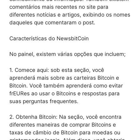
comentários mais recentes no site para
diferentes notícias e artigos, exibindo os nomes
daqueles que comentaram o post.
Características do NewsbitCoin
No painel, existem várias opções que incluem;
1. Comece aqui: sob esta seção, você
aprenderá mais sobre as carteiras Bitcoin e
Bitcoin. Você também aprenderá como evitar
frEURes ao usar o Bitcoins e respostas para
suas perguntas frequentes.
2. Obtenha Bitcoin: Na seção, você encontra
diferentes maneiras de comprar Bitcoins e
taxas de câmbio de Bitcoin para moedas ou