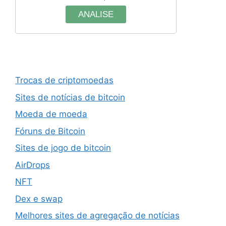
ANALISE
Trocas de criptomoedas
Sites de notícias de bitcoin
Moeda de moeda
Fóruns de Bitcoin
Sites de jogo de bitcoin
AirDrops
NFT
Dex e swap
Melhores sites de agregação de notícias