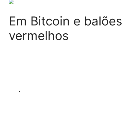
Em Bitcoin e balões
vermelhos