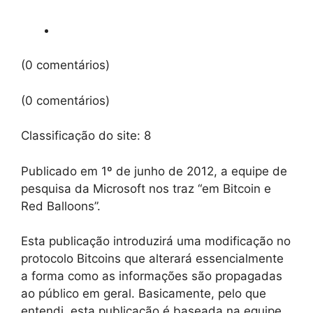
(0 comentários)
(0 comentários)
Classificação do site:
8
Publicado em 1º de junho de 2012, a equipe de
pesquisa da Microsoft nos traz “em Bitcoin e
Red Balloons”.
Esta publicação introduzirá uma modificação no
protocolo Bitcoins que alterará essencialmente
a forma como as informações são propagadas
ao público em geral. Basicamente, pelo que
entendi, esta publicação é baseada na equipe