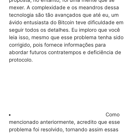
proposta, no entanto, foi uma mente que se
mexer. A complexidade e os meandros dessa
tecnologia são tão avançados que até eu, um
ávido entusiasta do Bitcoin teve dificuldade em
seguir todos os detalhes. Eu imploro que você
leia isso, mesmo que esse problema tenha sido
corrigido, pois fornece informações para
abordar futuros contratempos e deficiência de
protocolo.
Como
mencionado anteriormente, acredito que esse
problema foi resolvido, tornando assim essas