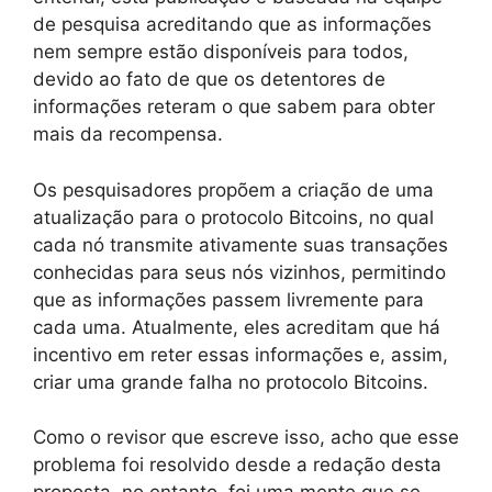
de pesquisa acreditando que as informações
nem sempre estão disponíveis para todos,
devido ao fato de que os detentores de
informações reteram o que sabem para obter
mais da recompensa.
Os pesquisadores propõem a criação de uma
atualização para o protocolo Bitcoins, no qual
cada nó transmite ativamente suas transações
conhecidas para seus nós vizinhos, permitindo
que as informações passem livremente para
cada uma. Atualmente, eles acreditam que há
incentivo em reter essas informações e, assim,
criar uma grande falha no protocolo Bitcoins.
Como o revisor que escreve isso, acho que esse
problema foi resolvido desde a redação desta