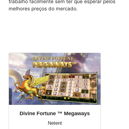
trabalho facilmente sem ter que esperar pelos
melhores preços do mercado.
Divine Fortune ™ Megaways
Netent