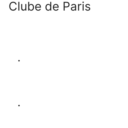
Clube de Paris