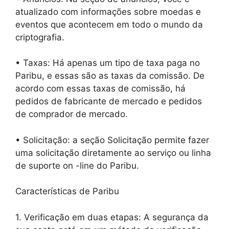
atualizado com informações sobre moedas e
eventos que acontecem em todo o mundo da
criptografia.
• Taxas: Há apenas um tipo de taxa paga no
Paribu, e essas são as taxas da comissão. De
acordo com essas taxas de comissão, há
pedidos de fabricante de mercado e pedidos
de comprador de mercado.
• Solicitação: a seção Solicitação permite fazer
uma solicitação diretamente ao serviço ou linha
de suporte on -line do Paribu.
Características de Paribu
1. Verificação em duas etapas: A segurança da