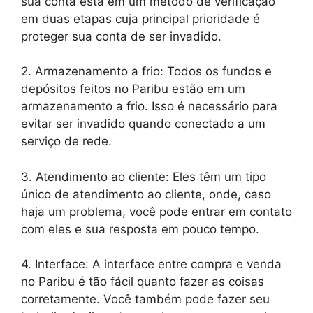
sua conta está em um método de verificação
em duas etapas cuja principal prioridade é
proteger sua conta de ser invadido.
2. Armazenamento a frio: Todos os fundos e
depósitos feitos no Paribu estão em um
armazenamento a frio. Isso é necessário para
evitar ser invadido quando conectado a um
serviço de rede.
3. Atendimento ao cliente: Eles têm um tipo
único de atendimento ao cliente, onde, caso
haja um problema, você pode entrar em contato
com eles e sua resposta em pouco tempo.
4. Interface: A interface entre compra e venda
no Paribu é tão fácil quanto fazer as coisas
corretamente. Você também pode fazer seu