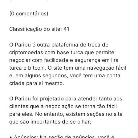
(0 comentários)
Classificação do site:
41
O Paribu é outra plataforma de troca de
criptomoedas com base turca que permite
negociar com facilidade e segurança em lira
turca e bitcoin. O site tem uma navegação fácil
e, em alguns segundos, você tem uma conta
criada para si mesmo.
O Paribu foi projetado para atender tanto aos
clientes que a negociação se torna tão fácil
para eles. No entanto, existem seções no site
que são importantes de se olhar;
• Anúncios: Na seção de anúncios, você é