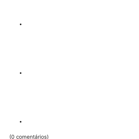
(0 comentários)