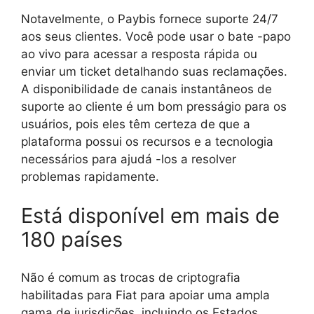
Notavelmente, o Paybis fornece suporte 24/7
aos seus clientes. Você pode usar o bate -papo
ao vivo para acessar a resposta rápida ou
enviar um ticket detalhando suas reclamações.
A disponibilidade de canais instantâneos de
suporte ao cliente é um bom presságio para os
usuários, pois eles têm certeza de que a
plataforma possui os recursos e a tecnologia
necessários para ajudá -los a resolver
problemas rapidamente.
Está disponível em mais de
180 países
Não é comum as trocas de criptografia
habilitadas para Fiat para apoiar uma ampla
gama de jurisdições, incluindo os Estados