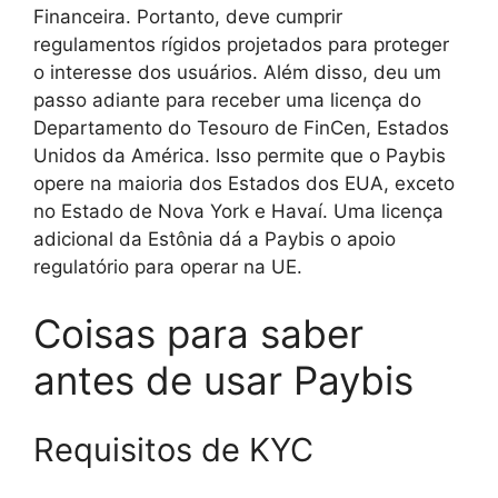
Financeira. Portanto, deve cumprir
regulamentos rígidos projetados para proteger
o interesse dos usuários. Além disso, deu um
passo adiante para receber uma licença do
Departamento do Tesouro de FinCen, Estados
Unidos da América. Isso permite que o Paybis
opere na maioria dos Estados dos EUA, exceto
no Estado de Nova York e Havaí. Uma licença
adicional da Estônia dá a Paybis o apoio
regulatório para operar na UE.
Coisas para saber
antes de usar Paybis
Requisitos de KYC