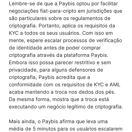
Lembre-se de que a Paybis optou por facilitar
negociações fiat-para-cripto em jurisdições que
são particulares sobre os regulamentos de
criptografia. Portanto, aplica os requisitos da
KYC a todos os seus usuários. Com isso em
mente, espere escalar processos de verificação
de identidade antes de poder comprar
criptografia através da plataforma Paybis.
Embora isso possa parecer restritivo e sem
privacidade, para alguns defensores de
criptografia, Paybis acredita que a
conformidade com os requisitos de KYC e AML
acaba mantendo a troca nos dedos dos pés.
Da mesma forma, mostra que a troca está
executando um negócio legítimo de criptografia.
Mais ainda, o Paybis afirma que leva uma
média de 5 minutos para os usuários escalarem