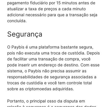
pagamento fiduciário por 15 minutos antes de
atualizar a taxa de preços a cada minuto
adicional necessário para que a transação seja
concluída.
Segurança
O Paybis é uma plataforma bastante segura,
pois não executa uma troca de custódia. Depois
de facilitar uma transação de compra, você
pode inserir um endereço de destino. Com esse
sistema, o Paybis não precisa assumir as
responsabilidades de segurança associadas a
trocas de custódia e você tem controle total
sobre as criptomoedas adquiridas.
Portanto, o principal osso da disputa em
relação à segurança é a segurança dos dados