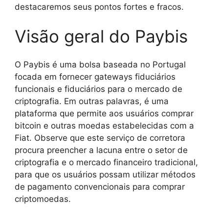
destacaremos seus pontos fortes e fracos.
Visão geral do Paybis
O Paybis é uma bolsa baseada no Portugal
focada em fornecer gateways fiduciários
funcionais e fiduciários para o mercado de
criptografia. Em outras palavras, é uma
plataforma que permite aos usuários comprar
bitcoin e outras moedas estabelecidas com a
Fiat. Observe que este serviço de corretora
procura preencher a lacuna entre o setor de
criptografia e o mercado financeiro tradicional,
para que os usuários possam utilizar métodos
de pagamento convencionais para comprar
criptomoedas.