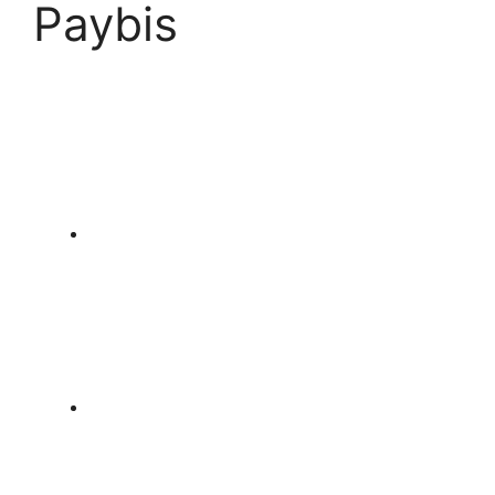
Paybis