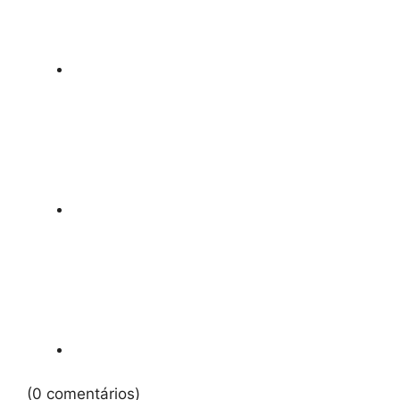
(0 comentários)