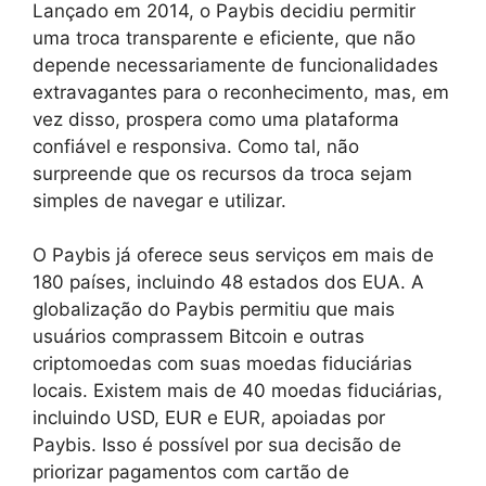
Lançado em 2014, o Paybis decidiu permitir
uma troca transparente e eficiente, que não
depende necessariamente de funcionalidades
extravagantes para o reconhecimento, mas, em
vez disso, prospera como uma plataforma
confiável e responsiva. Como tal, não
surpreende que os recursos da troca sejam
simples de navegar e utilizar.
O Paybis já oferece seus serviços em mais de
180 países, incluindo 48 estados dos EUA. A
globalização do Paybis permitiu que mais
usuários comprassem Bitcoin e outras
criptomoedas com suas moedas fiduciárias
locais. Existem mais de 40 moedas fiduciárias,
incluindo USD, EUR e EUR, apoiadas por
Paybis. Isso é possível por sua decisão de
priorizar pagamentos com cartão de