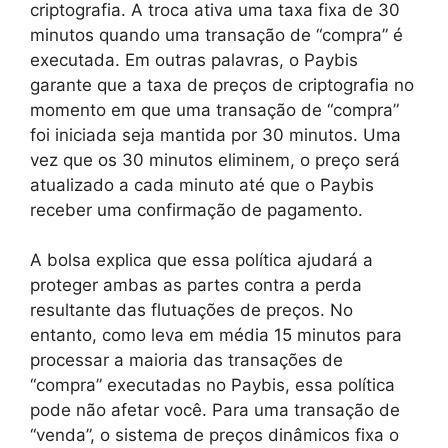
criptografia. A troca ativa uma taxa fixa de 30
minutos quando uma transação de “compra” é
executada. Em outras palavras, o Paybis
garante que a taxa de preços de criptografia no
momento em que uma transação de “compra”
foi iniciada seja mantida por 30 minutos. Uma
vez que os 30 minutos eliminem, o preço será
atualizado a cada minuto até que o Paybis
receber uma confirmação de pagamento.
A bolsa explica que essa política ajudará a
proteger ambas as partes contra a perda
resultante das flutuações de preços. No
entanto, como leva em média 15 minutos para
processar a maioria das transações de
“compra” executadas no Paybis, essa política
pode não afetar você. Para uma transação de
“venda”, o sistema de preços dinâmicos fixa o