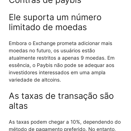
Ele suporta um número
limitado de moedas
Embora o Exchange prometa adicionar mais
moedas no futuro, os usuários estão
atualmente restritos a apenas 9 moedas. Em
essência, o Paybis não pode se adequar aos
investidores interessados em uma ampla
variedade de altcoins.
As taxas de transação são
altas
As taxas podem chegar a 10%, dependendo do
método de pagamento preferido. No entanto,