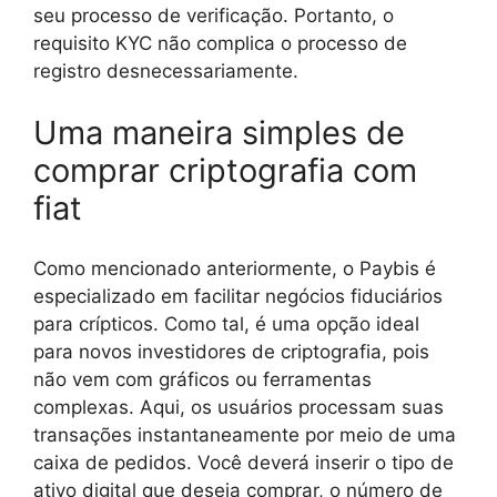
seu processo de verificação. Portanto, o
requisito KYC não complica o processo de
registro desnecessariamente.
Uma maneira simples de
comprar criptografia com
fiat
Como mencionado anteriormente, o Paybis é
especializado em facilitar negócios fiduciários
para crípticos. Como tal, é uma opção ideal
para novos investidores de criptografia, pois
não vem com gráficos ou ferramentas
complexas. Aqui, os usuários processam suas
transações instantaneamente por meio de uma
caixa de pedidos. Você deverá inserir o tipo de
ativo digital que deseja comprar, o número de