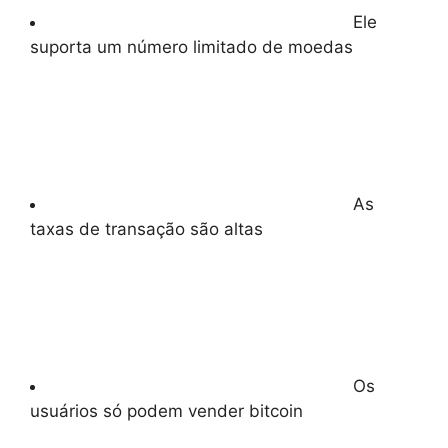
Ele
suporta um número limitado de moedas
As
taxas de transação são altas
Os
usuários só podem vender bitcoin