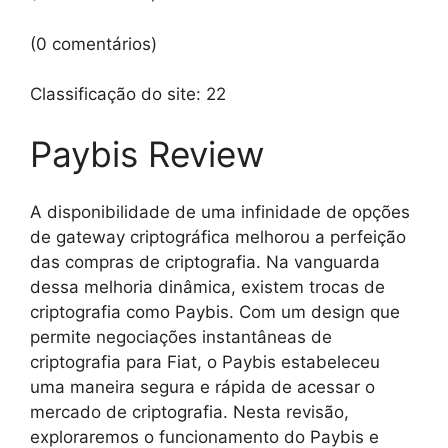
(0 comentários)
Classificação do site:
22
Paybis Review
A disponibilidade de uma infinidade de opções
de gateway criptográfica melhorou a perfeição
das compras de criptografia. Na vanguarda
dessa melhoria dinâmica, existem trocas de
criptografia como Paybis. Com um design que
permite negociações instantâneas de
criptografia para Fiat, o Paybis estabeleceu
uma maneira segura e rápida de acessar o
mercado de criptografia. Nesta revisão,
exploraremos o funcionamento do Paybis e