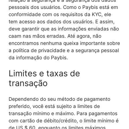
pessoais dos usuários. Como o Paybis está em
conformidade com os requisitos da KYC, ele
tem acesso aos dados dos usuários. E assim,
deve garantir que as informações enviadas não
caam nas mãos erradas. Até agora, não
encontramos nenhuma queixa importante sobre
a política de privacidade e a segurança pessoal
da informação do Paybis.
Limites e taxas de
transação
Dependendo do seu método de pagamento
preferido, você está sujeito a limites de
transação mínimo e máximo. Para pagamentos
com cartão de débito/crédito, o limite mínimo é
de US $ 60, enquanto os limites máximos