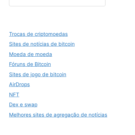
Trocas de criptomoedas
Sites de notícias de bitcoin
Moeda de moeda
Fóruns de Bitcoin
Sites de jogo de bitcoin
AirDrops
NFT
Dex e swap
Melhores sites de agregação de notícias