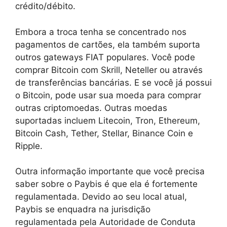
crédito/débito.
Embora a troca tenha se concentrado nos
pagamentos de cartões, ela também suporta
outros gateways FIAT populares. Você pode
comprar Bitcoin com Skrill, Neteller ou através
de transferências bancárias. E se você já possui
o Bitcoin, pode usar sua moeda para comprar
outras criptomoedas. Outras moedas
suportadas incluem Litecoin, Tron, Ethereum,
Bitcoin Cash, Tether, Stellar, Binance Coin e
Ripple.
Outra informação importante que você precisa
saber sobre o Paybis é que ela é fortemente
regulamentada. Devido ao seu local atual,
Paybis se enquadra na jurisdição
regulamentada pela Autoridade de Conduta