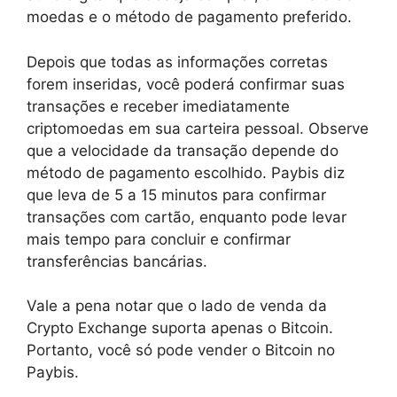
moedas e o método de pagamento preferido.
Depois que todas as informações corretas
forem inseridas, você poderá confirmar suas
transações e receber imediatamente
criptomoedas em sua carteira pessoal. Observe
que a velocidade da transação depende do
método de pagamento escolhido. Paybis diz
que leva de 5 a 15 minutos para confirmar
transações com cartão, enquanto pode levar
mais tempo para concluir e confirmar
transferências bancárias.
Vale a pena notar que o lado de venda da
Crypto Exchange suporta apenas o Bitcoin.
Portanto, você só pode vender o Bitcoin no
Paybis.