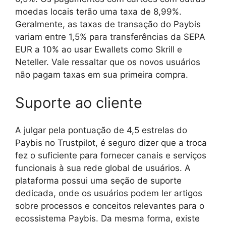
moedas locais terão uma taxa de 8,99%.
Geralmente, as taxas de transação do Paybis
variam entre 1,5% para transferências da SEPA
EUR a 10% ao usar Ewallets como Skrill e
Neteller. Vale ressaltar que os novos usuários
não pagam taxas em sua primeira compra.
Suporte ao cliente
A julgar pela pontuação de 4,5 estrelas do
Paybis no Trustpilot, é seguro dizer que a troca
fez o suficiente para fornecer canais e serviços
funcionais à sua rede global de usuários. A
plataforma possui uma seção de suporte
dedicada, onde os usuários podem ler artigos
sobre processos e conceitos relevantes para o
ecossistema Paybis. Da mesma forma, existe