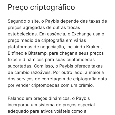
Preço criptográfico
Segundo o site, o Paybis depende das taxas de
preços agregadas de outras trocas
estabelecidas. Em essência, o Exchange usa o
preço médio de criptografia em várias
plataformas de negociação, incluindo Kraken,
Bitfinex e Bitstamp, para chegar a seus preços
fixos e dinâmicos para suas criptomoedas
suportadas. Com isso, o Paybis oferece taxas
de câmbio razoáveis. Por outro lado, a maioria
dos serviços de corretagem de criptografia opta
por vender criptomoedas com um prêmio.
Falando em preços dinâmicos, o Paybis
incorporou um sistema de preços especial
adequado para ativos voláteis como a