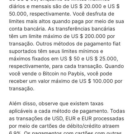
diários e mensais são de US $ 20.000 e US $
50.000, respectivamente. Você desfruta de
limites mais altos quando paga por meio de sua
conta bancária. As transferências bancárias
têm um limite máximo de US $ 200.000 por
transação. Outros métodos de pagamento fiat
suportados têm seus limites mínimos e
máximos fixados em US $ 50 e US $ 25.000,
respectivamente, para cada transação. Quando
você vende o Bitcoin no Paybis, você pode
receber um valor máximo de US $ 100.000 por
transação.
Além disso, observe que existem taxas
aplicáveis a cada método de pagamento. Todas
as transações de USD, EUR e EUR processadas
por meio de cartões de débito/crédito atraem
6,9%. Os pagamentos com cartões com outras