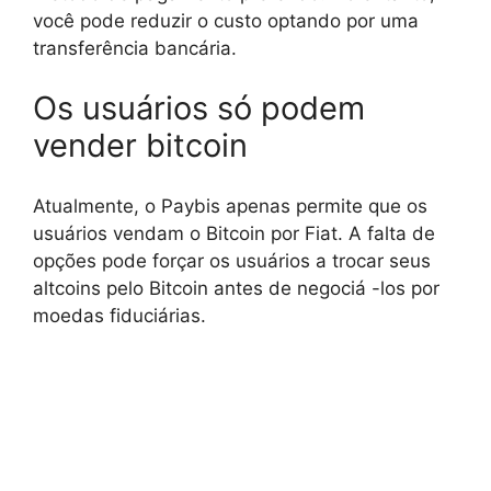
você pode reduzir o custo optando por uma
transferência bancária.
Os usuários só podem
vender bitcoin
Atualmente, o Paybis apenas permite que os
usuários vendam o Bitcoin por Fiat. A falta de
opções pode forçar os usuários a trocar seus
altcoins pelo Bitcoin antes de negociá -los por
moedas fiduciárias.