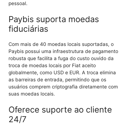
pessoal.
Paybis suporta moedas
fiduciárias
Com mais de 40 moedas locais suportadas, o
Paybis possui uma infraestrutura de pagamento
robusta que facilita a fuga do custo ouvido da
troca de moedas locais por Fiat aceito
globalmente, como USD e EUR. A troca elimina
as barreiras de entrada, permitindo que os
usuários comprem criptografia diretamente com
suas moedas locais.
Oferece suporte ao cliente
24/7