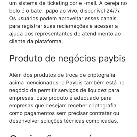
um sistema de ticketing por e -mail. A cereja no
bolo é o bate -papo ao vivo, disponível 24/7/.
Os usuários podem aproveitar esses canais
para registrar suas reclamações e acessar a
ajuda dos representantes de atendimento ao
cliente da plataforma.
Produto de negócios paybis
Além dos produtos de troca de criptografia
acima mencionados, o Paybis também está no
negócio de permitir serviços de liquidez para
empresas. Este produto é adequado para
empresas que desejam receber criptografia
como pagamentos sem precisar contratar ou
desenvolver soluções técnicas complicadas.