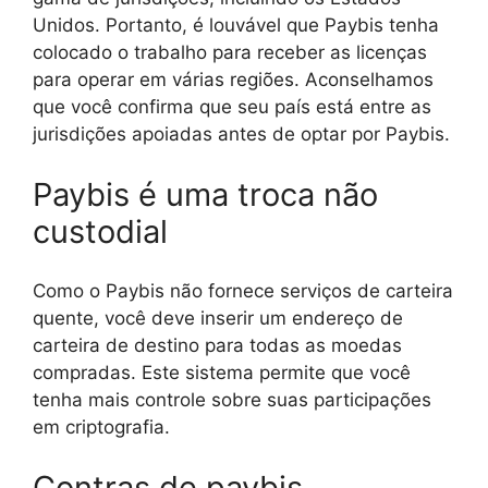
Unidos. Portanto, é louvável que Paybis tenha
colocado o trabalho para receber as licenças
para operar em várias regiões. Aconselhamos
que você confirma que seu país está entre as
jurisdições apoiadas antes de optar por Paybis.
Paybis é uma troca não
custodial
Como o Paybis não fornece serviços de carteira
quente, você deve inserir um endereço de
carteira de destino para todas as moedas
compradas. Este sistema permite que você
tenha mais controle sobre suas participações
em criptografia.
Contras de paybis