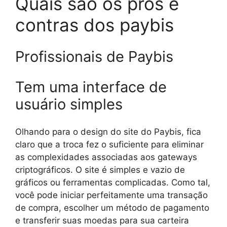
Quais são os prós e
contras dos paybis
Profissionais de Paybis
Tem uma interface de
usuário simples
Olhando para o design do site do Paybis, fica
claro que a troca fez o suficiente para eliminar
as complexidades associadas aos gateways
criptográficos. O site é simples e vazio de
gráficos ou ferramentas complicadas. Como tal,
você pode iniciar perfeitamente uma transação
de compra, escolher um método de pagamento
e transferir suas moedas para sua carteira