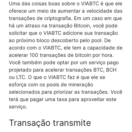
Uma das coisas boas sobre o VIABTC é que ele
oferece um meio de aumentar a velocidade das
transações de criptografia. Em um caso em que
há um atraso na transação Bitcoin, você pode
solicitar que o VIABTC adicione sua transação
ao próximo bloco descoberto pelo pool. De
acordo com o VIABTC, ele tem a capacidade de
acelerar 100 transações de bitcoin por hora.
Você também pode optar por um serviço pago
projetado para acelerar transações BTC, BCH
ou LTC. O que o VIABTC faz é que ele se
esforça com os pools de mineração
selecionados para priorizar as transações. Você
terá que pagar uma taxa para aproveitar este
serviço.
Transação transmite