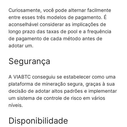
Curiosamente, você pode alternar facilmente
entre esses três modelos de pagamento. É
aconselhável considerar as implicações de
longo prazo das taxas de pool e a frequência
de pagamento de cada método antes de
adotar um.
Segurança
A VIABTC conseguiu se estabelecer como uma
plataforma de mineração segura, graças à sua
decisão de adotar altos padrões e implementar
um sistema de controle de risco em vários
níveis.
Disponibilidade