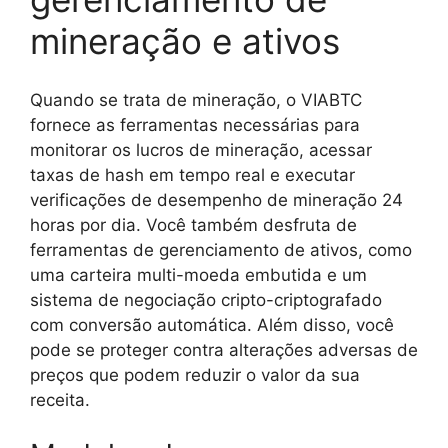
mineração e ativos
Quando se trata de mineração, o VIABTC
fornece as ferramentas necessárias para
monitorar os lucros de mineração, acessar
taxas de hash em tempo real e executar
verificações de desempenho de mineração 24
horas por dia. Você também desfruta de
ferramentas de gerenciamento de ativos, como
uma carteira multi-moeda embutida e um
sistema de negociação cripto-criptografado
com conversão automática. Além disso, você
pode se proteger contra alterações adversas de
preços que podem reduzir o valor da sua
receita.