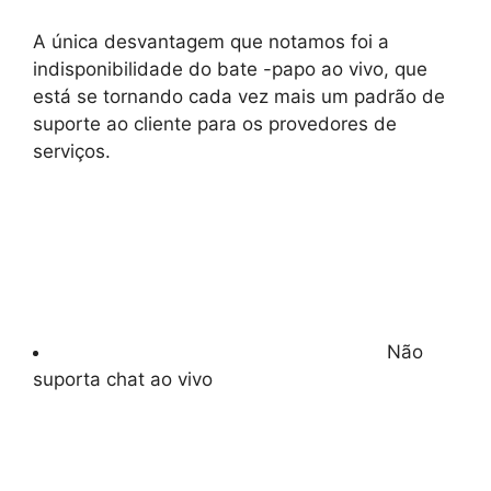
A única desvantagem que notamos foi a
indisponibilidade do bate -papo ao vivo, que
está se tornando cada vez mais um padrão de
suporte ao cliente para os provedores de
serviços.
Não
suporta chat ao vivo