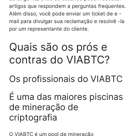
artigos que respondem a perguntas frequentes.
Além disso, você pode enviar um ticket de e -
mail para divulgar sua reclamação e resolvê -la
por um representante do cliente.
Quais são os prós e
contras do VIABTC?
Os profissionais do VIABTC
É uma das maiores piscinas
de mineração de
criptografia
O VIABTC é um pool de mineração