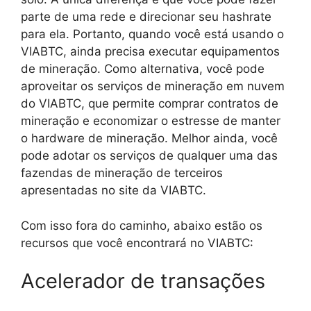
parte de uma rede e direcionar seu hashrate
para ela. Portanto, quando você está usando o
VIABTC, ainda precisa executar equipamentos
de mineração. Como alternativa, você pode
aproveitar os serviços de mineração em nuvem
do VIABTC, que permite comprar contratos de
mineração e economizar o estresse de manter
o hardware de mineração. Melhor ainda, você
pode adotar os serviços de qualquer uma das
fazendas de mineração de terceiros
apresentadas no site da VIABTC.
Com isso fora do caminho, abaixo estão os
recursos que você encontrará no VIABTC:
Acelerador de transações