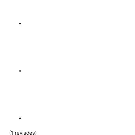
(1 revisões)