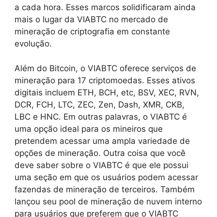
a cada hora. Esses marcos solidificaram ainda
mais o lugar da VIABTC no mercado de
mineração de criptografia em constante
evolução.
Além do Bitcoin, o VIABTC oferece serviços de
mineração para 17 criptomoedas. Esses ativos
digitais incluem ETH, BCH, etc, BSV, XEC, RVN,
DCR, FCH, LTC, ZEC, Zen, Dash, XMR, CKB,
LBC e HNC. Em outras palavras, o VIABTC é
uma opção ideal para os mineiros que
pretendem acessar uma ampla variedade de
opções de mineração. Outra coisa que você
deve saber sobre o VIABTC é que ele possui
uma seção em que os usuários podem acessar
fazendas de mineração de terceiros. Também
lançou seu pool de mineração de nuvem interno
para usuários que preferem que o VIABTC