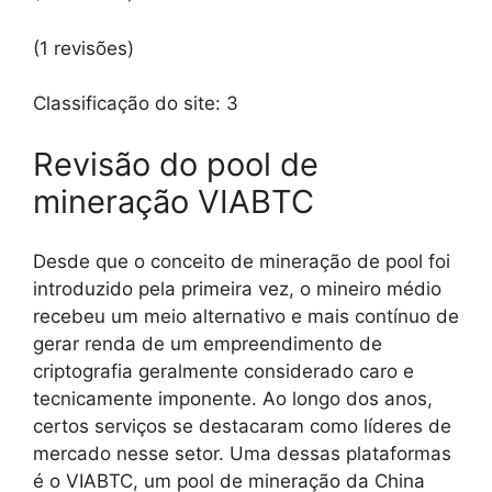
(1 revisões)
Classificação do site:
3
Revisão do pool de
mineração VIABTC
Desde que o conceito de mineração de pool foi
introduzido pela primeira vez, o mineiro médio
recebeu um meio alternativo e mais contínuo de
gerar renda de um empreendimento de
criptografia geralmente considerado caro e
tecnicamente imponente. Ao longo dos anos,
certos serviços se destacaram como líderes de
mercado nesse setor. Uma dessas plataformas
é o VIABTC, um pool de mineração da China