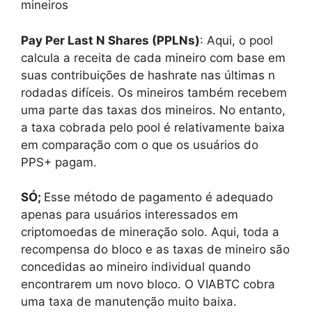
mineiros
Pay Per Last N Shares (PPLNs)
: Aqui, o pool
calcula a receita de cada mineiro com base em
suas contribuições de hashrate nas últimas n
rodadas difíceis. Os mineiros também recebem
uma parte das taxas dos mineiros. No entanto,
a taxa cobrada pelo pool é relativamente baixa
em comparação com o que os usuários do
PPS+ pagam.
SÓ;
Esse método de pagamento é adequado
apenas para usuários interessados em
criptomoedas de mineração solo. Aqui, toda a
recompensa do bloco e as taxas de mineiro são
concedidas ao mineiro individual quando
encontrarem um novo bloco. O VIABTC cobra
uma taxa de manutenção muito baixa.