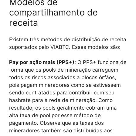
Modelos de
compartilhamento de
receita
Existem três métodos de distribuição de receita
suportados pelo VIABTC. Esses modelos são:
Pay por ação mais (PPS+):
O PPS+ funciona de
forma que os pools de mineração carreguem
todos os riscos associados a blocos órfãos,
pois pagam mineradores como se estivessem
sendo contratados para contribuir com seu
hashrate para a rede de mineração. Como
resultado, os pools geralmente cobram uma
alta taxa de pool por esse método de
pagamento. Observe que as taxas dos
mineradores também são distribuídas aos