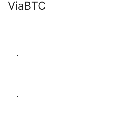
ViaBTC