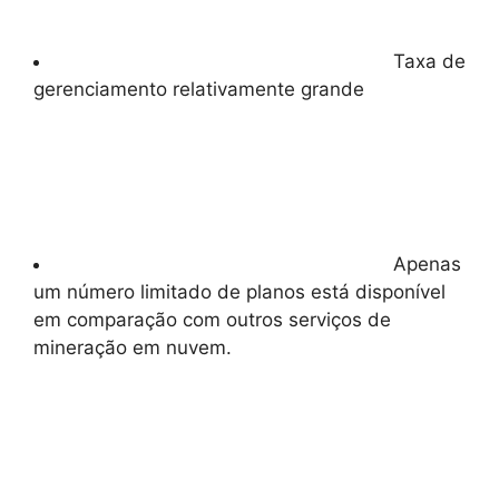
Taxa de
gerenciamento relativamente grande
Apenas
um número limitado de planos está disponível
em comparação com outros serviços de
mineração em nuvem.