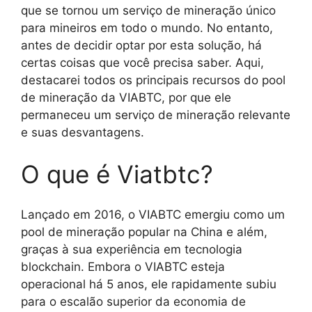
que se tornou um serviço de mineração único
para mineiros em todo o mundo. No entanto,
antes de decidir optar por esta solução, há
certas coisas que você precisa saber. Aqui,
destacarei todos os principais recursos do pool
de mineração da VIABTC, por que ele
permaneceu um serviço de mineração relevante
e suas desvantagens.
O que é Viatbtc?
Lançado em 2016, o VIABTC emergiu como um
pool de mineração popular na China e além,
graças à sua experiência em tecnologia
blockchain. Embora o VIABTC esteja
operacional há 5 anos, ele rapidamente subiu
para o escalão superior da economia de