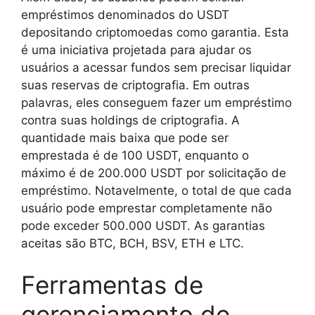
empréstimos denominados do USDT
depositando criptomoedas como garantia. Esta
é uma iniciativa projetada para ajudar os
usuários a acessar fundos sem precisar liquidar
suas reservas de criptografia. Em outras
palavras, eles conseguem fazer um empréstimo
contra suas holdings de criptografia. A
quantidade mais baixa que pode ser
emprestada é de 100 USDT, enquanto o
máximo é de 200.000 USDT por solicitação de
empréstimo. Notavelmente, o total de que cada
usuário pode emprestar completamente não
pode exceder 500.000 USDT. As garantias
aceitas são BTC, BCH, BSV, ETH e LTC.
Ferramentas de
gerenciamento de