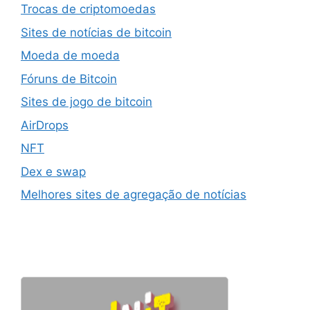
Trocas de criptomoedas
Sites de notícias de bitcoin
Moeda de moeda
Fóruns de Bitcoin
Sites de jogo de bitcoin
AirDrops
NFT
Dex e swap
Melhores sites de agregação de notícias