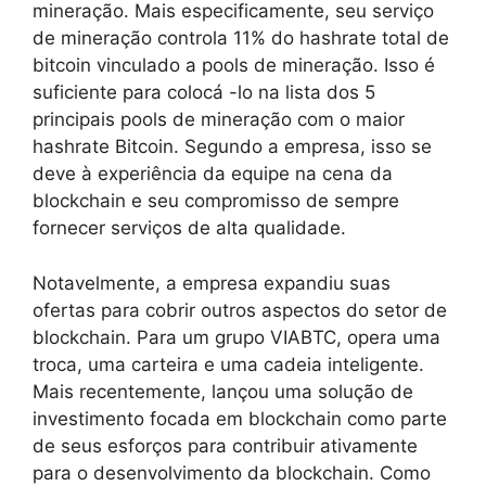
mineração. Mais especificamente, seu serviço
de mineração controla 11% do hashrate total de
bitcoin vinculado a pools de mineração. Isso é
suficiente para colocá -lo na lista dos 5
principais pools de mineração com o maior
hashrate Bitcoin. Segundo a empresa, isso se
deve à experiência da equipe na cena da
blockchain e seu compromisso de sempre
fornecer serviços de alta qualidade.
Notavelmente, a empresa expandiu suas
ofertas para cobrir outros aspectos do setor de
blockchain. Para um grupo VIABTC, opera uma
troca, uma carteira e uma cadeia inteligente.
Mais recentemente, lançou uma solução de
investimento focada em blockchain como parte
de seus esforços para contribuir ativamente
para o desenvolvimento da blockchain. Como