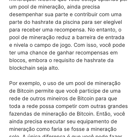
um pool de mineração, ainda precisa
desempenhar sua parte e contribuir com uma
parte do hashrate da piscina para ser elegível
para receber uma recompensa. No entanto, o
pool de mineração reduz a barreira de entrada
e nivela o campo de jogo. Com isso, você pode
ter uma chance de ganhar recompensas em
blocos, embora o requisito de hashrate da
blockchain seja alto.
Por exemplo, o uso de um pool de mineração
de Bitcoin permite que você participe de uma
rede de outros mineiros de Bitcoin para que
toda a rede possa competir com outras grandes
fazendas de mineração de Bitcoin. Então, você
ainda precisa executar seu equipamento de
mineração como faria se fosse a mineração
solo. A única diferença é que você pode fazer