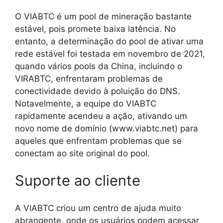
O VIABTC é um pool de mineração bastante
estável, pois promete baixa latência. No
entanto, a determinação do pool de ativar uma
rede estável foi testada em novembro de 2021,
quando vários pools da China, incluindo o
VIRABTC, enfrentaram problemas de
conectividade devido à poluição do DNS.
Notavelmente, a equipe do VIABTC
rapidamente acendeu a ação, ativando um
novo nome de domínio (www.viabtc.net) para
aqueles que enfrentam problemas que se
conectam ao site original do pool.
Suporte ao cliente
A VIABTC criou um centro de ajuda muito
abrangente, onde os usuários podem acessar