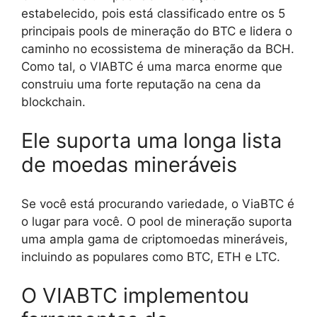
estabelecido, pois está classificado entre os 5
principais pools de mineração do BTC e lidera o
caminho no ecossistema de mineração da BCH.
Como tal, o VIABTC é uma marca enorme que
construiu uma forte reputação na cena da
blockchain.
Ele suporta uma longa lista
de moedas mineráveis
Se você está procurando variedade, o ViaBTC é
o lugar para você. O pool de mineração suporta
uma ampla gama de criptomoedas mineráveis,
incluindo as populares como BTC, ETH e LTC.
O VIABTC implementou