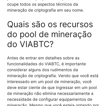
ocupe todos os aspectos técnicos da
mineração de criptografia em seu nome.
Quais são os recursos
do pool de mineração
do VIABTC?
Antes de entrar em detalhes sobre as
funcionalidades do VIABTC, é importante
considerar alguns dos rudimentos da
mineração de criptografia. Vendo que você está
interessado em um pool de mineração, você
deve estar ciente de que ingressar em um pool
de mineração não elimina necessariamente a
necessidade de configurar equipamentos de
mineração. Mesmo que você esteja optando por