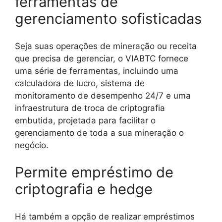
ferramentas de
gerenciamento sofisticadas
Seja suas operações de mineração ou receita
que precisa de gerenciar, o VIABTC fornece
uma série de ferramentas, incluindo uma
calculadora de lucro, sistema de
monitoramento de desempenho 24/7 e uma
infraestrutura de troca de criptografia
embutida, projetada para facilitar o
gerenciamento de toda a sua mineração o
negócio.
Permite empréstimo de
criptografia e hedge
Há também a opção de realizar empréstimos