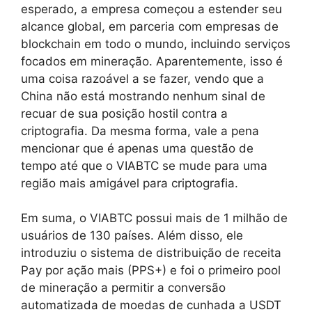
esperado, a empresa começou a estender seu
alcance global, em parceria com empresas de
blockchain em todo o mundo, incluindo serviços
focados em mineração. Aparentemente, isso é
uma coisa razoável a se fazer, vendo que a
China não está mostrando nenhum sinal de
recuar de sua posição hostil contra a
criptografia. Da mesma forma, vale a pena
mencionar que é apenas uma questão de
tempo até que o VIABTC se mude para uma
região mais amigável para criptografia.
Em suma, o VIABTC possui mais de 1 milhão de
usuários de 130 países. Além disso, ele
introduziu o sistema de distribuição de receita
Pay por ação mais (PPS+) e foi o primeiro pool
de mineração a permitir a conversão
automatizada de moedas de cunhada a USDT