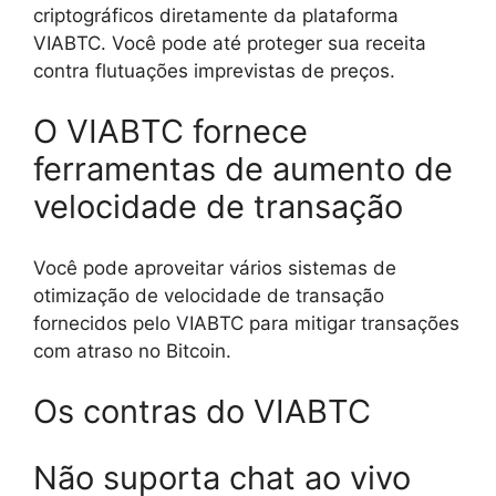
criptográficos diretamente da plataforma
VIABTC. Você pode até proteger sua receita
contra flutuações imprevistas de preços.
O VIABTC fornece
ferramentas de aumento de
velocidade de transação
Você pode aproveitar vários sistemas de
otimização de velocidade de transação
fornecidos pelo VIABTC para mitigar transações
com atraso no Bitcoin.
Os contras do VIABTC
Não suporta chat ao vivo