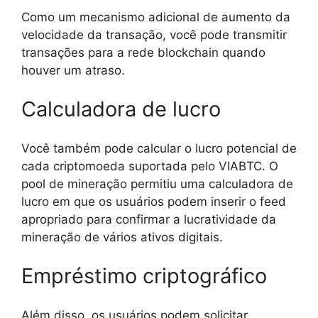
Como um mecanismo adicional de aumento da
velocidade da transação, você pode transmitir
transações para a rede blockchain quando
houver um atraso.
Calculadora de lucro
Você também pode calcular o lucro potencial de
cada criptomoeda suportada pelo VIABTC. O
pool de mineração permitiu uma calculadora de
lucro em que os usuários podem inserir o feed
apropriado para confirmar a lucratividade da
mineração de vários ativos digitais.
Empréstimo criptográfico
Além disso, os usuários podem solicitar