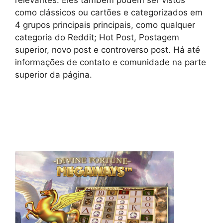
relevantes. Eles também podem ser vistos
como clássicos ou cartões e categorizados em
4 grupos principais principais, como qualquer
categoria do Reddit; Hot Post, Postagem
superior, novo post e controverso post. Há até
informações de contato e comunidade na parte
superior da página.