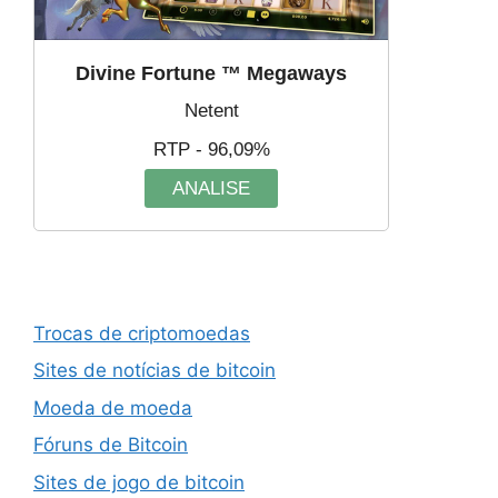
Divine Fortune ™ Megaways
Netent
RTP - 96,09%
ANALISE
Trocas de criptomoedas
Sites de notícias de bitcoin
Moeda de moeda
Fóruns de Bitcoin
Sites de jogo de bitcoin