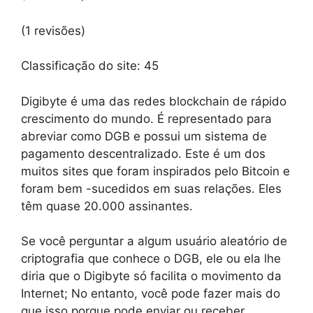
(1 revisões)
Classificação do site:
45
Digibyte é uma das redes blockchain de rápido
crescimento do mundo. É representado para
abreviar como DGB e possui um sistema de
pagamento descentralizado. Este é um dos
muitos sites que foram inspirados pelo Bitcoin e
foram bem -sucedidos em suas relações. Eles
têm quase 20.000 assinantes.
Se você perguntar a algum usuário aleatório de
criptografia que conhece o DGB, ele ou ela lhe
diria que o Digibyte só facilita o movimento da
Internet; No entanto, você pode fazer mais do
que isso porque pode enviar ou receber