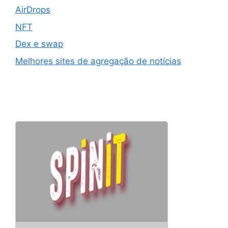
AirDrops
NFT
Dex e swap
Melhores sites de agregação de notícias