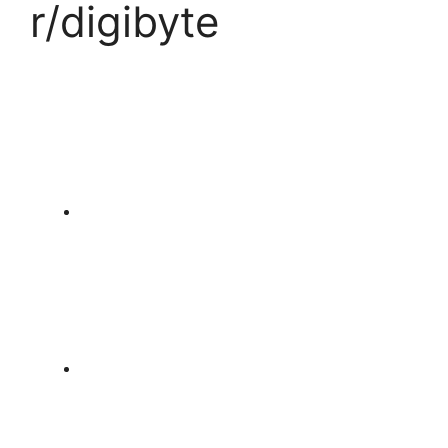
r/digibyte