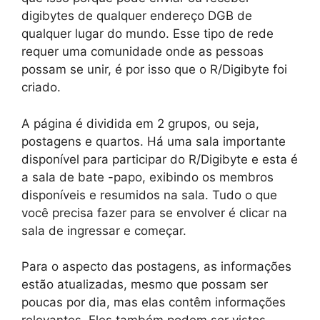
digibytes de qualquer endereço DGB de
qualquer lugar do mundo. Esse tipo de rede
requer uma comunidade onde as pessoas
possam se unir, é por isso que o R/Digibyte foi
criado.
A página é dividida em 2 grupos, ou seja,
postagens e quartos. Há uma sala importante
disponível para participar do R/Digibyte e esta é
a sala de bate -papo, exibindo os membros
disponíveis e resumidos na sala. Tudo o que
você precisa fazer para se envolver é clicar na
sala de ingressar e começar.
Para o aspecto das postagens, as informações
estão atualizadas, mesmo que possam ser
poucas por dia, mas elas contêm informações