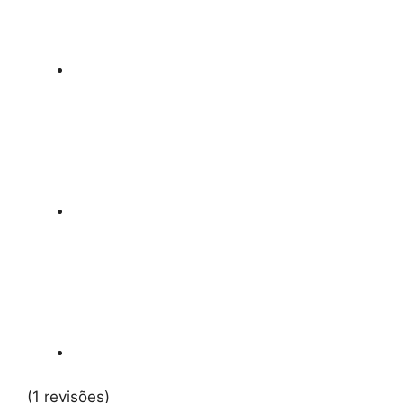
(1 revisões)