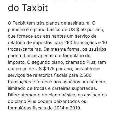
do Taxbit
O Taxbit tem três planos de assinatura. O
primeiro é o plano básico de US $ 50 por ano,
que fornece aos assinantes um serviço de
relatório de impostos para 250 transações e 10
trocas/carteiras. Da mesma forma, os usuários
podem baixar apenas um formulário de
imposto. O segundo plano, chamado Plus, tem
um preço de US $ 175 por ano, pois oferece
serviços de relatórios fiscais para 2.500
transações e fornece aos usuários um número
ilimitado de trocas e carteiras suportadas.
Diferentemente do plano básico, os assinantes
do plano Plus podem baixar todos os
formulários fiscais de 2014 a 2019.