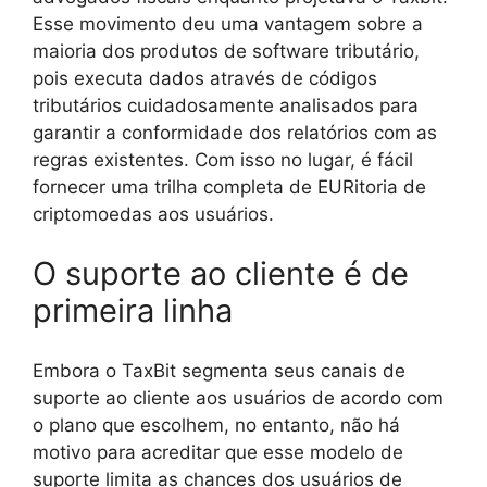
Esse movimento deu uma vantagem sobre a
maioria dos produtos de software tributário,
pois executa dados através de códigos
tributários cuidadosamente analisados para
garantir a conformidade dos relatórios com as
regras existentes. Com isso no lugar, é fácil
fornecer uma trilha completa de EURitoria de
criptomoedas aos usuários.
O suporte ao cliente é de
primeira linha
Embora o TaxBit segmenta seus canais de
suporte ao cliente aos usuários de acordo com
o plano que escolhem, no entanto, não há
motivo para acreditar que esse modelo de
suporte limita as chances dos usuários de