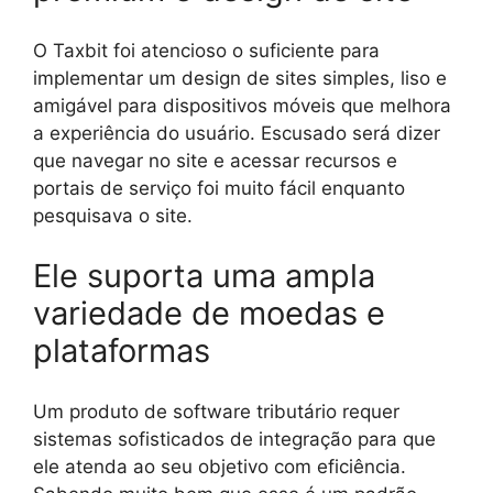
O Taxbit foi atencioso o suficiente para
implementar um design de sites simples, liso e
amigável para dispositivos móveis que melhora
a experiência do usuário. Escusado será dizer
que navegar no site e acessar recursos e
portais de serviço foi muito fácil enquanto
pesquisava o site.
Ele suporta uma ampla
variedade de moedas e
plataformas
Um produto de software tributário requer
sistemas sofisticados de integração para que
ele atenda ao seu objetivo com eficiência.