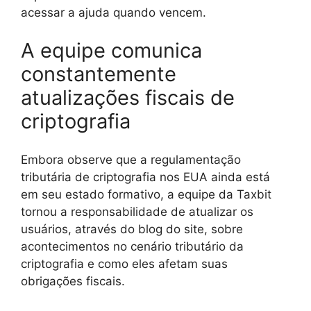
acessar a ajuda quando vencem.
A equipe comunica
constantemente
atualizações fiscais de
criptografia
Embora observe que a regulamentação
tributária de criptografia nos EUA ainda está
em seu estado formativo, a equipe da Taxbit
tornou a responsabilidade de atualizar os
usuários, através do blog do site, sobre
acontecimentos no cenário tributário da
criptografia e como eles afetam suas
obrigações fiscais.