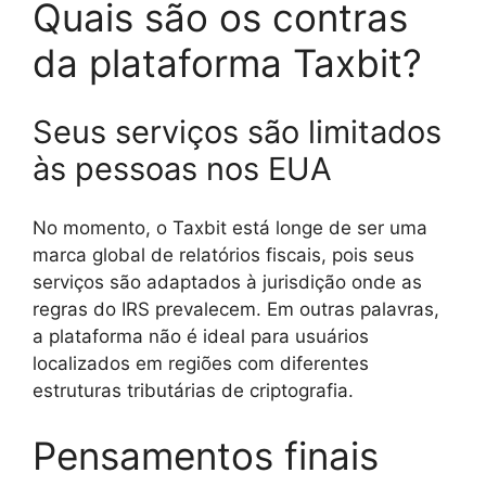
Quais são os contras
da plataforma Taxbit?
Seus serviços são limitados
às pessoas nos EUA
No momento, o Taxbit está longe de ser uma
marca global de relatórios fiscais, pois seus
serviços são adaptados à jurisdição onde as
regras do IRS prevalecem. Em outras palavras,
a plataforma não é ideal para usuários
localizados em regiões com diferentes
estruturas tributárias de criptografia.
Pensamentos finais