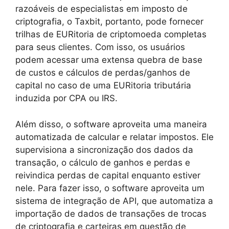
razoáveis de especialistas em imposto de
criptografia, o Taxbit, portanto, pode fornecer
trilhas de EURitoria de criptomoeda completas
para seus clientes. Com isso, os usuários
podem acessar uma extensa quebra de base
de custos e cálculos de perdas/ganhos de
capital no caso de uma EURitoria tributária
induzida por CPA ou IRS.
Além disso, o software aproveita uma maneira
automatizada de calcular e relatar impostos. Ele
supervisiona a sincronização dos dados da
transação, o cálculo de ganhos e perdas e
reivindica perdas de capital enquanto estiver
nele. Para fazer isso, o software aproveita um
sistema de integração de API, que automatiza a
importação de dados de transações de trocas
de criptografia e carteiras em questão de