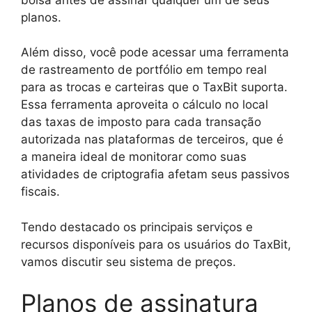
planos.
Além disso, você pode acessar uma ferramenta
de rastreamento de portfólio em tempo real
para as trocas e carteiras que o TaxBit suporta.
Essa ferramenta aproveita o cálculo no local
das taxas de imposto para cada transação
autorizada nas plataformas de terceiros, que é
a maneira ideal de monitorar como suas
atividades de criptografia afetam seus passivos
fiscais.
Tendo destacado os principais serviços e
recursos disponíveis para os usuários do TaxBit,
vamos discutir seu sistema de preços.
Planos de assinatura