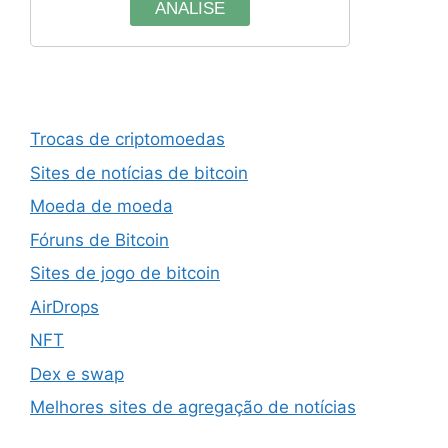
ANALISE
Trocas de criptomoedas
Sites de notícias de bitcoin
Moeda de moeda
Fóruns de Bitcoin
Sites de jogo de bitcoin
AirDrops
NFT
Dex e swap
Melhores sites de agregação de notícias