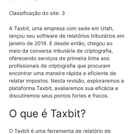
Classificação do site:
3
A Taxbit, uma empresa com sede em Utah,
lançou seu software de relatórios tributários em
janeiro de 2019. E desde então, chegou ao
meio da conversa tributária de criptografia,
oferecendo serviços de primeira linha aos
profissionais de criptografia que procuram
encontrar uma maneira rápida e eficiente de
relatar impostos. Nesta revisão, exploraremos a
plataforma Taxbit, avaliaremos sua eficácia e
discutiremos seus pontos fortes e fracos.
O que é Taxbit?
O Taxbit é uma ferramenta de relatório de