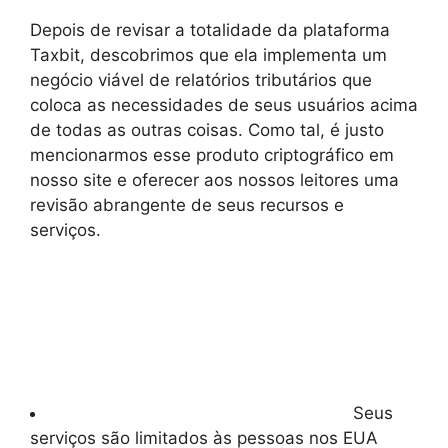
Depois de revisar a totalidade da plataforma
Taxbit, descobrimos que ela implementa um
negócio viável de relatórios tributários que
coloca as necessidades de seus usuários acima
de todas as outras coisas. Como tal, é justo
mencionarmos esse produto criptográfico em
nosso site e oferecer aos nossos leitores uma
revisão abrangente de seus recursos e
serviços.
Seus
serviços são limitados às pessoas nos EUA