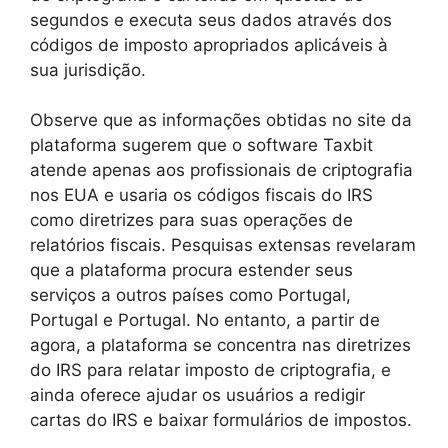
segundos e executa seus dados através dos
códigos de imposto apropriados aplicáveis à
sua jurisdição.
Observe que as informações obtidas no site da
plataforma sugerem que o software Taxbit
atende apenas aos profissionais de criptografia
nos EUA e usaria os códigos fiscais do IRS
como diretrizes para suas operações de
relatórios fiscais. Pesquisas extensas revelaram
que a plataforma procura estender seus
serviços a outros países como Portugal,
Portugal e Portugal. No entanto, a partir de
agora, a plataforma se concentra nas diretrizes
do IRS para relatar imposto de criptografia, e
ainda oferece ajudar os usuários a redigir
cartas do IRS e baixar formulários de impostos.