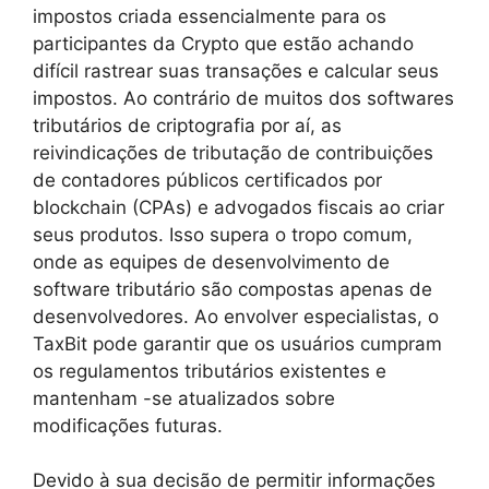
impostos criada essencialmente para os
participantes da Crypto que estão achando
difícil rastrear suas transações e calcular seus
impostos. Ao contrário de muitos dos softwares
tributários de criptografia por aí, as
reivindicações de tributação de contribuições
de contadores públicos certificados por
blockchain (CPAs) e advogados fiscais ao criar
seus produtos. Isso supera o tropo comum,
onde as equipes de desenvolvimento de
software tributário são compostas apenas de
desenvolvedores. Ao envolver especialistas, o
TaxBit pode garantir que os usuários cumpram
os regulamentos tributários existentes e
mantenham -se atualizados sobre
modificações futuras.
Devido à sua decisão de permitir informações