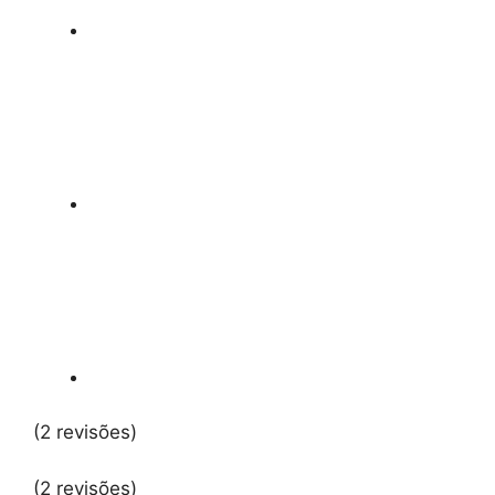
(2 revisões)
(2 revisões)