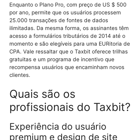
Enquanto o Plano Pro, com preço de US $ 500
por ano, permite que os usuários processem
25.000 transações de fontes de dados
ilimitadas. Da mesma forma, os assinantes têm
acesso a formulários tributários de 2014 até o
momento e são elegíveis para uma EURitoria de
CPA. Vale ressaltar que o Taxbit oferece trilhas
gratuitas e um programa de incentivo que
recompensa usuários que encaminham novos
clientes.
Quais são os
profissionais do Taxbit?
Experiência do usuário
premium e design de site