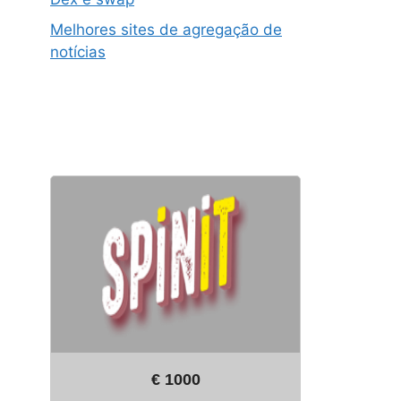
Melhores sites de agregação de
notícias
€ 1000