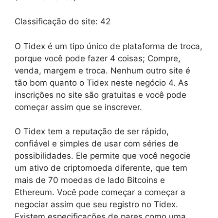
Classificação do site:
42
O Tidex é um tipo único de plataforma de troca,
porque você pode fazer 4 coisas; Compre,
venda, margem e troca. Nenhum outro site é
tão bom quanto o Tidex neste negócio 4. As
inscrições no site são gratuitas e você pode
começar assim que se inscrever.
O Tidex tem a reputação de ser rápido,
confiável e simples de usar com séries de
possibilidades. Ele permite que você negocie
um ativo de criptomoeda diferente, que tem
mais de 70 moedas de lado Bitcoins e
Ethereum. Você pode começar a começar a
negociar assim que seu registro no Tidex.
Existem especificações de pares como uma