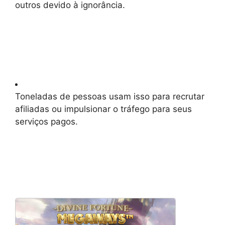
outros devido à ignorância.
Toneladas de pessoas usam isso para recrutar
afiliadas ou impulsionar o tráfego para seus
serviços pagos.