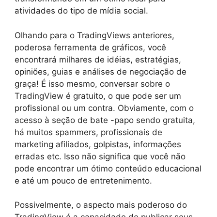
atividades do tipo de mídia social.
Olhando para o TradingViews anteriores,
poderosa ferramenta de gráficos, você
encontrará milhares de idéias, estratégias,
opiniões, guias e análises de negociação de
graça! É isso mesmo, conversar sobre o
TradingView é gratuito, o que pode ser um
profissional ou um contra. Obviamente, com o
acesso à seção de bate -papo sendo gratuita,
há muitos spammers, profissionais de
marketing afiliados, golpistas, informações
erradas etc. Isso não significa que você não
pode encontrar um ótimo conteúdo educacional
e até um pouco de entretenimento.
Possivelmente, o aspecto mais poderoso do