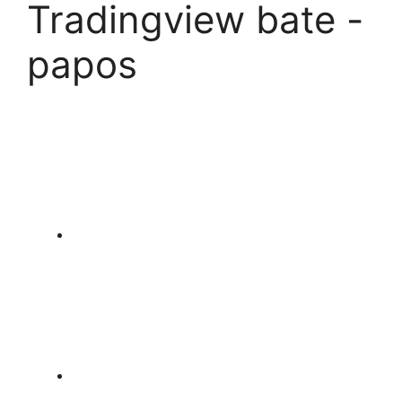
Tradingview bate -
papos