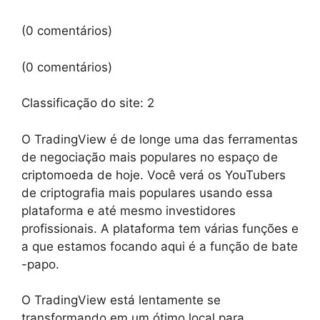
(0 comentários)
(0 comentários)
Classificação do site:
2
O TradingView é de longe uma das ferramentas
de negociação mais populares no espaço de
criptomoeda de hoje. Você verá os YouTubers
de criptografia mais populares usando essa
plataforma e até mesmo investidores
profissionais. A plataforma tem várias funções e
a que estamos focando aqui é a função de bate
-papo.
O TradingView está lentamente se
transformando em um ótimo local para