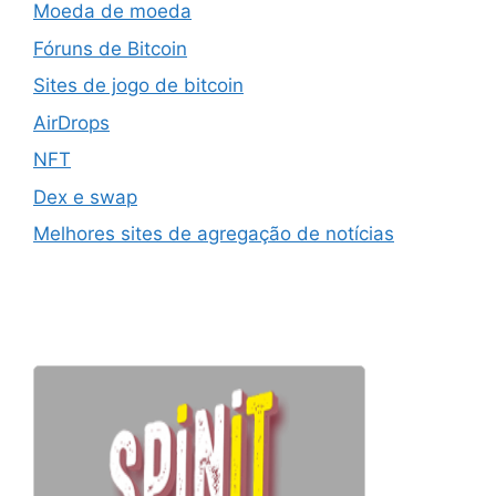
Moeda de moeda
Fóruns de Bitcoin
Sites de jogo de bitcoin
AirDrops
NFT
Dex e swap
Melhores sites de agregação de notícias