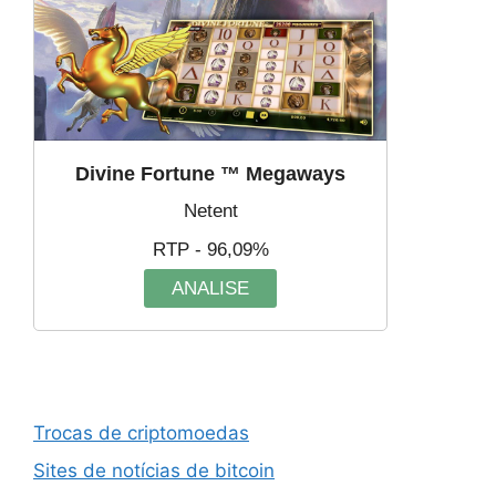
Divine Fortune ™ Megaways
Netent
RTP - 96,09%
ANALISE
Trocas de criptomoedas
Sites de notícias de bitcoin