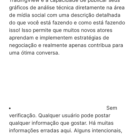
TradingView é a capacidade de publicar seus
gráficos de análise técnica diretamente na área
de mídia social com uma descrição detalhada
do que você está fazendo e como está fazendo
isso! Isso permite que muitos novos atores
aprendam e implementem estratégias de
negociação e realmente apenas contribua para
uma ótima conversa.
Sem
verificação. Qualquer usuário pode postar
qualquer informação que gostar. Há muitas
informações erradas aqui. Alguns intencionais,