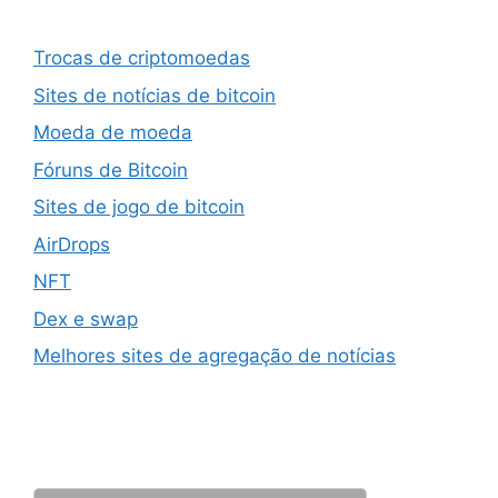
Trocas de criptomoedas
Sites de notícias de bitcoin
Moeda de moeda
Fóruns de Bitcoin
Sites de jogo de bitcoin
AirDrops
NFT
Dex e swap
Melhores sites de agregação de notícias