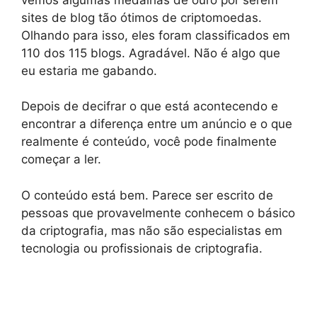
sites de blog tão ótimos de criptomoedas.
Olhando para isso, eles foram classificados em
110 dos 115 blogs. Agradável. Não é algo que
eu estaria me gabando.
Depois de decifrar o que está acontecendo e
encontrar a diferença entre um anúncio e o que
realmente é conteúdo, você pode finalmente
começar a ler.
O conteúdo está bem. Parece ser escrito de
pessoas que provavelmente conhecem o básico
da criptografia, mas não são especialistas em
tecnologia ou profissionais de criptografia.