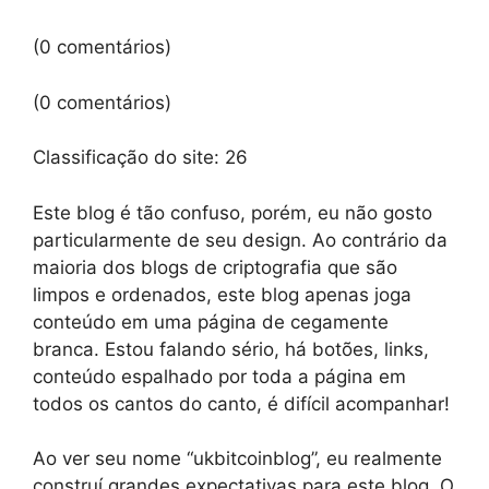
(0 comentários)
(0 comentários)
Classificação do site:
26
Este blog é tão confuso, porém, eu não gosto
particularmente de seu design. Ao contrário da
maioria dos blogs de criptografia que são
limpos e ordenados, este blog apenas joga
conteúdo em uma página de cegamente
branca. Estou falando sério, há botões, links,
conteúdo espalhado por toda a página em
todos os cantos do canto, é difícil acompanhar!
Ao ver seu nome “ukbitcoinblog”, eu realmente
construí grandes expectativas para este blog. O