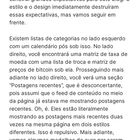
estilo e o design imediatamente destruíram
essas expectativas, mas vamos seguir em
frente.
Existem listas de categorias no lado esquerdo
com um calendário pós sob isso. No lado
direito, você encontrará uma matriz de taxa de
moeda com uma lista de troca e matriz de
preços de bitcoin sob ela. Prosseguindo mais
adiante no lado direito, você verá uma seção
“Postagens recentes”, que é desconcertante,
pois assumi que o feed de conteúdo no meio
da página já estava me mostrando postagens
recentes. Oh, é. Eles estão literalmente
mostrando as postagens mais recentes duas
vezes na mesma página em dois estilos
diferentes. Isso é repulsivo. Mais adiante,
vemos algumas medalhas de ouro por serem