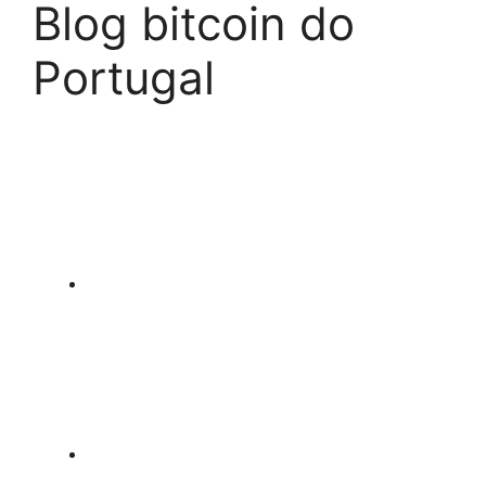
Blog bitcoin do
Portugal