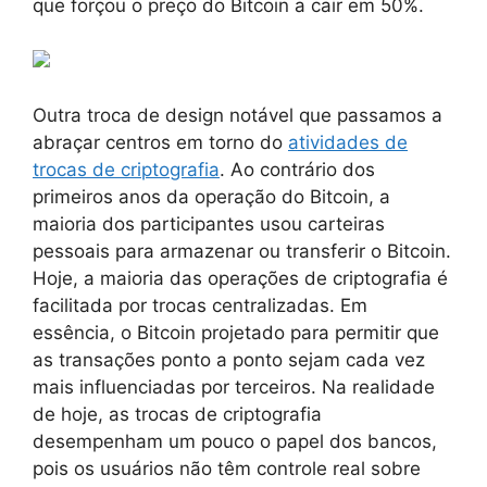
que forçou o preço do Bitcoin a cair em 50%.
Outra troca de design notável que passamos a
abraçar centros em torno do
atividades de
trocas de criptografia
. Ao contrário dos
primeiros anos da operação do Bitcoin, a
maioria dos participantes usou carteiras
pessoais para armazenar ou transferir o Bitcoin.
Hoje, a maioria das operações de criptografia é
facilitada por trocas centralizadas. Em
essência, o Bitcoin projetado para permitir que
as transações ponto a ponto sejam cada vez
mais influenciadas por terceiros. Na realidade
de hoje, as trocas de criptografia
desempenham um pouco o papel dos bancos,
pois os usuários não têm controle real sobre