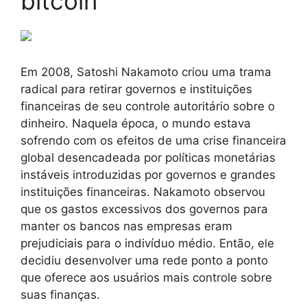
bitcoin
Em 2008, Satoshi Nakamoto criou uma trama
radical para retirar governos e instituições
financeiras de seu controle autoritário sobre o
dinheiro. Naquela época, o mundo estava
sofrendo com os efeitos de uma crise financeira
global desencadeada por políticas monetárias
instáveis introduzidas por governos e grandes
instituições financeiras. Nakamoto observou
que os gastos excessivos dos governos para
manter os bancos nas empresas eram
prejudiciais para o indivíduo médio. Então, ele
decidiu desenvolver uma rede ponto a ponto
que oferece aos usuários mais controle sobre
suas finanças.