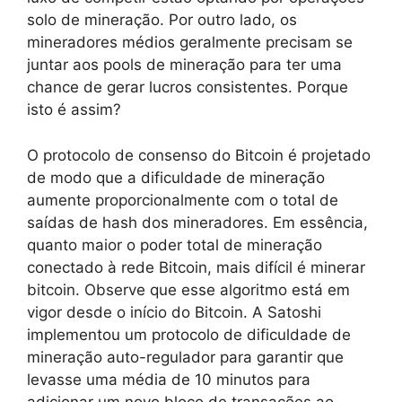
solo de mineração. Por outro lado, os
mineradores médios geralmente precisam se
juntar aos pools de mineração para ter uma
chance de gerar lucros consistentes. Porque
isto é assim?
O protocolo de consenso do Bitcoin é projetado
de modo que a dificuldade de mineração
aumente proporcionalmente com o total de
saídas de hash dos mineradores. Em essência,
quanto maior o poder total de mineração
conectado à rede Bitcoin, mais difícil é minerar
bitcoin. Observe que esse algoritmo está em
vigor desde o início do Bitcoin. A Satoshi
implementou um protocolo de dificuldade de
mineração auto-regulador para garantir que
levasse uma média de 10 minutos para
adicionar um novo bloco de transações ao