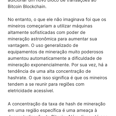
Bitcoin Blockchain.
No entanto, o que ele não imaginava foi que os
mineiros começariam a utilizar máquinas
altamente sofisticadas com poder de
mineração astronômica para aumentar sua
vantagem. O uso generalizado de
equipamentos de mineração muito poderosos
aumentou automaticamente a dificuldade de
mineração exponencialmente. Por sua vez, há a
tendência de uma alta concentração de
hashrate. O que isso significa é que os mineiros
tendem a se reunir para regiões com
eletricidade acessível.
A concentração da taxa de hash de mineração
em uma região específica é uma ameaça à