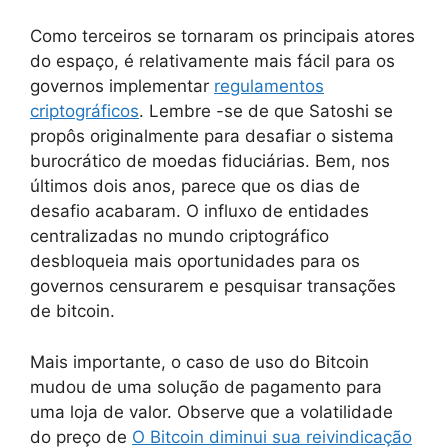
Como terceiros se tornaram os principais atores
do espaço, é relativamente mais fácil para os
governos implementar
regulamentos
criptográficos
. Lembre -se de que Satoshi se
propôs originalmente para desafiar o sistema
burocrático de moedas fiduciárias. Bem, nos
últimos dois anos, parece que os dias de
desafio acabaram. O influxo de entidades
centralizadas no mundo criptográfico
desbloqueia mais oportunidades para os
governos censurarem e pesquisar transações
de bitcoin.
Mais importante, o caso de uso do Bitcoin
mudou de uma solução de pagamento para
uma loja de valor. Observe que a volatilidade
do preço de
O Bitcoin diminui sua reivindicação