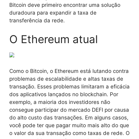
Bitcoin deve primeiro encontrar uma solução
duradoura para expandir a taxa de
transferência da rede.
O Ethereum atual
Como o Bitcoin, o Ethereum está lutando contra
problemas de escalabilidade e altas taxas de
transação. Esses problemas limitaram a eficácia
dos aplicativos lançados no blockchain. Por
exemplo, a maioria dos investidores não
consegue participar do mercado DEFI por causa
do alto custo das transações. Em alguns casos,
você pode ter que pagar muito mais alto do que
o valor da sua transação como taxas de rede. O