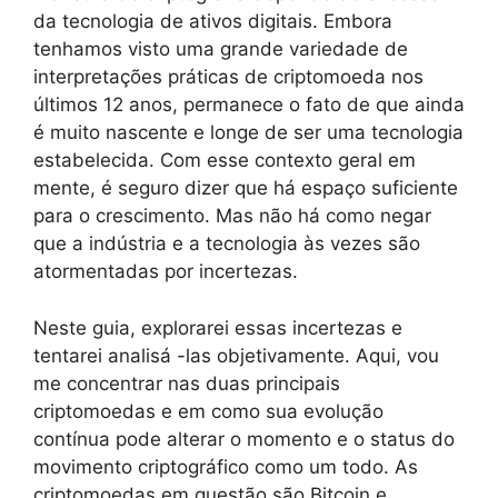
da tecnologia de ativos digitais. Embora
tenhamos visto uma grande variedade de
interpretações práticas de criptomoeda nos
últimos 12 anos, permanece o fato de que ainda
é muito nascente e longe de ser uma tecnologia
estabelecida. Com esse contexto geral em
mente, é seguro dizer que há espaço suficiente
para o crescimento. Mas não há como negar
que a indústria e a tecnologia às vezes são
atormentadas por incertezas.
Neste guia, explorarei essas incertezas e
tentarei analisá -las objetivamente. Aqui, vou
me concentrar nas duas principais
criptomoedas e em como sua evolução
contínua pode alterar o momento e o status do
movimento criptográfico como um todo. As
criptomoedas em questão são Bitcoin e