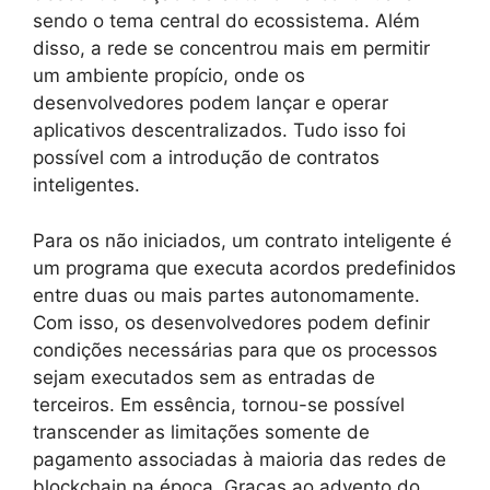
sendo o tema central do ecossistema. Além
disso, a rede se concentrou mais em permitir
um ambiente propício, onde os
desenvolvedores podem lançar e operar
aplicativos descentralizados. Tudo isso foi
possível com a introdução de contratos
inteligentes.
Para os não iniciados, um contrato inteligente é
um programa que executa acordos predefinidos
entre duas ou mais partes autonomamente.
Com isso, os desenvolvedores podem definir
condições necessárias para que os processos
sejam executados sem as entradas de
terceiros. Em essência, tornou-se possível
transcender as limitações somente de
pagamento associadas à maioria das redes de
blockchain na época. Graças ao advento do