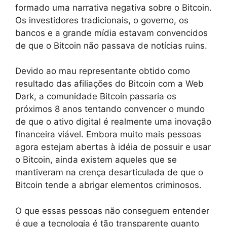
formado uma narrativa negativa sobre o Bitcoin.
Os investidores tradicionais, o governo, os
bancos e a grande mídia estavam convencidos
de que o Bitcoin não passava de notícias ruins.
Devido ao mau representante obtido como
resultado das afiliações do Bitcoin com a Web
Dark, a comunidade Bitcoin passaria os
próximos 8 anos tentando convencer o mundo
de que o ativo digital é realmente uma inovação
financeira viável. Embora muito mais pessoas
agora estejam abertas à idéia de possuir e usar
o Bitcoin, ainda existem aqueles que se
mantiveram na crença desarticulada de que o
Bitcoin tende a abrigar elementos criminosos.
O que essas pessoas não conseguem entender
é que a tecnologia é tão transparente quanto