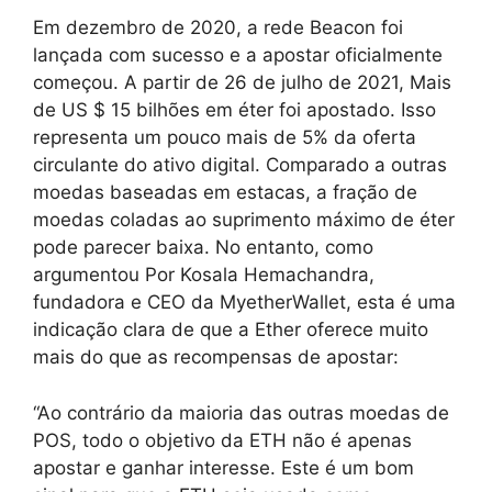
Em dezembro de 2020, a rede Beacon foi
lançada com sucesso e a apostar oficialmente
começou. A partir de 26 de julho de 2021, Mais
de US $ 15 bilhões em éter foi apostado. Isso
representa um pouco mais de 5% da oferta
circulante do ativo digital. Comparado a outras
moedas baseadas em estacas, a fração de
moedas coladas ao suprimento máximo de éter
pode parecer baixa. No entanto, como
argumentou Por Kosala Hemachandra,
fundadora e CEO da MyetherWallet, esta é uma
indicação clara de que a Ether oferece muito
mais do que as recompensas de apostar:
“Ao contrário da maioria das outras moedas de
POS, todo o objetivo da ETH não é apenas
apostar e ganhar interesse. Este é um bom