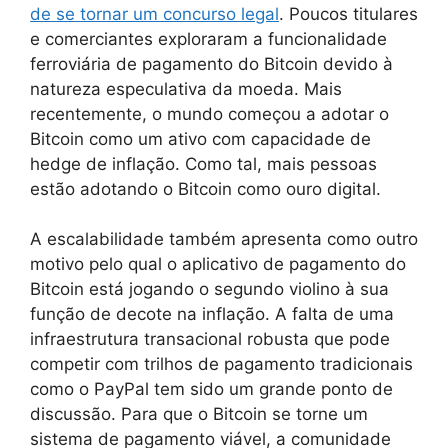
de se tornar um concurso legal
. Poucos titulares
e comerciantes exploraram a funcionalidade
ferroviária de pagamento do Bitcoin devido à
natureza especulativa da moeda. Mais
recentemente, o mundo começou a adotar o
Bitcoin como um ativo com capacidade de
hedge de inflação. Como tal, mais pessoas
estão adotando o Bitcoin como ouro digital.
A escalabilidade também apresenta como outro
motivo pelo qual o aplicativo de pagamento do
Bitcoin está jogando o segundo violino à sua
função de decote na inflação. A falta de uma
infraestrutura transacional robusta que pode
competir com trilhos de pagamento tradicionais
como o PayPal tem sido um grande ponto de
discussão. Para que o Bitcoin se torne um
sistema de pagamento viável, a comunidade