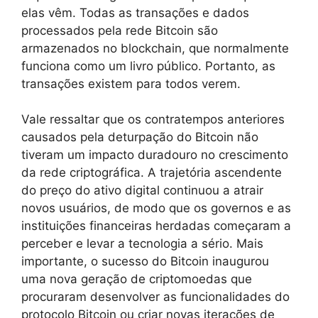
elas vêm. Todas as transações e dados
processados pela rede Bitcoin são
armazenados no blockchain, que normalmente
funciona como um livro público. Portanto, as
transações existem para todos verem.
Vale ressaltar que os contratempos anteriores
causados pela deturpação do Bitcoin não
tiveram um impacto duradouro no crescimento
da rede criptográfica. A trajetória ascendente
do preço do ativo digital continuou a atrair
novos usuários, de modo que os governos e as
instituições financeiras herdadas começaram a
perceber e levar a tecnologia a sério. Mais
importante, o sucesso do Bitcoin inaugurou
uma nova geração de criptomoedas que
procuraram desenvolver as funcionalidades do
protocolo Bitcoin ou criar novas iterações de