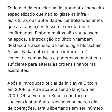
Toda a idéia era criar um instrumento financeiro
especializado que não exigisse as infra -
estruturas das autoridades centralizadas antes
que as transações fossem executadas e
confirmadas. Embora muitos não soubessem
na época, a introdução do Bitcoin também
destacou a ascensão da tecnologia blockchain.
Assim, Nakamoto refinou e introduziu 2
conceitos compatíveis e poderosos potentes o
suficiente para alterar as ordens financeiras
existentes.
Após a introdução oficial da iniciativa Bitcoin
em 2008, a rede acabou sendo lançada em
2009. Observe que o Bitcoin não foi um
sucesso instantâneo. Nos seus primeiros dias
de operações, atraiu libertários em seu número