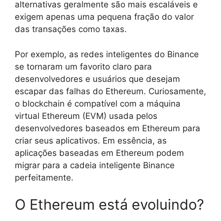
alternativas geralmente são mais escaláveis e
exigem apenas uma pequena fração do valor
das transações como taxas.
Por exemplo, as redes inteligentes do Binance
se tornaram um favorito claro para
desenvolvedores e usuários que desejam
escapar das falhas do Ethereum. Curiosamente,
o blockchain é compatível com a máquina
virtual Ethereum (EVM) usada pelos
desenvolvedores baseados em Ethereum para
criar seus aplicativos. Em essência, as
aplicações baseadas em Ethereum podem
migrar para a cadeia inteligente Binance
perfeitamente.
O Ethereum está evoluindo?