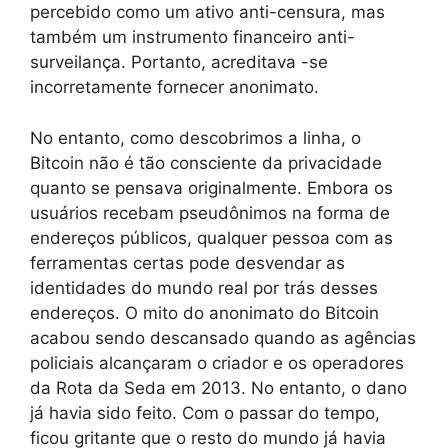
percebido como um ativo anti-censura, mas
também um instrumento financeiro anti-
surveilança. Portanto, acreditava -se
incorretamente fornecer anonimato.
No entanto, como descobrimos a linha, o
Bitcoin não é tão consciente da privacidade
quanto se pensava originalmente. Embora os
usuários recebam pseudônimos na forma de
endereços públicos, qualquer pessoa com as
ferramentas certas pode desvendar as
identidades do mundo real por trás desses
endereços. O mito do anonimato do Bitcoin
acabou sendo descansado quando as agências
policiais alcançaram o criador e os operadores
da Rota da Seda em 2013. No entanto, o dano
já havia sido feito. Com o passar do tempo,
ficou gritante que o resto do mundo já havia