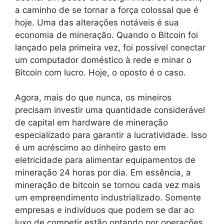
a caminho de se tornar a força colossal que é
hoje. Uma das alterações notáveis é sua
economia de mineração. Quando o Bitcoin foi
lançado pela primeira vez, foi possível conectar
um computador doméstico à rede e minar o
Bitcoin com lucro. Hoje, o oposto é o caso.
Agora, mais do que nunca, os mineiros
precisam investir uma quantidade considerável
de capital em hardware de mineração
especializado para garantir a lucratividade. Isso
é um acréscimo ao dinheiro gasto em
eletricidade para alimentar equipamentos de
mineração 24 horas por dia. Em essência, a
mineração de bitcoin se tornou cada vez mais
um empreendimento industrializado. Somente
empresas e indivíduos que podem se dar ao
luxo de competir estão optando por operações