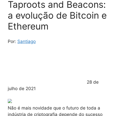
Taproots and Beacons:
a evolução de Bitcoin e
Ethereum
Por:
Santiago
28 de
julho de 2021
Não é mais novidade que o futuro de toda a
indústria de criptografia depende do sucesso