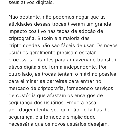
seus ativos digitais.
Não obstante, não podemos negar que as
atividades dessas trocas tiveram um grande
impacto positivo nas taxas de adoção de
criptografia. Bitcoin e a maioria das
criptomoedas não são fáceis de usar. Os novos
usuários geralmente precisam escalar
processos irritantes para armazenar e transferir
ativos digitais de forma independente. Por
outro lado, as trocas tentam o máximo possível
para eliminar as barreiras para entrar no
mercado de criptografia, fornecendo serviços
de custódia que afastam os encargos de
segurança dos usuários. Embora essa
abordagem tenha seu quinhão de falhas de
segurança, ela fornece a simplicidade
necessária que os novos usuários desejam.