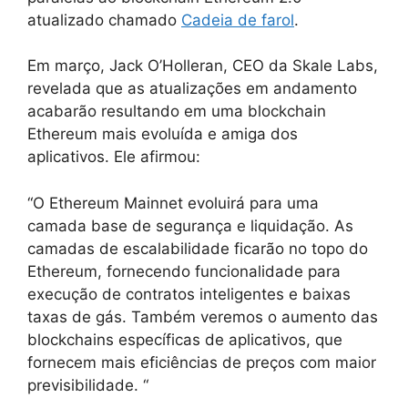
atualizado chamado
Cadeia de farol
.
Em março, Jack O’Holleran, CEO da Skale Labs,
revelada que as atualizações em andamento
acabarão resultando em uma blockchain
Ethereum mais evoluída e amiga dos
aplicativos. Ele afirmou:
“O Ethereum Mainnet evoluirá para uma
camada base de segurança e liquidação. As
camadas de escalabilidade ficarão no topo do
Ethereum, fornecendo funcionalidade para
execução de contratos inteligentes e baixas
taxas de gás. Também veremos o aumento das
blockchains específicas de aplicativos, que
fornecem mais eficiências de preços com maior
previsibilidade. “