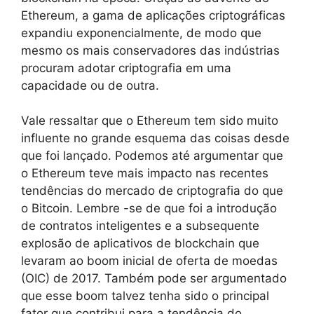
Ethereum, a gama de aplicações criptográficas
expandiu exponencialmente, de modo que
mesmo os mais conservadores das indústrias
procuram adotar criptografia em uma
capacidade ou de outra.
Vale ressaltar que o Ethereum tem sido muito
influente no grande esquema das coisas desde
que foi lançado. Podemos até argumentar que
o Ethereum teve mais impacto nas recentes
tendências do mercado de criptografia do que
o Bitcoin. Lembre -se de que foi a introdução
de contratos inteligentes e a subsequente
explosão de aplicativos de blockchain que
levaram ao boom inicial de oferta de moedas
(OIC) de 2017. Também pode ser argumentado
que esse boom talvez tenha sido o principal
fator que contribui para a tendência do