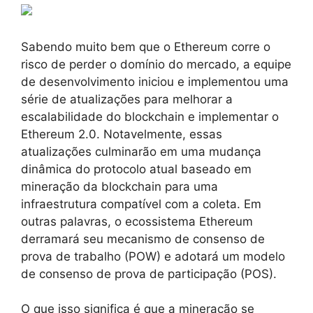
Sabendo muito bem que o Ethereum corre o
risco de perder o domínio do mercado, a equipe
de desenvolvimento iniciou e implementou uma
série de atualizações para melhorar a
escalabilidade do blockchain e implementar o
Ethereum 2.0. Notavelmente, essas
atualizações culminarão em uma mudança
dinâmica do protocolo atual baseado em
mineração da blockchain para uma
infraestrutura compatível com a coleta. Em
outras palavras, o ecossistema Ethereum
derramará seu mecanismo de consenso de
prova de trabalho (POW) e adotará um modelo
de consenso de prova de participação (POS).
O que isso significa é que a mineração se