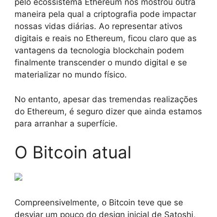
pelo ecossistema Ethereum nos mostrou outra
maneira pela qual a criptografia pode impactar
nossas vidas diárias. Ao representar ativos
digitais e reais no Ethereum, ficou claro que as
vantagens da tecnologia blockchain podem
finalmente transcender o mundo digital e se
materializar no mundo físico.
No entanto, apesar das tremendas realizações
do Ethereum, é seguro dizer que ainda estamos
para arranhar a superfície.
O Bitcoin atual
Compreensivelmente, o Bitcoin teve que se
desviar um pouco do design inicial de Satoshi,