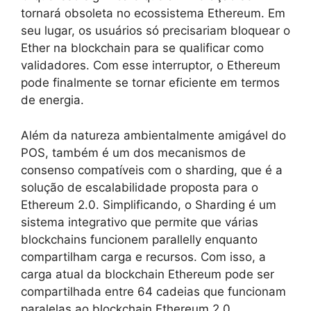
tornará obsoleta no ecossistema Ethereum. Em
seu lugar, os usuários só precisariam bloquear o
Ether na blockchain para se qualificar como
validadores. Com esse interruptor, o Ethereum
pode finalmente se tornar eficiente em termos
de energia.
Além da natureza ambientalmente amigável do
POS, também é um dos mecanismos de
consenso compatíveis com o sharding, que é a
solução de escalabilidade proposta para o
Ethereum 2.0. Simplificando, o Sharding é um
sistema integrativo que permite que várias
blockchains funcionem parallelly enquanto
compartilham carga e recursos. Com isso, a
carga atual da blockchain Ethereum pode ser
compartilhada entre 64 cadeias que funcionam
paralelas ao blockchain Ethereum 2.0