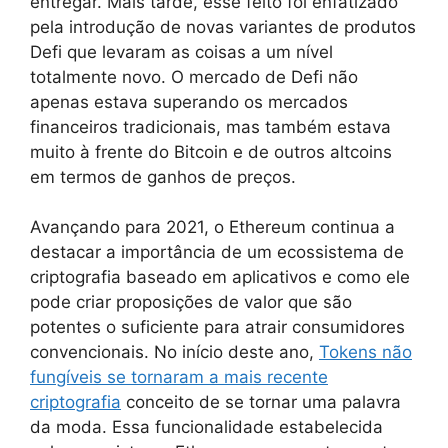
entregar. Mais tarde, esse feito foi enfatizado
pela introdução de novas variantes de produtos
Defi que levaram as coisas a um nível
totalmente novo. O mercado de Defi não
apenas estava superando os mercados
financeiros tradicionais, mas também estava
muito à frente do Bitcoin e de outros altcoins
em termos de ganhos de preços.
Avançando para 2021, o Ethereum continua a
destacar a importância de um ecossistema de
criptografia baseado em aplicativos e como ele
pode criar proposições de valor que são
potentes o suficiente para atrair consumidores
convencionais. No início deste ano,
Tokens não
fungíveis se tornaram a mais recente
criptografia
conceito de se tornar uma palavra
da moda. Essa funcionalidade estabelecida