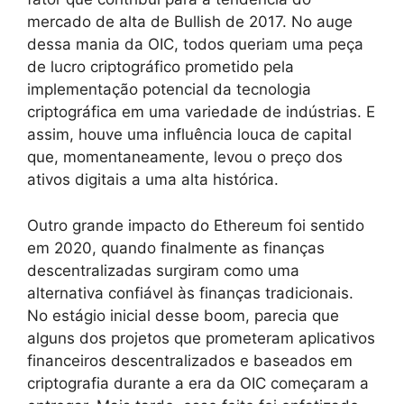
mercado de alta de Bullish de 2017. No auge
dessa mania da OIC, todos queriam uma peça
de lucro criptográfico prometido pela
implementação potencial da tecnologia
criptográfica em uma variedade de indústrias. E
assim, houve uma influência louca de capital
que, momentaneamente, levou o preço dos
ativos digitais a uma alta histórica.
Outro grande impacto do Ethereum foi sentido
em 2020, quando finalmente as finanças
descentralizadas surgiram como uma
alternativa confiável às finanças tradicionais.
No estágio inicial desse boom, parecia que
alguns dos projetos que prometeram aplicativos
financeiros descentralizados e baseados em
criptografia durante a era da OIC começaram a