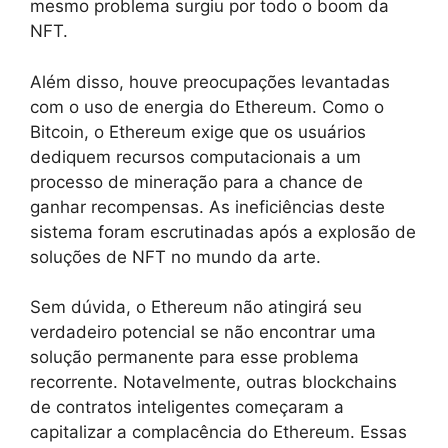
mesmo problema surgiu por todo o boom da
NFT.
Além disso, houve preocupações levantadas
com o uso de energia do Ethereum. Como o
Bitcoin, o Ethereum exige que os usuários
dediquem recursos computacionais a um
processo de mineração para a chance de
ganhar recompensas. As ineficiências deste
sistema foram escrutinadas após a explosão de
soluções de NFT no mundo da arte.
Sem dúvida, o Ethereum não atingirá seu
verdadeiro potencial se não encontrar uma
solução permanente para esse problema
recorrente. Notavelmente, outras blockchains
de contratos inteligentes começaram a
capitalizar a complacência do Ethereum. Essas