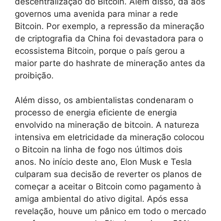
descentralização do Bitcoin. Além disso, dá aos
governos uma avenida para minar a rede
Bitcoin. Por exemplo, a repressão da mineração
de criptografia da China foi devastadora para o
ecossistema Bitcoin, porque o país gerou a
maior parte do hashrate de mineração antes da
proibição.
Além disso, os ambientalistas condenaram o
processo de energia eficiente de energia
envolvido na mineração de bitcoin. A natureza
intensiva em eletricidade da mineração colocou
o Bitcoin na linha de fogo nos últimos dois
anos. No início deste ano, Elon Musk e Tesla
culparam sua decisão de reverter os planos de
começar a aceitar o Bitcoin como pagamento à
amiga ambiental do ativo digital. Após essa
revelação, houve um pânico em todo o mercado